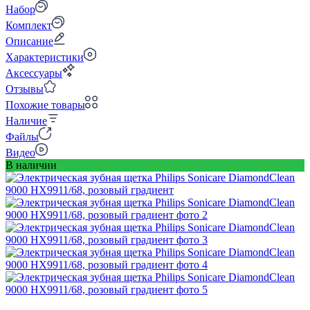
Набор
Комплект
Описание
Характеристики
Аксессуары
Отзывы
Похожие товары
Наличие
Файлы
Видео
В наличии