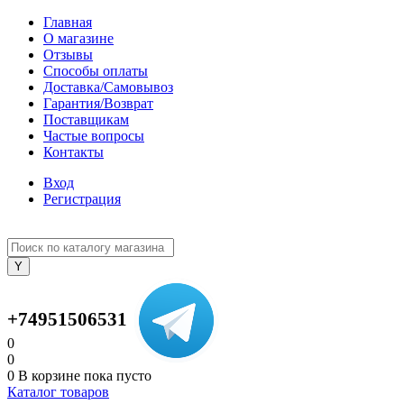
Главная
О магазине
Отзывы
Способы оплаты
Доставка/Самовывоз
Гарантия/Возврат
Поставщикам
Частые вопросы
Контакты
Вход
Регистрация
+74951506531
0
0
0
В корзине
пока пусто
Каталог товаров