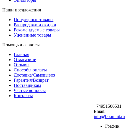
Эпиляторы
Наши предложения
Популярные товары
Распродажи и скидки
Рекомендуемые товары
Уцененные товары
Помощь и сервисы
Главная
О магазине
Отзывы
Способы оплаты
Доставка/Самовывоз
Гарантия/Возврат
Поставщикам
Частые вопросы
Контакты
+74951506531
Email:
info@boomhit.ru
График