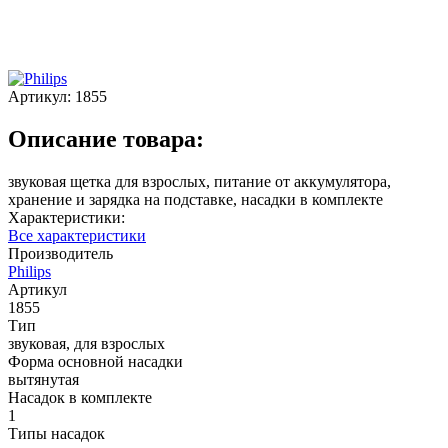
Артикул:
1855
Описание товара:
звуковая щетка для взрослых, питание от аккумулятора,
хранение и зарядка на подставке, насадки в комплекте
Характеристики:
Все характеристики
Производитель
Philips
Артикул
1855
Тип
звуковая, для взрослых
Форма основной насадки
вытянутая
Насадок в комплекте
1
Типы насадок