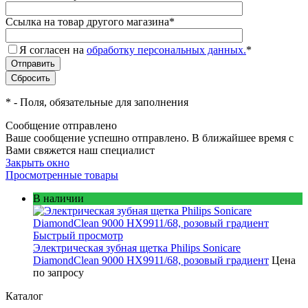
Ссылка на товар другого магазина
*
Я согласен на
обработку персональных данных.
*
*
- Поля, обязательные для заполнения
Сообщение отправлено
Ваше сообщение успешно отправлено. В ближайшее время с
Вами свяжется наш специалист
Закрыть окно
Просмотренные товары
В наличии
Быстрый просмотр
Электрическая зубная щетка Philips Sonicare
DiamondClean 9000 HX9911/68, розовый градиент
Цена
по запросу
Каталог