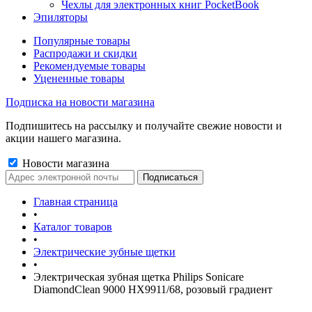
Чехлы для электронных книг PocketBook
Эпиляторы
Популярные товары
Распродажи и скидки
Рекомендуемые товары
Уцененные товары
Подписка на новости магазина
Подпишитесь на рассылку и получайте свежие новости и
акции нашего магазина.
Новости магазина
Главная страница
•
Каталог товаров
•
Электрические зубные щетки
•
Электрическая зубная щетка Philips Sonicare
DiamondClean 9000 HX9911/68, розовый градиент