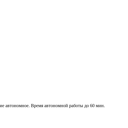
ие автономное. Время автономной работы до 60 мин.