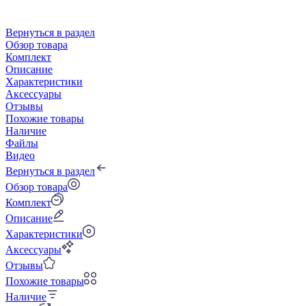
Вернуться в раздел
Обзор товара
Комплект
Описание
Характеристики
Аксессуары
Отзывы
Похожие товары
Наличие
Файлы
Видео
Вернуться в раздел
Обзор товара
Комплект
Описание
Характеристики
Аксессуары
Отзывы
Похожие товары
Наличие