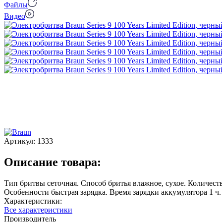
Файлы
Видео
Артикул:
1333
Описание товара:
Тип бритвы сеточная. Способ бритья влажное, сухое. Количес
Особенности быстрая зарядка. Время зарядки аккумулятора 1 ч
Характеристики:
Все характеристики
Производитель