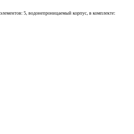
 элементов: 5, водонепроницаемый корпус, в комплекте: