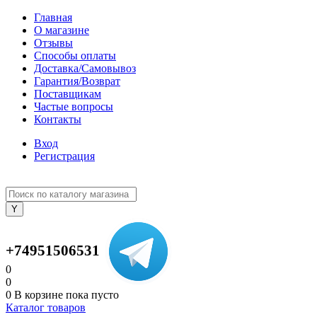
Главная
О магазине
Отзывы
Способы оплаты
Доставка/Самовывоз
Гарантия/Возврат
Поставщикам
Частые вопросы
Контакты
Вход
Регистрация
+74951506531
0
0
0
В корзине
пока пусто
Каталог товаров