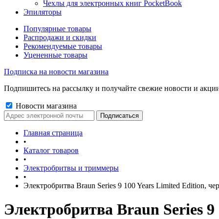
Чехлы для электронных книг PocketBook
Эпиляторы
Популярные товары
Распродажи и скидки
Рекомендуемые товары
Уцененные товары
Подписка на новости магазина
Подпишитесь на рассылку и получайте свежие новости и акции
Новости магазина
Главная страница
•
Каталог товаров
•
Электробритвы и триммеры
•
Электробритва Braun Series 9 100 Years Limited Edition, ч
Электробритва Braun Series 9 