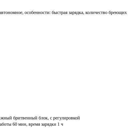
: автономное, особенности: быстрая зарядка, количество бреющих
жный бритвенный блок, с регулировкой
аботы 60 мин, время зарядки 1 ч