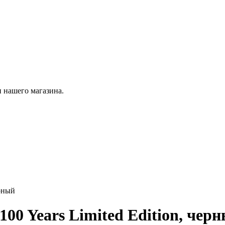
 нашего магазина.
ерный
100 Years Limited Edition, чер