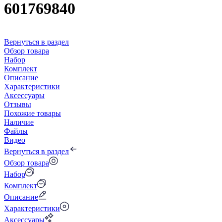
601769840
Вернуться в раздел
Обзор товара
Набор
Комплект
Описание
Характеристики
Аксессуары
Отзывы
Похожие товары
Наличие
Файлы
Видео
Вернуться в раздел
Обзор товара
Набор
Комплект
Описание
Характеристики
Аксессуары