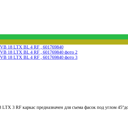
TX 3 RF каркас предназначен для съема фасок под углом 45°до