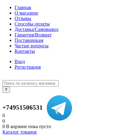
Главная
О магазине
Отзывы
Способы оплаты
Доставка/Самовывоз
Гарантия/Возврат
Поставщикам
Частые вопросы
Контакты
Вход
Регистрация
+74951506531
0
0
0
В корзине
пока пусто
Каталог товаров