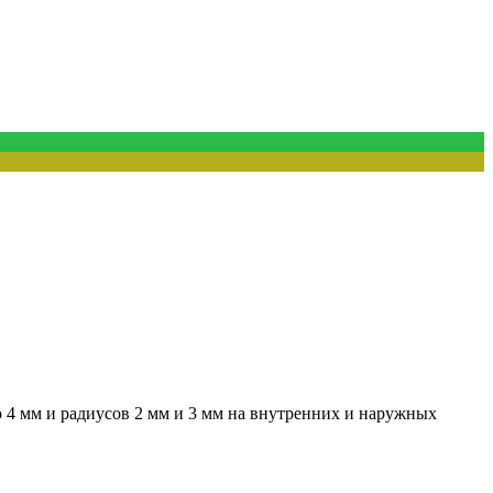
 4 мм и радиусов 2 мм и 3 мм на внутренних и наружных