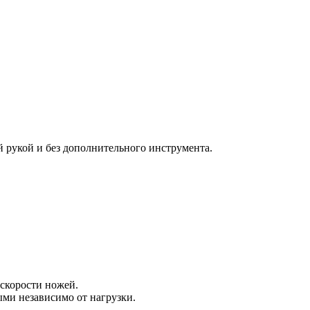
й рукой и без дополнительного инструмента.
 скорости ножей.
ыми независимо от нагрузки.