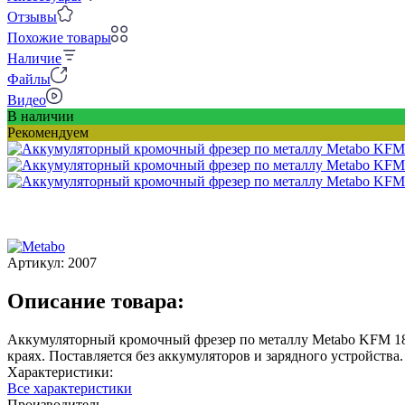
Отзывы
Похожие товары
Наличие
Файлы
Видео
В наличии
Рекомендуем
Артикул:
2007
Описание товара:
Аккумуляторный кромочный фрезер по металлу Metabo KFM 18 L
краях. Поставляется без аккумуляторов и зарядного устройства.
Характеристики:
Все характеристики
Производитель