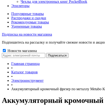
Чехлы для электронных книг PocketBook
Эпиляторы
Популярные товары
Распродажи и скидки
Рекомендуемые товары
Уцененные товары
Подписка на новости магазина
Подпишитесь на рассылку и получайте свежие новости и акции
Новости магазина
Главная страница
•
Каталог товаров
•
Электроинструмент
•
Аккумуляторный кромочный фрезер по металлу Metabo 
Аккумуляторный кромочный ф