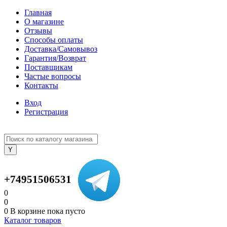
Главная
О магазине
Отзывы
Способы оплаты
Доставка/Самовывоз
Гарантия/Возврат
Поставщикам
Частые вопросы
Контакты
Вход
Регистрация
+74951506531
0
0
0
В корзине
пока пусто
Каталог товаров