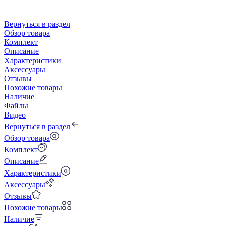
Вернуться в раздел
Обзор товара
Комплект
Описание
Характеристики
Аксессуары
Отзывы
Похожие товары
Наличие
Файлы
Видео
Вернуться в раздел
Обзор товара
Комплект
Описание
Характеристики
Аксессуары
Отзывы
Похожие товары
Наличие