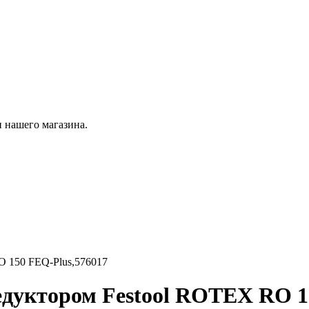
 нашего магазина.
O 150 FEQ-Plus,576017
дуктором Festool ROTEX RO 1