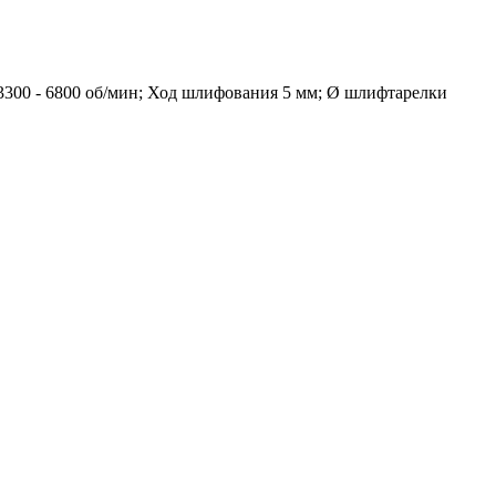
3300 - 6800 об/мин; Ход шлифования 5 мм; Ø шлифтарелки