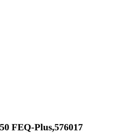
50 FEQ-Plus,576017