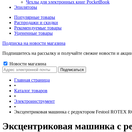
Чехлы для электронных книг PocketBook
Эпиляторы
Популярные товары
Распродажи и скидки
Рекомендуемые товары
Уцененные товары
Подписка на новости магазина
Подпишитесь на рассылку и получайте свежие новости и акции
Новости магазина
Главная страница
•
Каталог товаров
•
Электроинструмент
•
Эксцентриковая машинка с редуктором Festool ROTEX R
Эксцентриковая машинка с ре