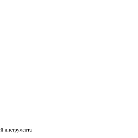
ей инструмента