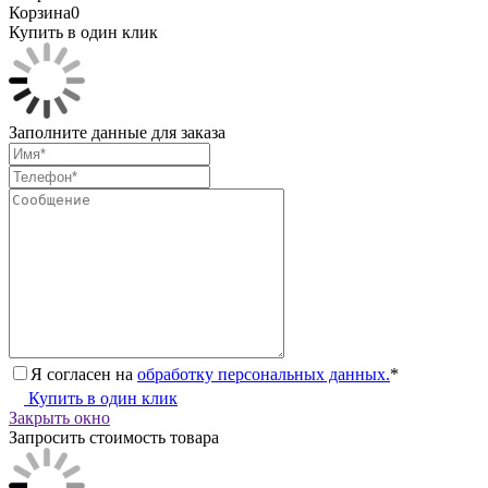
Корзина
0
Купить в один клик
Заполните данные для заказа
Я согласен на
обработку персональных данных.
*
Купить в один клик
Закрыть окно
Запросить стоимость товара