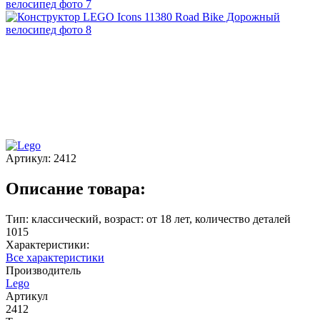
Артикул:
2412
Описание товара:
Тип: классический, возраст: от 18 лет, количество деталей
1015
Характеристики:
Все характеристики
Производитель
Lego
Артикул
2412