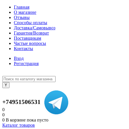
Главная
О магазине
Отзывы
Способы оплаты
Доставка/Самовывоз
Гарантия/Возврат
Поставщикам
Частые вопросы
Контакты
Вход
Регистрация
+74951506531
0
0
0
В корзине
пока пусто
Каталог товаров