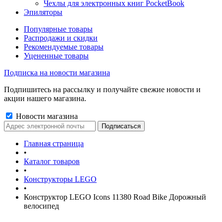
Чехлы для электронных книг PocketBook
Эпиляторы
Популярные товары
Распродажи и скидки
Рекомендуемые товары
Уцененные товары
Подписка на новости магазина
Подпишитесь на рассылку и получайте свежие новости и
акции нашего магазина.
Новости магазина
Главная страница
•
Каталог товаров
•
Конструкторы LEGO
•
Конструктор LEGO Icons 11380 Road Bike Дорожный
велосипед