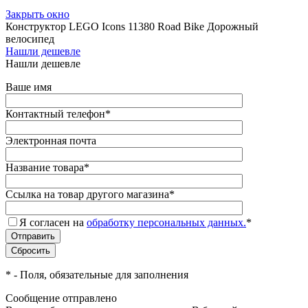
Закрыть окно
Конструктор LEGO Icons 11380 Road Bike Дорожный
велосипед
Нашли дешевле
Нашли дешевле
Ваше имя
Контактный телефон
*
Электронная почта
Название товара
*
Ссылка на товар другого магазина
*
Я согласен на
обработку персональных данных.
*
*
- Поля, обязательные для заполнения
Сообщение отправлено