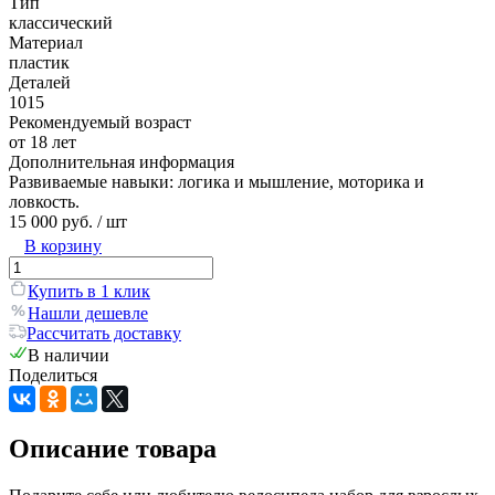
Тип
классический
Материал
пластик
Деталей
1015
Рекомендуемый возраст
от 18 лет
Дополнительная информация
Развиваемые навыки: логика и мышление, моторика и
ловкость.
15 000 руб.
/ шт
В корзину
Купить в 1 клик
Нашли дешевле
Рассчитать доставку
В наличии
Поделиться
Описание товара