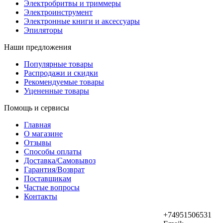
Электробритвы и триммеры
Электроинструмент
Электронные книги и аксессуары
Эпиляторы
Наши предложения
Популярные товары
Распродажи и скидки
Рекомендуемые товары
Уцененные товары
Помощь и сервисы
Главная
О магазине
Отзывы
Способы оплаты
Доставка/Самовывоз
Гарантия/Возврат
Поставщикам
Частые вопросы
Контакты
+74951506531