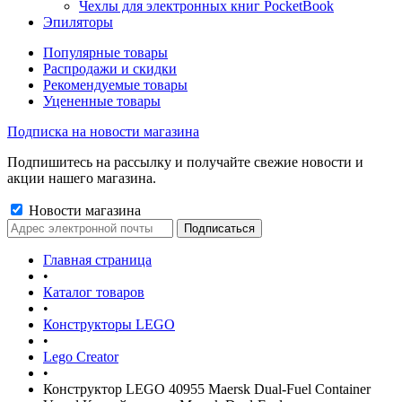
Чехлы для электронных книг PocketBook
Эпиляторы
Популярные товары
Распродажи и скидки
Рекомендуемые товары
Уцененные товары
Подписка на новости магазина
Подпишитесь на рассылку и получайте свежие новости и
акции нашего магазина.
Новости магазина
Главная страница
•
Каталог товаров
•
Конструкторы LEGO
•
Lego Creator
•
Конструктор LEGO 40955 Maersk Dual-Fuel Container