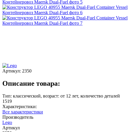
Артикул:
2350
Описание товара:
Тип: классический, возраст: от 12 лет, количество деталей
1519
Характеристики:
Все характеристики
Производитель
Lego
Артикул