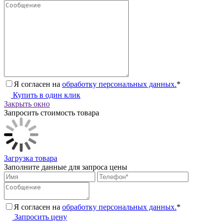
Я согласен на
обработку персональных данных.
*
Купить в один клик
Закрыть окно
Запросить стоимость товара
Загрузка товара
Заполните данные для запроса цены
Я согласен на
обработку персональных данных.
*
Запросить цену