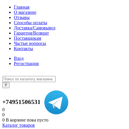
Главная
О магазине
Отзывы
Способы оплаты
Доставка/Самовывоз
Гарантия/Возврат
Поставщикам
Частые вопросы
Контакты
Вход
Регистрация
+74951506531
0
0
0
В корзине
пока пусто
Каталог товаров