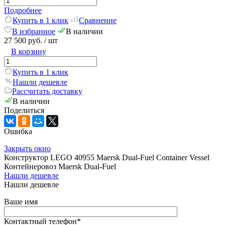
Подробнее
Купить в 1 клик
Сравнение
В избранное
В наличии
27 500 руб.
/ шт
В корзину
Купить в 1 клик
Нашли дешевле
Рассчитать доставку
В наличии
Поделиться
Ошибка
Закрыть окно
Конструктор LEGO 40955 Maersk Dual-Fuel Container Vessel
Контейнеровоз Maersk Dual-Fuel
Нашли дешевле
Нашли дешевле
Ваше имя
Контактный телефон
*