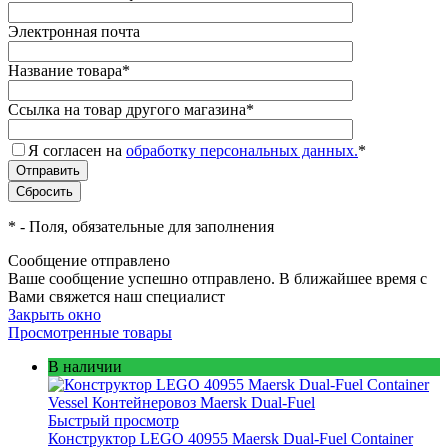
Электронная почта
Название товара
*
Ссылка на товар другого магазина
*
Я согласен на
обработку персональных данных.
*
*
- Поля, обязательные для заполнения
Сообщение отправлено
Ваше сообщение успешно отправлено. В ближайшее время с
Вами свяжется наш специалист
Закрыть окно
Просмотренные товары
В наличии
Быстрый просмотр
Конструктор LEGO 40955 Maersk Dual-Fuel Container