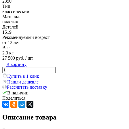
2350
Тип
классический
Материал
пластик
Деталей
1519
Рекомендуемый возраст
от 12 лет
Вес
2.3 кг
27 500 руб.
/ шт
В корзину
Купить в 1 клик
Нашли дешевле
Рассчитать доставку
В наличии
Поделиться
Описание товара