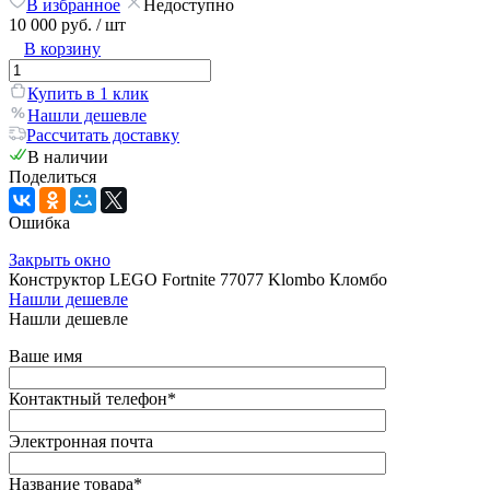
В избранное
Недоступно
10 000 руб.
/ шт
В корзину
Купить в 1 клик
Нашли дешевле
Рассчитать доставку
В наличии
Поделиться
Ошибка
Закрыть окно
Конструктор LEGO Fortnite 77077 Klombo Кломбо
Нашли дешевле
Нашли дешевле
Ваше имя
Контактный телефон
*
Электронная почта
Название товара
*