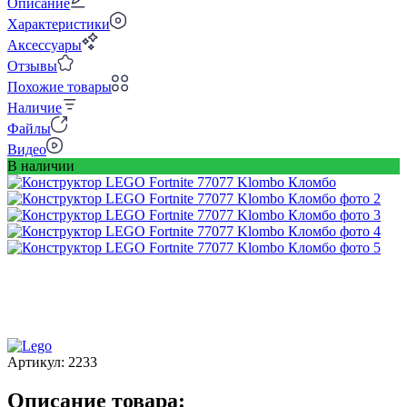
Описание
Характеристики
Аксессуары
Отзывы
Похожие товары
Наличие
Файлы
Видео
В наличии
Артикул:
2233
Описание товара: