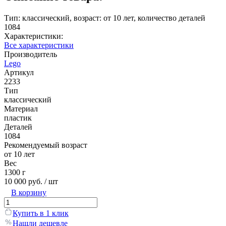
Тип: классический, возраст: от 10 лет, количество деталей
1084
Характеристики:
Все характеристики
Производитель
Lego
Артикул
2233
Тип
классический
Материал
пластик
Деталей
1084
Рекомендуемый возраст
от 10 лет
Вес
1300 г
10 000 руб.
/ шт
В корзину
Купить в 1 клик
Нашли дешевле