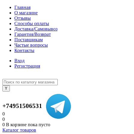
Главная
О магазине
Отзывы
Способы оплаты
Доставка/Самовывоз
Гарантия/Возврат
Поставщикам
Частые вопросы
Контакты
Вход
Регистрация
+74951506531
0
0
0
В корзине
пока пусто
Каталог товаров