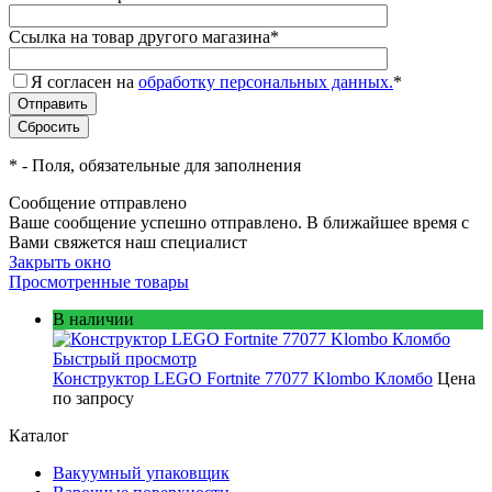
Ссылка на товар другого магазина
*
Я согласен на
обработку персональных данных.
*
*
- Поля, обязательные для заполнения
Сообщение отправлено
Ваше сообщение успешно отправлено. В ближайшее время с
Вами свяжется наш специалист
Закрыть окно
Просмотренные товары
В наличии
Быстрый просмотр
Конструктор LEGO Fortnite 77077 Klombo Кломбо
Цена
по запросу
Каталог
Вакуумный упаковщик