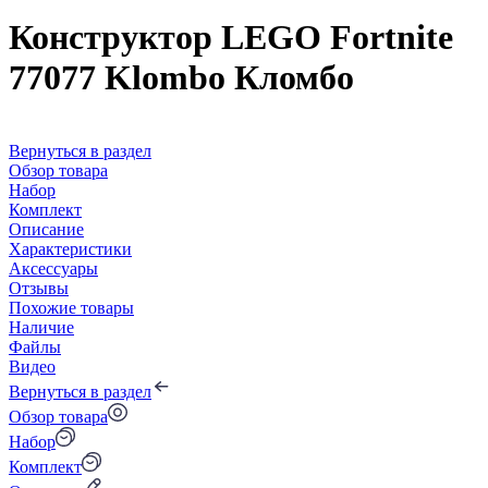
Конструктор LEGO Fortnite
77077 Klombo Кломбо
Вернуться в раздел
Обзор товара
Набор
Комплект
Описание
Характеристики
Аксессуары
Отзывы
Похожие товары
Наличие
Файлы
Видео
Вернуться в раздел
Обзор товара
Набор
Комплект