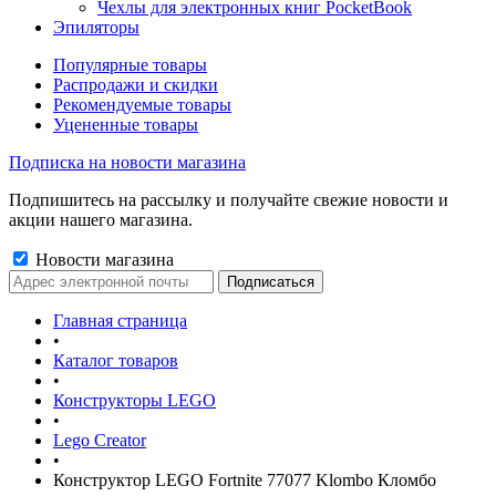
Чехлы для электронных книг PocketBook
Эпиляторы
Популярные товары
Распродажи и скидки
Рекомендуемые товары
Уцененные товары
Подписка на новости магазина
Подпишитесь на рассылку и получайте свежие новости и
акции нашего магазина.
Новости магазина
Главная страница
•
Каталог товаров
•
Конструкторы LEGO
•
Lego Creator
•
Конструктор LEGO Fortnite 77077 Klombo Кломбо