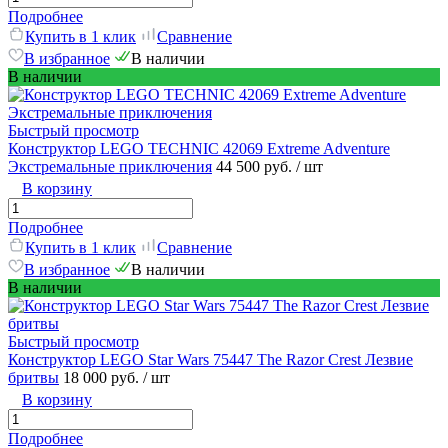
Подробнее
Купить в 1 клик
Сравнение
В избранное
В наличии
В наличии
Быстрый просмотр
Конструктор LEGO TECHNIC 42069 Extreme Adventure
Экстремальные приключения
44 500 руб.
/ шт
В корзину
Подробнее
Купить в 1 клик
Сравнение
В избранное
В наличии
В наличии
Быстрый просмотр
Конструктор LEGO Star Wars 75447 The Razor Crest Лезвие
бритвы
18 000 руб.
/ шт
В корзину
Подробнее