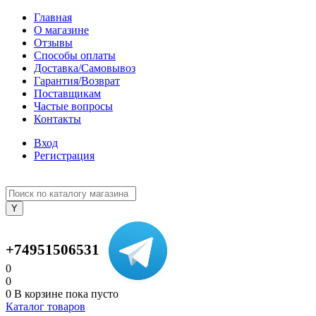
Главная
О магазине
Отзывы
Способы оплаты
Доставка/Самовывоз
Гарантия/Возврат
Поставщикам
Частые вопросы
Контакты
Вход
Регистрация
+74951506531
0
0
0
В корзине
пока пусто
Каталог товаров