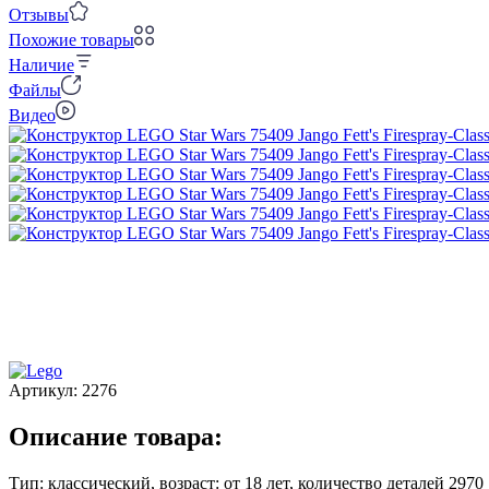
Отзывы
Похожие товары
Наличие
Файлы
Видео
Артикул:
2276
Описание товара:
Тип: классический, возраст: от 18 лет, количество деталей 2970