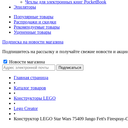
Чехлы для электронных книг PocketBook
Эпиляторы
Популярные товары
Распродажи и скидки
Рекомендуемые товары
Уцененные товары
Подписка на новости магазина
Подпишитесь на рассылку и получайте свежие новости и акции
Новости магазина
Главная страница
•
Каталог товаров
•
Конструкторы LEGO
•
Lego Creator
•
Конструктор LEGO Star Wars 75409 Jango Fett's Firespray-C