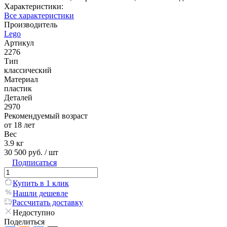
Характеристики:
Все характеристики
Производитель
Lego
Артикул
2276
Тип
классический
Материал
пластик
Деталей
2970
Рекомендуемый возраст
от 18 лет
Вес
3.9 кг
30 500 руб.
/ шт
Подписаться
Купить в 1 клик
Нашли дешевле
Рассчитать доставку
Недоступно
Поделиться