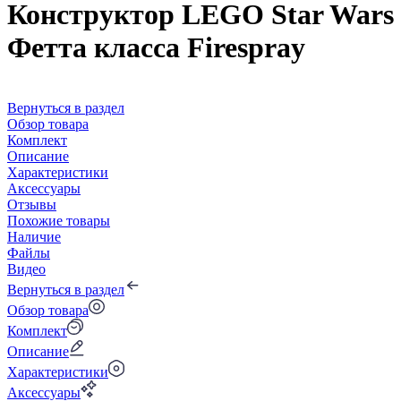
Конструктор LEGO Star Wars 75
Фетта класса Firespray
Вернуться в раздел
Обзор товара
Комплект
Описание
Характеристики
Аксессуары
Отзывы
Похожие товары
Наличие
Файлы
Видео
Вернуться в раздел
Обзор товара
Комплект
Описание
Характеристики
Аксессуары