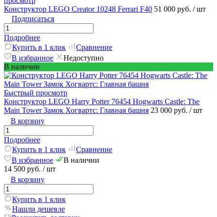
просмотр
Конструктор LEGO Creator 10248 Ferrari F40
51 000 руб.
/ шт
Подписаться
Подробнее
Купить в 1 клик
Сравнение
В избранное
Недоступно
В наличии
Быстрый просмотр
Конструктор LEGO Harry Potter 76454 Hogwarts Castle: The
Main Tower Замок Хогвартс: Главная башня
23 000 руб.
/ шт
В корзину
Подробнее
Купить в 1 клик
Сравнение
В избранное
В наличии
14 500 руб.
/ шт
В корзину
Купить в 1 клик
Нашли дешевле