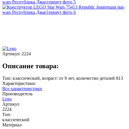
Артикул:
2224
Описание товара:
Тип: классический, возраст: от 9 лет, количество деталей 813
Характеристики:
Все характеристики
Производитель
Lego
Артикул
2224
Тип
классический
Материал