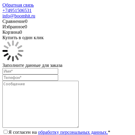
Обратная связь
+74951506531
info@boomhit.ru
Сравнение
0
Избранное
0
Корзина
0
Купить в один клик
Заполните данные для заказа
Я согласен на
обработку персональных данных.
*