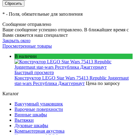
*
- Поля, обязательные для заполнения
Сообщение отправлено
Ваше сообщение успешно отправлено. В ближайшее время с
Вами свяжется наш специалист
Закрыть окно
Просмотренные товары
В наличии
Быстрый просмотр
Конструктор LEGO Star Wars 75413 Republic Juggernaut
star-wars Республика Джаггернаут
Цена по запросу
Каталог
Вакуумный упаковщик
Варочные поверхности
Винные шкафы
Вытяжки
Духовые шкафы
Компьютерная акустика