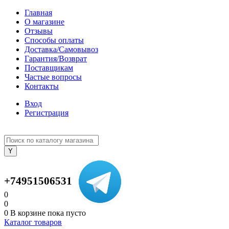
Главная
О магазине
Отзывы
Способы оплаты
Доставка/Самовывоз
Гарантия/Возврат
Поставщикам
Частые вопросы
Контакты
Вход
Регистрация
+74951506531
0
0
0
В корзине
пока пусто
Каталог товаров