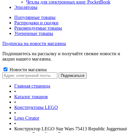
Чехлы для электронных книг PocketBook
Эпиляторы
Популярные товары
Распродажи и скидки
Рекомендуемые товары
Уцененные товары
Подписка на новости магазина
Подпишитесь на рассылку и получайте свежие новости и
акции нашего магазина.
Новости магазина
Главная страница
•
Каталог товаров
•
Конструкторы LEGO
•
Lego Creator
•
Конструктор LEGO Star Wars 75413 Republic Juggernaut