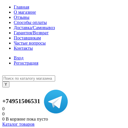
Главная
О магазине
Отзывы
Способы оплаты
Доставка/Самовывоз
Гарантия/Возврат
Поставщикам
Частые вопросы
Контакты
Вход
Регистрация
+74951506531
0
0
0
В корзине
пока пусто
Каталог товаров