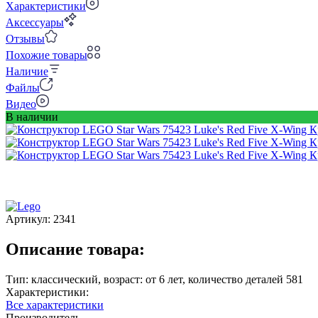
Характеристики
Аксессуары
Отзывы
Похожие товары
Наличие
Файлы
Видео
В наличии
Артикул:
2341
Описание товара:
Тип: классический, возраст: от 6 лет, количество деталей 581
Характеристики:
Все характеристики
Производитель