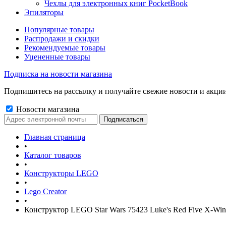
Чехлы для электронных книг PocketBook
Эпиляторы
Популярные товары
Распродажи и скидки
Рекомендуемые товары
Уцененные товары
Подписка на новости магазина
Подпишитесь на рассылку и получайте свежие новости и акции
Новости магазина
Главная страница
•
Каталог товаров
•
Конструкторы LEGO
•
Lego Creator
•
Конструктор LEGO Star Wars 75423 Luke's Red Five X-Wi