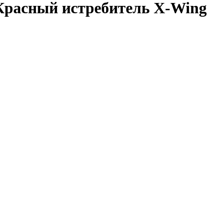
 Красный истребитель X-Wing