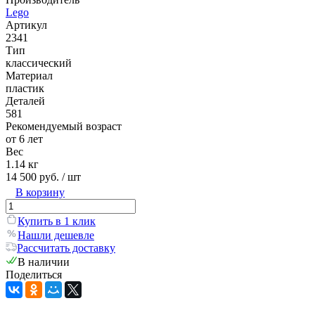
Lego
Артикул
2341
Тип
классический
Материал
пластик
Деталей
581
Рекомендуемый возраст
от 6 лет
Вес
1.14 кг
14 500 руб.
/ шт
В корзину
Купить в 1 клик
Нашли дешевле
Рассчитать доставку
В наличии
Поделиться