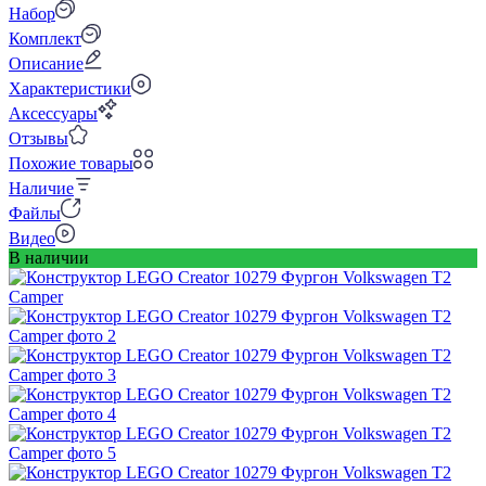
Набор
Комплект
Описание
Характеристики
Аксессуары
Отзывы
Похожие товары
Наличие
Файлы
Видео
В наличии