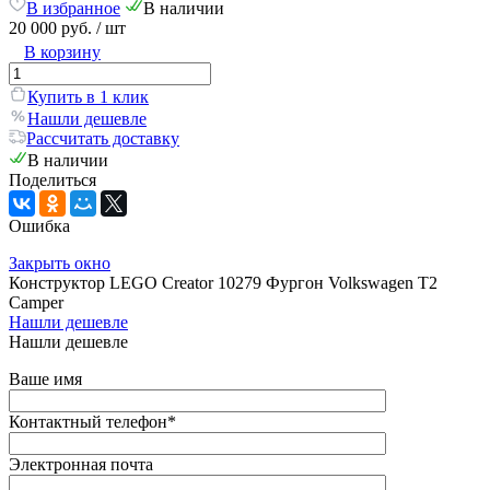
В избранное
В наличии
20 000 руб.
/ шт
В корзину
Купить в 1 клик
Нашли дешевле
Рассчитать доставку
В наличии
Поделиться
Ошибка
Закрыть окно
Конструктор LEGO Creator 10279 Фургон Volkswagen T2
Camper
Нашли дешевле
Нашли дешевле
Ваше имя
Контактный телефон
*
Электронная почта