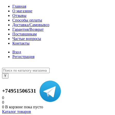
Главная
О магазине
Отзывы
Способы оплаты
Доставка/Самовывоз
Гарантия/Возврат
Поставщикам
Частые вопросы
Контакты
Вход
Регистрация
+74951506531
0
0
0
В корзине
пока пусто
Каталог товаров