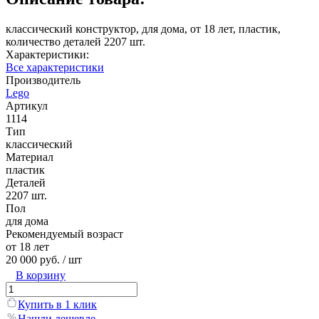
классический конструктор, для дома, от 18 лет, пластик,
количество деталей 2207 шт.
Характеристики:
Все характеристики
Производитель
Lego
Артикул
1114
Тип
классический
Материал
пластик
Деталей
2207 шт.
Пол
для дома
Рекомендуемый возраст
от 18 лет
20 000 руб.
/ шт
В корзину
Купить в 1 клик
Нашли дешевле