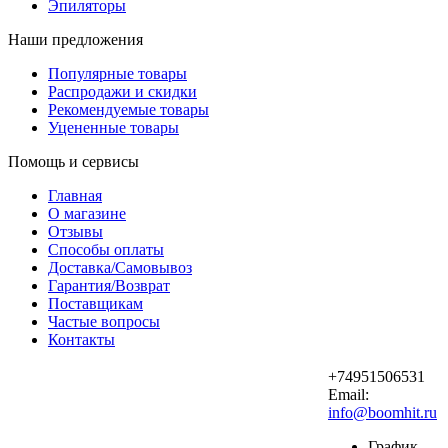
Эпиляторы
Наши предложения
Популярные товары
Распродажи и скидки
Рекомендуемые товары
Уцененные товары
Помощь и сервисы
Главная
О магазине
Отзывы
Способы оплаты
Доставка/Самовывоз
Гарантия/Возврат
Поставщикам
Частые вопросы
Контакты
+74951506531
Email:
info@boomhit.ru
График