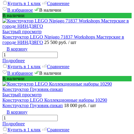
Купить в 1 клик
Сравнение
В избранное
В наличии
В наличии
Быстрый просмотр
Конструктор LEGO Ninjago 71837 Workshops Мастерские в
городе НИНДЗЯГО
25 500 руб.
/ шт
В корзину
Подробнее
Купить в 1 клик
Сравнение
В избранное
В наличии
В наличии
Быстрый просмотр
Конструктор LEGO Коллекционные наборы 10290
Конструктор Грузовик-пикап
18 000 руб.
/ шт
В корзину
Подробнее
Купить в 1 клик
Сравнение