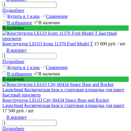
Подробнее
Купить в 1 клик
Сравнение
В избранное
В наличии
В наличии
Быстрый
просмотр
Конструктор LEGO Icons 11376 Ford Model T
15 000 руб.
/ шт
В корзину
Подробнее
Купить в 1 клик
Сравнение
В избранное
В наличии
В наличии
Быстрый просмотр
Конструктор LEGO City 60434 Space Base and Rocket
Launchpad Космическая база и стартовая площадка для ракет
17 500 руб.
/ шт
В корзину
Подробнее