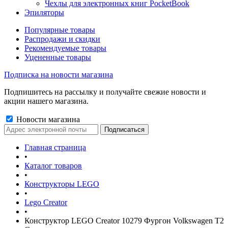
Чехлы для электронных книг PocketBook
Эпиляторы
Популярные товары
Распродажи и скидки
Рекомендуемые товары
Уцененные товары
Подписка на новости магазина
Подпишитесь на рассылку и получайте свежие новости и
акции нашего магазина.
Новости магазина
Главная страница
•
Каталог товаров
•
Конструкторы LEGO
•
Lego Creator
•
Конструктор LEGO Creator 10279 Фургон Volkswagen T2