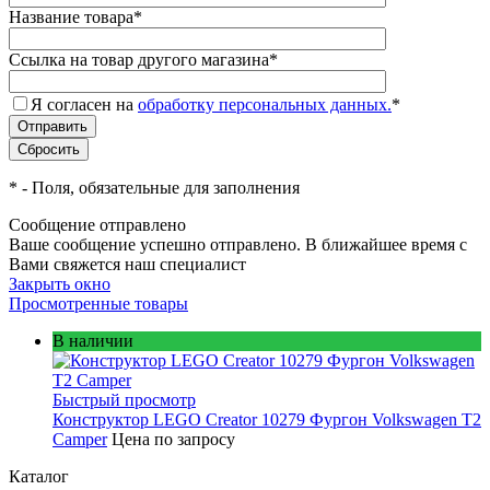
Название товара
*
Ссылка на товар другого магазина
*
Я согласен на
обработку персональных данных.
*
*
- Поля, обязательные для заполнения
Сообщение отправлено
Ваше сообщение успешно отправлено. В ближайшее время с
Вами свяжется наш специалист
Закрыть окно
Просмотренные товары
В наличии
Быстрый просмотр
Конструктор LEGO Creator 10279 Фургон Volkswagen T2
Camper
Цена по запросу
Каталог