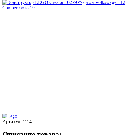
Артикул:
1114
Описание товара: