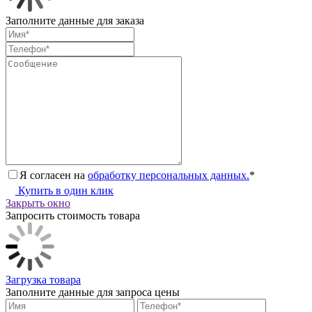
Заполните данные для заказа
Я согласен на
обработку персональных данных.
*
Купить в один клик
Закрыть окно
Запросить стоимость товара
Загрузка товара
Заполните данные для запроса цены