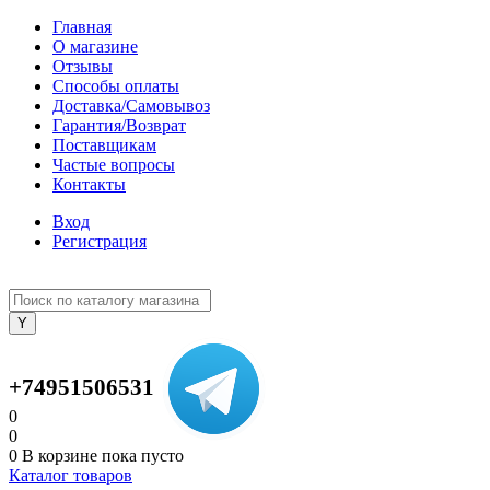
Главная
О магазине
Отзывы
Способы оплаты
Доставка/Самовывоз
Гарантия/Возврат
Поставщикам
Частые вопросы
Контакты
Вход
Регистрация
+74951506531
0
0
0
В корзине
пока пусто
Каталог товаров