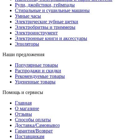
Рули, джойстики, геймпады
Стиральные и сушильные машины
Умные часы
Электрические зубные щетки
Электробритвы и триммеры
Электроинструмент
Электронные книги и аксессуары
Эпиляторы
Наши предложения
Популярные товары
Распродажи и скидки
Рекомендуемые товары
Уцененные товары
Помощь и сервисы
Главная
О магазине
Отзывы
Способы оплаты
Доставка/Самовывоз
Гарантия/Возврат
Поставщикам