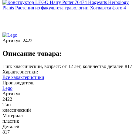
Артикул:
2422
Описание товара:
Тип: классический, возраст: от 12 лет, количество деталей 817
Характеристики:
Все характеристики
Производитель
Lego
Артикул
2422
Тип
классический
Материал
пластик
Деталей
817