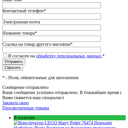
Контактный телефон
*
Электронная почта
Название товара
*
Ссылка на товар другого магазина
*
Я согласен на
обработку персональных данных.
*
*
- Поля, обязательные для заполнения
Сообщение отправлено
Ваше сообщение успешно отправлено. В ближайшее время с
Вами свяжется наш специалист
Закрыть окно
Просмотренные товары
В наличии