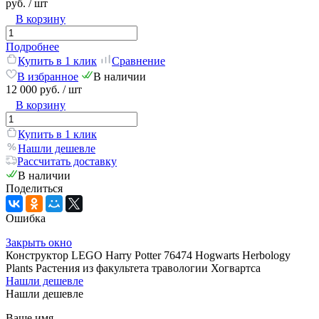
руб.
/ шт
В корзину
Подробнее
Купить в 1 клик
Сравнение
В избранное
В наличии
12 000 руб.
/ шт
В корзину
Купить в 1 клик
Нашли дешевле
Рассчитать доставку
В наличии
Поделиться
Ошибка
Закрыть окно
Конструктор LEGO Harry Potter 76474 Hogwarts Herbology
Plants Растения из факультета травологии Хогвартса
Нашли дешевле
Нашли дешевле
Ваше имя