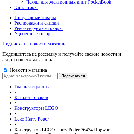
Чехлы для электронных книг PocketBook
Эпиляторы
Популярные товары
Распродажи и скидки
Рекомендуемые товары
Уцененные товары
Подписка на новости магазина
Подпишитесь на рассылку и получайте свежие новости и
акции нашего магазина.
Новости магазина
Главная страница
•
Каталог товаров
•
Конструкторы LEGO
•
Lego Harry Potter
•
Конструктор LEGO Harry Potter 76474 Hogwarts