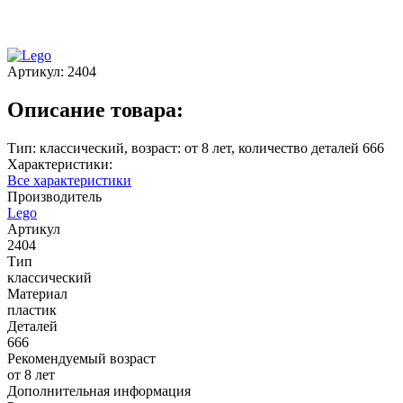
Артикул:
2404
Описание товара:
Тип: классический, возраст: от 8 лет, количество деталей 666
Характеристики:
Все характеристики
Производитель
Lego
Артикул
2404
Тип
классический
Материал
пластик
Деталей
666
Рекомендуемый возраст
от 8 лет
Дополнительная информация