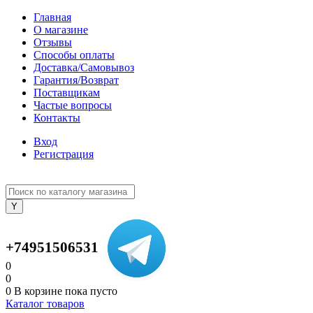
Главная
О магазине
Отзывы
Способы оплаты
Доставка/Самовывоз
Гарантия/Возврат
Поставщикам
Частые вопросы
Контакты
Вход
Регистрация
+74951506531
0
0
0
В корзине
пока пусто
Каталог товаров