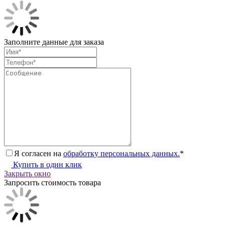
Заполните данные для заказа
Я согласен на
обработку персональных данных.
*
Купить в один клик
Закрыть окно
Запросить стоимость товара