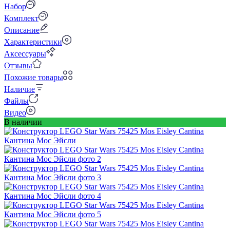
Набор
Комплект
Описание
Характеристики
Аксессуары
Отзывы
Похожие товары
Наличие
Файлы
Видео
В наличии