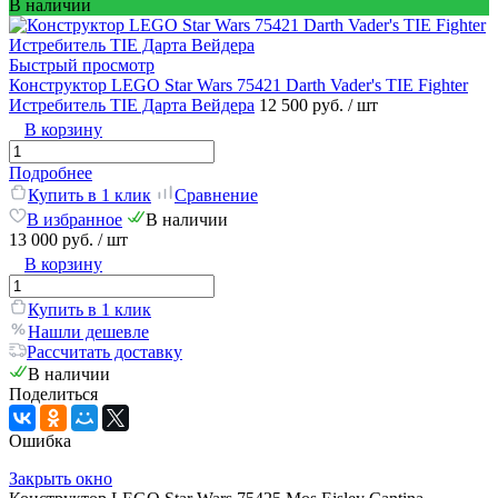
В наличии
Быстрый просмотр
Конструктор LEGO Star Wars 75421 Darth Vader's TIE Fighter
Истребитель TIE Дарта Вейдера
12 500 руб.
/ шт
В корзину
Подробнее
Купить в 1 клик
Сравнение
В избранное
В наличии
13 000 руб.
/ шт
В корзину
Купить в 1 клик
Нашли дешевле
Рассчитать доставку
В наличии
Поделиться
Ошибка
Закрыть окно