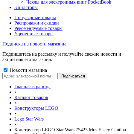
Чехлы для электронных книг PocketBook
Эпиляторы
Популярные товары
Распродажи и скидки
Рекомендуемые товары
Уцененные товары
Подписка на новости магазина
Подпишитесь на рассылку и получайте свежие новости и
акции нашего магазина.
Новости магазина
Главная страница
•
Каталог товаров
•
Конструкторы LEGO
•
Lego Star Wars
•
Конструктор LEGO Star Wars 75425 Mos Eisley Cantina