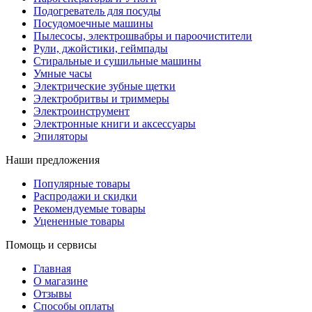
Подогреватель для посуды
Посудомоечные машины
Пылесосы, электрошвабры и пароочистители
Рули, джойстики, геймпады
Стиральные и сушильные машины
Умные часы
Электрические зубные щетки
Электробритвы и триммеры
Электроинструмент
Электронные книги и аксессуары
Эпиляторы
Наши предложения
Популярные товары
Распродажи и скидки
Рекомендуемые товары
Уцененные товары
Помощь и сервисы
Главная
О магазине
Отзывы
Способы оплаты