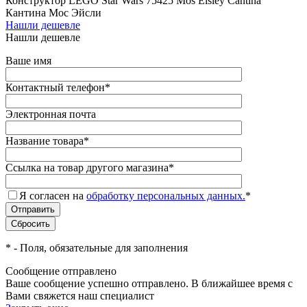
Конструктор LEGO Star Wars 75425 Mos Eisley Cantina
Кантина Мос Эйсли
Нашли дешевле
Нашли дешевле
Ваше имя
Контактный телефон
*
Электронная почта
Название товара
*
Ссылка на товар другого магазина
*
Я согласен на
обработку персональных данных.
*
*
- Поля, обязательные для заполнения
Сообщение отправлено
Ваше сообщение успешно отправлено. В ближайшее время с
Вами свяжется наш специалист