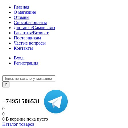
Главная
О магазине
Отзывы
Способы оплаты
Доставка/Самовывоз
Гарантия/Возврат
Поставщикам
Частые вопросы
Контакты
Вход
Регистрация
+74951506531
0
0
0
В корзине
пока пусто
Каталог товаров