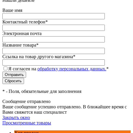
Нашли дешевле
Ваше имя
Контактный телефон
*
Электронная почта
Название товара
*
Ссылка на товар другого магазина
*
Я согласен на
обработку персональных данных.
*
*
- Поля, обязательные для заполнения
Сообщение отправлено
Ваше сообщение успешно отправлено. В ближайшее время с
Вами свяжется наш специалист
Закрыть окно
Просмотренные товары
Хит продаж