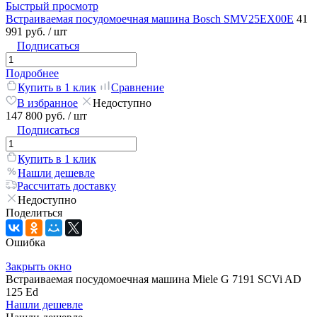
Быстрый просмотр
Встраиваемая посудомоечная машина Bosch SMV25EX00E
41
991 руб.
/ шт
Подписаться
Подробнее
Купить в 1 клик
Сравнение
В избранное
Недоступно
147 800 руб.
/ шт
Подписаться
Купить в 1 клик
Нашли дешевле
Рассчитать доставку
Недоступно
Поделиться
Ошибка
Закрыть окно
Встраиваемая посудомоечная машина Miele G 7191 SCVi AD
125 Ed
Нашли дешевле