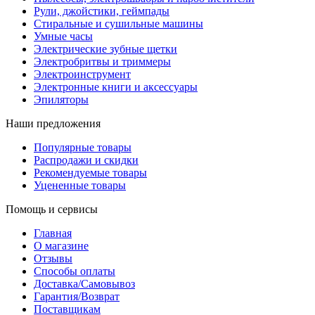
Рули, джойстики, геймпады
Стиральные и сушильные машины
Умные часы
Электрические зубные щетки
Электробритвы и триммеры
Электроинструмент
Электронные книги и аксессуары
Эпиляторы
Наши предложения
Популярные товары
Распродажи и скидки
Рекомендуемые товары
Уцененные товары
Помощь и сервисы
Главная
О магазине
Отзывы
Способы оплаты
Доставка/Самовывоз
Гарантия/Возврат
Поставщикам