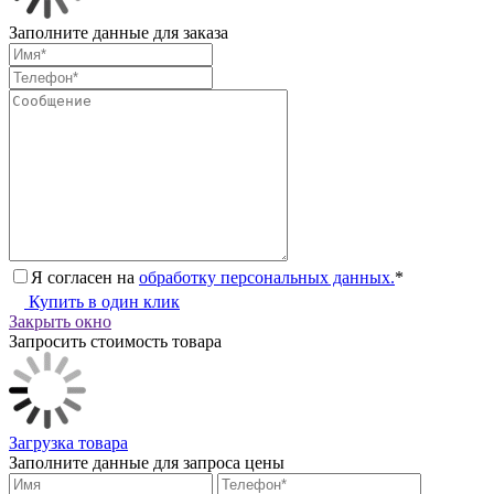
Заполните данные для заказа
Я согласен на
обработку персональных данных.
*
Купить в один клик
Закрыть окно
Запросить стоимость товара
Загрузка товара
Заполните данные для запроса цены