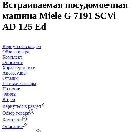
Встраиваемая посудомоечная
машина Miele G 7191 SCVi
AD 125 Ed
Вернуться в раздел
Обзор товара
Комплект
Описание
Характеристики
Аксессуары
Отзывы
Похожие товары
Наличие
Файлы
Видео
Вернуться в раздел
Обзор товара
Комплект
Описание