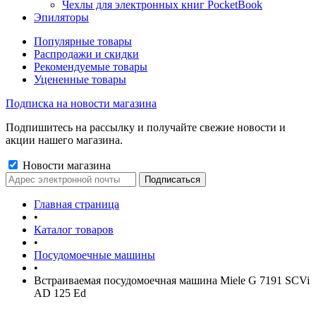
Чехлы для электронных книг PocketBook
Эпиляторы
Популярные товары
Распродажи и скидки
Рекомендуемые товары
Уцененные товары
Подписка на новости магазина
Подпишитесь на рассылку и получайте свежие новости и
акции нашего магазина.
Новости магазина
Главная страница
•
Каталог товаров
•
Посудомоечные машины
•
Встраиваемая посудомоечная машина Miele G 7191 SCVi
AD 125 Ed