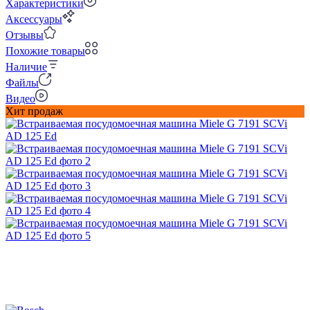
Характеристики
Аксессуары
Отзывы
Похожие товары
Наличие
Файлы
Видео
Хит продаж