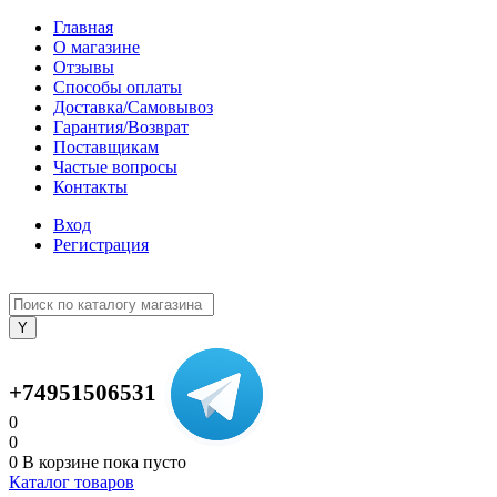
Главная
О магазине
Отзывы
Способы оплаты
Доставка/Самовывоз
Гарантия/Возврат
Поставщикам
Частые вопросы
Контакты
Вход
Регистрация
+74951506531
0
0
0
В корзине
пока пусто
Каталог товаров