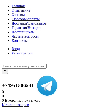
Главная
О магазине
Отзывы
Способы оплаты
Доставка/Самовывоз
Гарантия/Возврат
Поставщикам
Частые вопросы
Контакты
Вход
Регистрация
+74951506531
0
0
0
В корзине
пока пусто
Каталог товаров