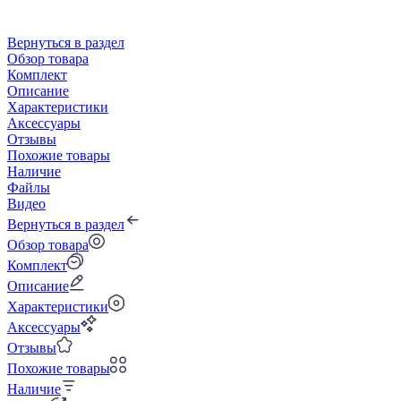
Вернуться в раздел
Обзор товара
Комплект
Описание
Характеристики
Аксессуары
Отзывы
Похожие товары
Наличие
Файлы
Видео
Вернуться в раздел
Обзор товара
Комплект
Описание
Характеристики
Аксессуары
Отзывы
Похожие товары
Наличие