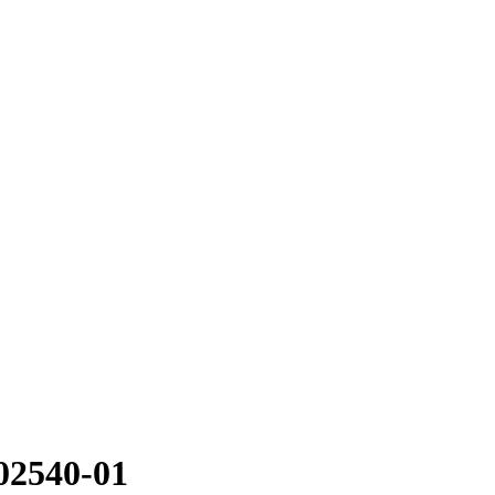
02540-01