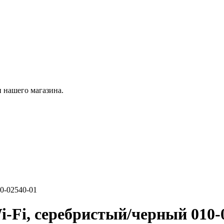
 нашего магазина.
0-02540-01
-Fi, серебристый/черный 010-