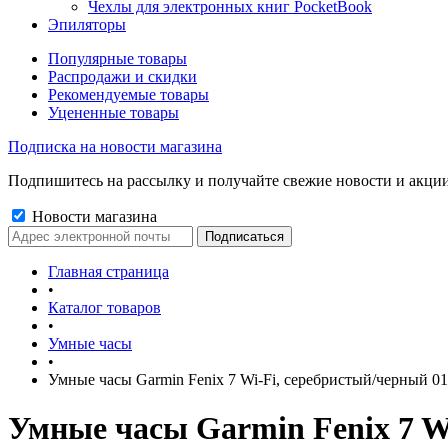
Чехлы для электронных книг PocketBook
Эпиляторы
Популярные товары
Распродажи и скидки
Рекомендуемые товары
Уцененные товары
Подписка на новости магазина
Подпишитесь на рассылку и получайте свежие новости и акции
Новости магазина
Главная страница
•
Каталог товаров
•
Умные часы
•
Умные часы Garmin Fenix 7 Wi-Fi, серебристый/черный 01
Умные часы Garmin Fenix 7 Wi