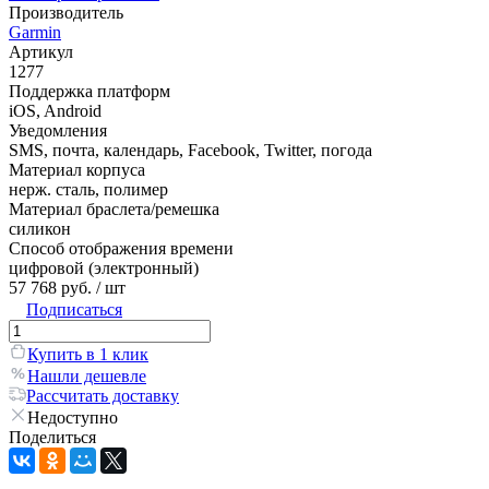
Производитель
Garmin
Артикул
1277
Поддержка платформ
iOS, Android
Уведомления
SMS, почта, календарь, Facebook, Twitter, погода
Материал корпуса
нерж. сталь, полимер
Материал браслета/ремешка
силикон
Способ отображения времени
цифровой (электронный)
57 768 руб.
/ шт
Подписаться
Купить в 1 клик
Нашли дешевле
Рассчитать доставку
Недоступно
Поделиться