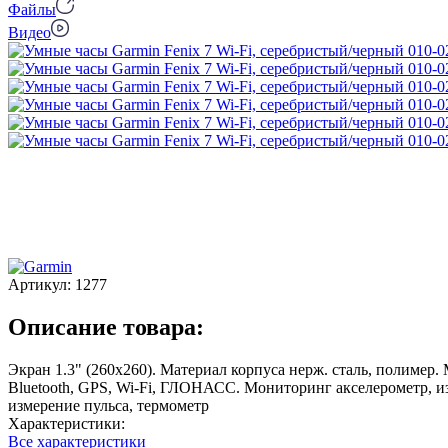
Файлы
Видео
Артикул:
1277
Описание товара:
Экран 1.3" (260x260). Материал корпуса нерж. сталь, полимер
Bluetooth, GPS, Wi-Fi, ГЛОНАСC. Мониторинг акселерометр, и
измерение пульса, термометр
Характеристики:
Все характеристики