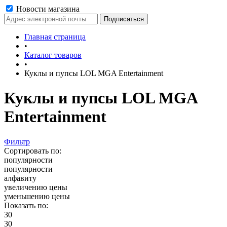
Новости магазина
Главная страница
•
Каталог товаров
•
Куклы и пупсы LOL MGA Entertainment
Куклы и пупсы LOL MGA
Entertainment
Фильтр
Сортировать по:
популярности
популярности
алфавиту
увеличению цены
уменьшению цены
Показать по:
30
30