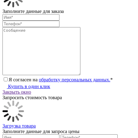
Заполните данные для заказа
Я согласен на
обработку персональных данных.
*
Купить в один клик
Закрыть окно
Запросить стоимость товара
Загрузка товара
Заполните данные для запроса цены