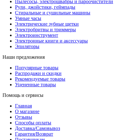
Пылесосы, электрошвабры и пароочистители
Рули, джойстики, геймпады
Стиральные и сушильные машины
Умные часы
Электрические зубные щетки
Электробритвы и триммеры
Электроинструмент
Электронные книги и аксессуары
Эпиляторы
Наши предложения
Популярные товары
Распродажи и скидки
Рекомендуемые товары
Уцененные товары
Помощь и сервисы
Главная
О магазине
Отзывы
Способы оплаты
Доставка/Самовывоз
Гарантия/Возврат
Поставщикам