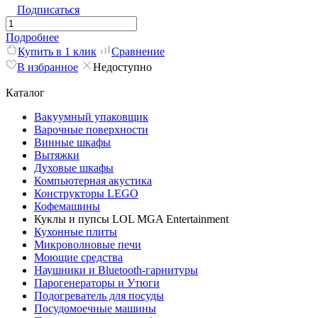
Подписаться
Подробнее
Купить в 1 клик
Сравнение
В избранное
Недоступно
Каталог
Вакуумный упаковщик
Варочные поверхности
Винные шкафы
Вытяжки
Духовые шкафы
Компьютерная акустика
Конструкторы LEGO
Кофемашины
Куклы и пупсы LOL MGA Entertainment
Кухонные плиты
Микроволновые печи
Моющие средства
Наушники и Bluetooth-гарнитуры
Парогенераторы и Утюги
Подогреватель для посуды
Посудомоечные машины