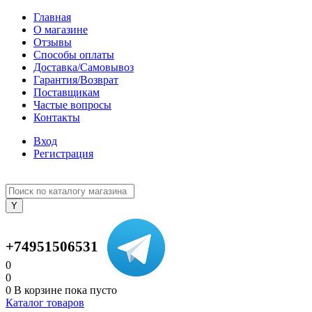
Главная
О магазине
Отзывы
Способы оплаты
Доставка/Самовывоз
Гарантия/Возврат
Поставщикам
Частые вопросы
Контакты
Вход
Регистрация
+74951506531
0
0
0
В корзине
пока пусто
Каталог товаров