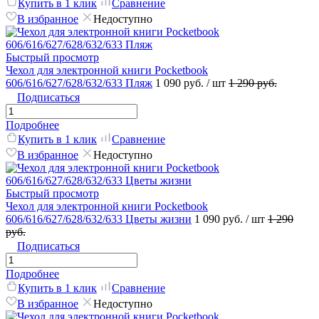
Купить в 1 клик
Сравнение
В избранное
Недоступно
Быстрый просмотр
Чехол для электронной книги Pocketbook
606/616/627/628/632/633 Пляж
1 090 руб.
/ шт
1 290 руб.
Подписаться
Подробнее
Купить в 1 клик
Сравнение
В избранное
Недоступно
Быстрый просмотр
Чехол для электронной книги Pocketbook
606/616/627/628/632/633 Цветы жизни
1 090 руб.
/ шт
1 290
руб.
Подписаться
Подробнее
Купить в 1 клик
Сравнение
В избранное
Недоступно