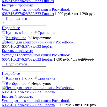
Быстрый просмотр
Чехол для электронной книги Pocketbook
606/616/627/628/632/633 Гипноз
1 090 руб.
/ шт
1 290 руб.
Подписаться
Подробнее
Купить в 1 клик
Сравнение
В избранное
Недоступно
Быстрый просмотр
Чехол для электронной книги Pocketbook
606/616/627/628/632/633 Берёза
1 090 руб.
/ шт
1 290 руб.
Подписаться
Подробнее
Купить в 1 клик
Сравнение
В избранное
Недоступно
Быстрый просмотр
Чехол для электронной книги Pocketbook
606/616/627/628/632/633 Любовь
1 090 руб.
/ шт
1 290 руб.