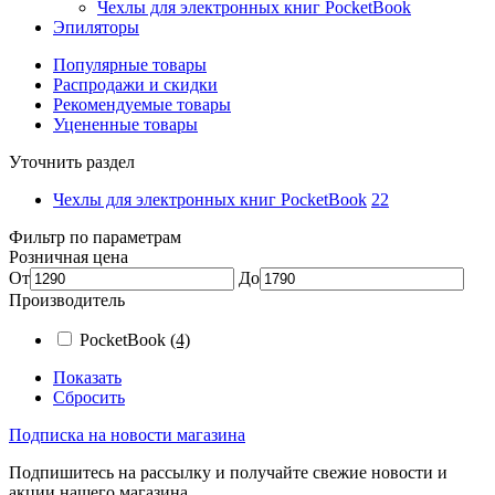
Чехлы для электронных книг PocketBook
Эпиляторы
Популярные товары
Распродажи и скидки
Рекомендуемые товары
Уцененные товары
Уточнить раздел
Чехлы для электронных книг PocketBook
22
Фильтр по параметрам
Розничная цена
От
До
Производитель
PocketBook
(4)
Показать
Сбросить
Подписка на новости магазина
Подпишитесь на рассылку и получайте свежие новости и
акции нашего магазина.