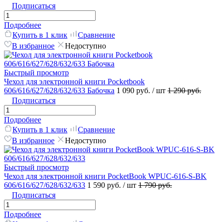
Подписаться
Подробнее
Купить в 1 клик
Сравнение
В избранное
Недоступно
Быстрый просмотр
Чехол для электронной книги Pocketbook
606/616/627/628/632/633 Бабочка
1 090 руб.
/ шт
1 290 руб.
Подписаться
Подробнее
Купить в 1 клик
Сравнение
В избранное
Недоступно
Быстрый просмотр
Чехол для электронной книги PocketBook WPUC-616-S-BK
606/616/627/628/632/633
1 590 руб.
/ шт
1 790 руб.
Подписаться
Подробнее