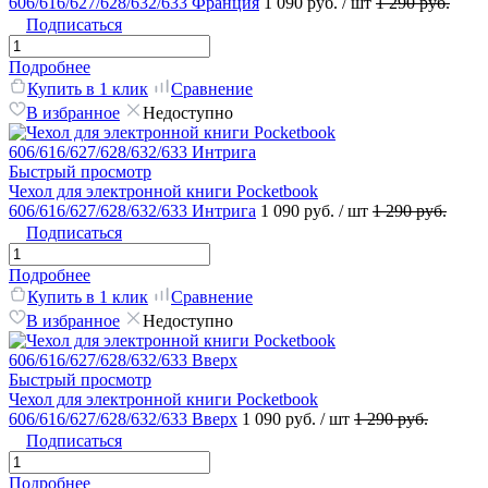
606/616/627/628/632/633 Франция
1 090 руб.
/ шт
1 290 руб.
Подписаться
Подробнее
Купить в 1 клик
Сравнение
В избранное
Недоступно
Быстрый просмотр
Чехол для электронной книги Pocketbook
606/616/627/628/632/633 Интрига
1 090 руб.
/ шт
1 290 руб.
Подписаться
Подробнее
Купить в 1 клик
Сравнение
В избранное
Недоступно
Быстрый просмотр
Чехол для электронной книги Pocketbook
606/616/627/628/632/633 Вверх
1 090 руб.
/ шт
1 290 руб.
Подписаться
Подробнее