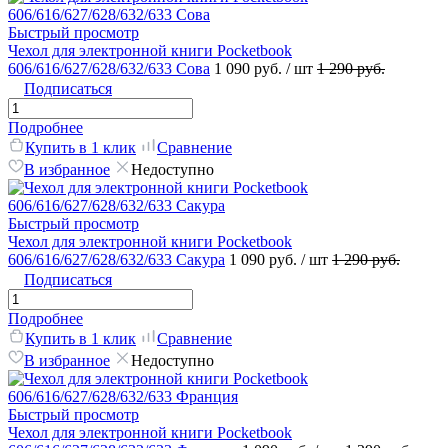
Быстрый просмотр
Чехол для электронной книги Pocketbook
606/616/627/628/632/633 Сова
1 090 руб.
/ шт
1 290 руб.
Подписаться
Подробнее
Купить в 1 клик
Сравнение
В избранное
Недоступно
Быстрый просмотр
Чехол для электронной книги Pocketbook
606/616/627/628/632/633 Сакура
1 090 руб.
/ шт
1 290 руб.
Подписаться
Подробнее
Купить в 1 клик
Сравнение
В избранное
Недоступно
Быстрый просмотр
Чехол для электронной книги Pocketbook