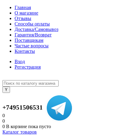
Главная
О магазине
Отзывы
Способы оплаты
Доставка/Самовывоз
Гарантия/Возврат
Поставщикам
Частые вопросы
Контакты
Вход
Регистрация
+74951506531
0
0
0
В корзине
пока пусто
Каталог товаров