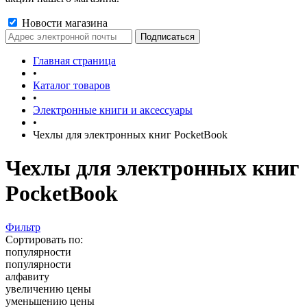
Новости магазина
Главная страница
•
Каталог товаров
•
Электронные книги и аксессуары
•
Чехлы для электронных книг PocketBook
Чехлы для электронных книг
PocketBook
Фильтр
Сортировать по:
популярности
популярности
алфавиту
увеличению цены
уменьшению цены