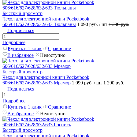
Быстрый просмотр
Чехол для электронной книги Pocketbook
606/616/627/628/632/633 Тюльпаны
1 090 руб.
/ шт
1 290 руб.
Подписаться
Подробнее
Купить в 1 клик
Сравнение
В избранное
Недоступно
Быстрый просмотр
Чехол для электронной книги Pocketbook
606/616/627/628/632/633 Мрамор
1 090 руб.
/ шт
1 290 руб.
Подписаться
Подробнее
Купить в 1 клик
Сравнение
В избранное
Недоступно
Быстрый просмотр
Чехол для электронной книги Pocketbook