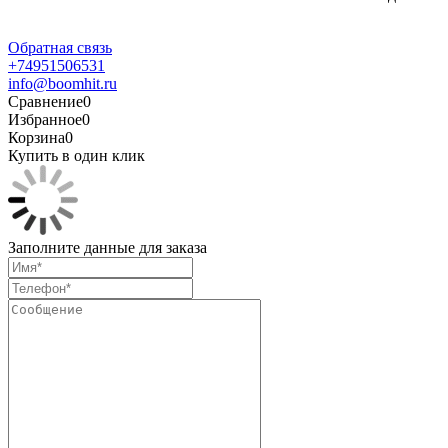
Обратная связь
+74951506531
info@boomhit.ru
Сравнение
0
Избранное
0
Корзина
0
Купить в один клик
Заполните данные для заказа