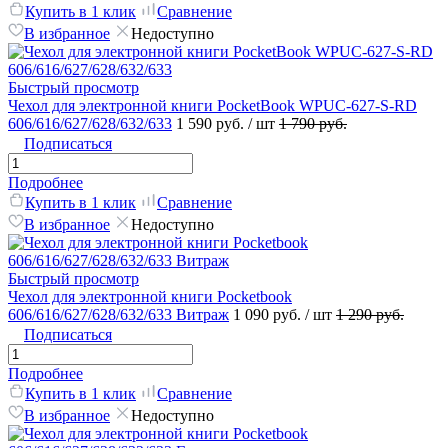
Купить в 1 клик
Сравнение
В избранное
Недоступно
Быстрый просмотр
Чехол для электронной книги PocketBook WPUC-627-S-RD
606/616/627/628/632/633
1 590 руб.
/ шт
1 790 руб.
Подписаться
Подробнее
Купить в 1 клик
Сравнение
В избранное
Недоступно
Быстрый просмотр
Чехол для электронной книги Pocketbook
606/616/627/628/632/633 Витраж
1 090 руб.
/ шт
1 290 руб.
Подписаться
Подробнее
Купить в 1 клик
Сравнение
В избранное
Недоступно