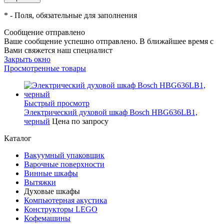
*
- Поля, обязательные для заполнения
Сообщение отправлено
Ваше сообщение успешно отправлено. В ближайшее время с
Вами свяжется наш специалист
Закрыть окно
Просмотренные товары
Быстрый просмотр
Электрический духовой шкаф Bosch HBG636LB1,
черный
Цена по запросу
Каталог
Вакуумный упаковщик
Варочные поверхности
Винные шкафы
Вытяжки
Духовые шкафы
Компьютерная акустика
Конструкторы LEGO
Кофемашины