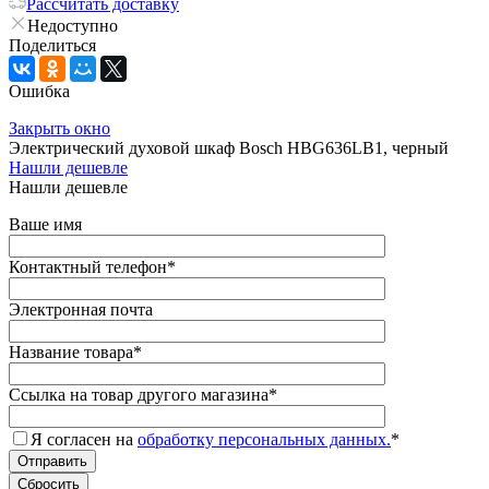
Рассчитать доставку
Недоступно
Поделиться
Ошибка
Закрыть окно
Электрический духовой шкаф Bosch HBG636LB1, черный
Нашли дешевле
Нашли дешевле
Ваше имя
Контактный телефон
*
Электронная почта
Название товара
*
Ссылка на товар другого магазина
*
Я согласен на
обработку персональных данных.
*