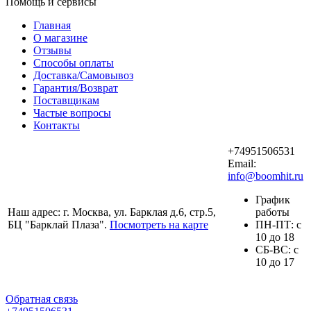
Помощь и сервисы
Главная
О магазине
Отзывы
Способы оплаты
Доставка/Самовывоз
Гарантия/Возврат
Поставщикам
Частые вопросы
Контакты
+74951506531
Email:
info@boomhit.ru
График
Наш адрес: г. Москва, ул. Барклая д.6, стр.5,
работы
БЦ "Барклай Плаза".
Посмотреть на карте
ПH-ПТ: с
10 до 18
СБ-ВС: с
10 до 17
Обратная связь