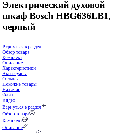
Электрический духовой
шкаф Bosch HBG636LB1,
черный
Вернуться в раздел
Обзор товара
Комплект
Описание
Характеристики
Аксессуары
Отзывы
Похожие товары
Наличие
Файлы
Видео
Вернуться в раздел
Обзор товара
Комплект
Описание