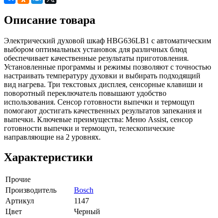
Описание товара
Электрический духовой шкаф HBG636LB1 с автоматическим
выбором оптимальных установок для различных блюд
обеспечивает качественные результаты приготовления.
Установленные программы и режимы позволяют с точностью
настраивать температуру духовки и выбирать подходящий
вид нагрева. Три текстовых дисплея, сенсорные клавиши и
поворотный переключатель повышают удобство
использования. Сенсор готовности выпечки и термощуп
помогают достигать качественных результатов запекания и
выпечки. Ключевые преимущества: Меню Assist, сенсор
готовности выпечки и термощуп, телескопические
направляющие на 2 уровнях.
Характеристики
Прочие
Производитель
Bosch
Артикул
1147
Цвет
Черный