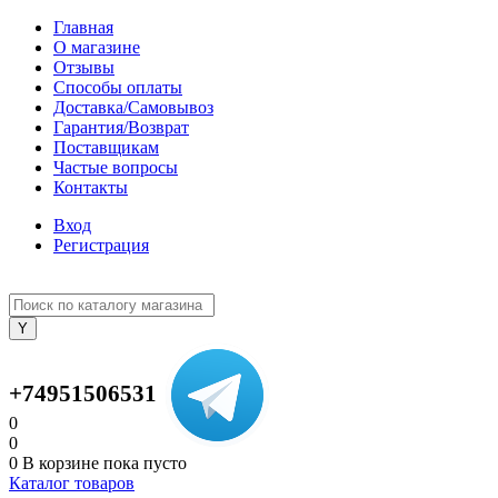
Главная
О магазине
Отзывы
Способы оплаты
Доставка/Самовывоз
Гарантия/Возврат
Поставщикам
Частые вопросы
Контакты
Вход
Регистрация
+74951506531
0
0
0
В корзине
пока пусто
Каталог товаров