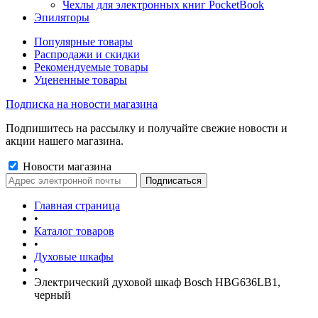
Чехлы для электронных книг PocketBook
Эпиляторы
Популярные товары
Распродажи и скидки
Рекомендуемые товары
Уцененные товары
Подписка на новости магазина
Подпишитесь на рассылку и получайте свежие новости и
акции нашего магазина.
Новости магазина
Главная страница
•
Каталог товаров
•
Духовые шкафы
•
Электрический духовой шкаф Bosch HBG636LB1,
черный