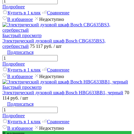
Подробнее
Купить в 1 клик
Сравнение
В избранное
Недоступно
Быстрый просмотр
Электрический духовой шкаф Bosch CBG635BS3,
серебристый
75 117 руб.
/ шт
Подписаться
Подробнее
Купить в 1 клик
Сравнение
В избранное
Недоступно
Быстрый просмотр
Электрический духовой шкаф Bosch HBG633BB1, черный
70
114 руб.
/ шт
Подписаться
Подробнее
Купить в 1 клик
Сравнение
В избранное
Недоступно
В наличии