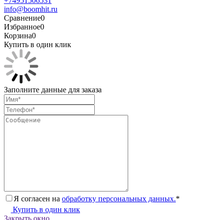
+74951506531
info@boomhit.ru
Сравнение
0
Избранное
0
Корзина
0
Купить в один клик
Заполните данные для заказа
Я согласен на
обработку персональных данных.
*
Купить в один клик
Закрыть окно