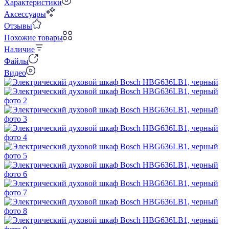
Характеристики
Аксессуары
Отзывы
Похожие товары
Наличие
Файлы
Видео