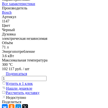
Все характеристики
Производитель
Bosch
Артикул
1147
Цвет
Черный
Духовка
электрическая независимая
Объём
71 л
Энергопотребление
3.6 кВт
Максимальная температура
300 °С
102 117 руб.
/ шт
Подписаться
Купить в 1 клик
Нашли дешевле
Рассчитать доставку
Недоступно
Поделиться