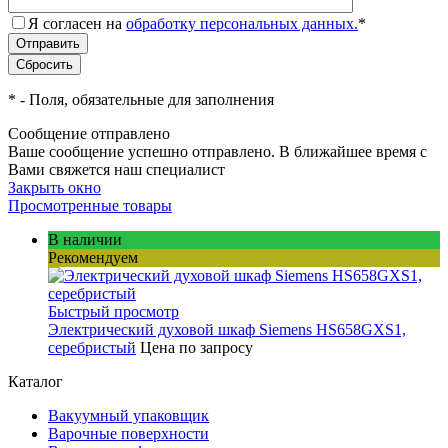
Я согласен на
обработку персональных данных.
*
*
- Поля, обязательные для заполнения
Сообщение отправлено
Ваше сообщение успешно отправлено. В ближайшее время с
Вами свяжется наш специалист
Закрыть окно
Просмотренные товары
В наличии
Рекомендуем
Быстрый просмотр
Электрический духовой шкаф Siemens HS658GXS1,
серебристый
Цена по запросу
Каталог
Вакуумный упаковщик
Варочные поверхности