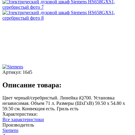
Артикул:
1645
Описание товара:
Цвет черный/серебристый. Линейка iQ700. Установка
независимая. Объем 71 л. Размеры (ШхГхВ) 59.50 х 54.80 х
59.50 см. Конвекция есть. Гриль есть
Характеристики:
Все характеристики
Производитель
Siemens