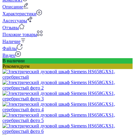
Описание
Характеристики
Аксессуары
Отзывы
Похожие товары
Наличие
Файлы
Видео
В наличии
Рекомендуем