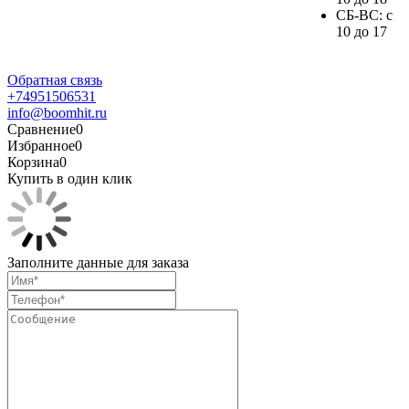
СБ-ВС: с
10 до 17
Обратная связь
+74951506531
info@boomhit.ru
Сравнение
0
Избранное
0
Корзина
0
Купить в один клик
Заполните данные для заказа