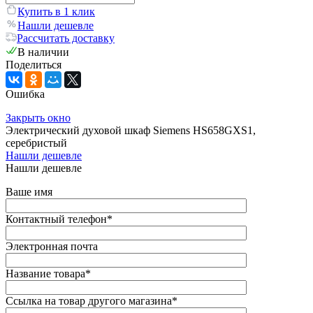
Купить в 1 клик
Нашли дешевле
Рассчитать доставку
В наличии
Поделиться
Ошибка
Закрыть окно
Электрический духовой шкаф Siemens HS658GXS1,
серебристый
Нашли дешевле
Нашли дешевле
Ваше имя
Контактный телефон
*
Электронная почта
Название товара
*
Ссылка на товар другого магазина
*