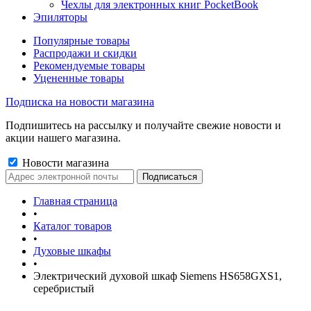
Чехлы для электронных книг PocketBook
Эпиляторы
Популярные товары
Распродажи и скидки
Рекомендуемые товары
Уцененные товары
Подписка на новости магазина
Подпишитесь на рассылку и получайте свежие новости и
акции нашего магазина.
Новости магазина
Главная страница
•
Каталог товаров
•
Духовые шкафы
•
Электрический духовой шкаф Siemens HS658GXS1,
серебристый