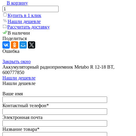
В корзину
Купить в 1 клик
Нашли дешевле
Рассчитать доставку
В наличии
Поделиться
Ошибка
Закрыть окно
Аккумуляторный радиоприемник Metabo R 12-18 BT,
600777850
Нашли дешевле
Нашли дешевле
Ваше имя
Контактный телефон
*
Электронная почта
Название товара
*