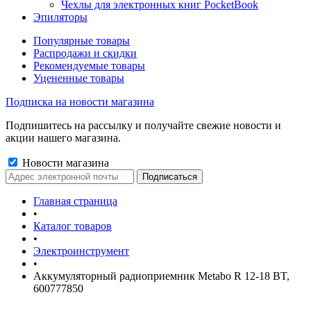
Чехлы для электронных книг PocketBook
Эпиляторы
Популярные товары
Распродажи и скидки
Рекомендуемые товары
Уцененные товары
Подписка на новости магазина
Подпишитесь на рассылку и получайте свежие новости и
акции нашего магазина.
Новости магазина
Главная страница
•
Каталог товаров
•
Электроинструмент
•
Аккумуляторный радиоприемник Metabo R 12-18 BT,
600777850