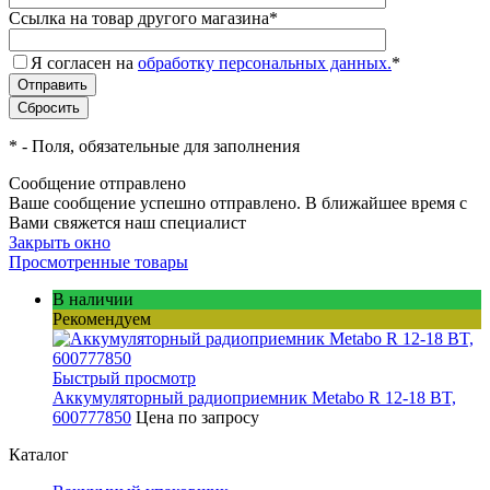
Ссылка на товар другого магазина
*
Я согласен на
обработку персональных данных.
*
*
- Поля, обязательные для заполнения
Сообщение отправлено
Ваше сообщение успешно отправлено. В ближайшее время с
Вами свяжется наш специалист
Закрыть окно
Просмотренные товары
В наличии
Рекомендуем
Быстрый просмотр
Аккумуляторный радиоприемник Metabo R 12-18 BT,
600777850
Цена по запросу
Каталог