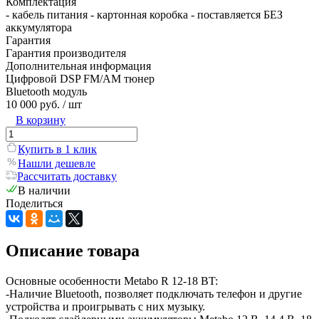
Комплектация
- кабель питания - картонная коробка - поставляется БЕЗ
аккумулятора
Гарантия
Гарантия производителя
Дополнительная информация
Цифровой DSP FM/AM тюнер
Bluetooth модуль
10 000 руб.
/ шт
В корзину
Купить в 1 клик
Нашли дешевле
Рассчитать доставку
В наличии
Поделиться
Описание товара
Основные особенности Metabo R 12-18 BT:
-Наличие Bluetooth, позволяет подключать телефон и другие
устройства и проигрывать с них музыку.