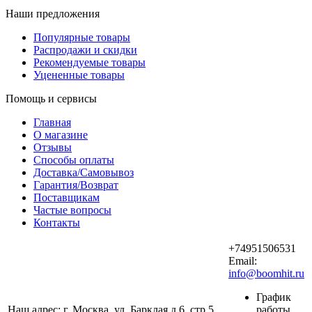
Наши предложения
Популярные товары
Распродажи и скидки
Рекомендуемые товары
Уцененные товары
Помощь и сервисы
Главная
О магазине
Отзывы
Способы оплаты
Доставка/Самовывоз
Гарантия/Возврат
Поставщикам
Частые вопросы
Контакты
+74951506531
Email:
info@boomhit.ru
График
Наш адрес: г. Москва, ул. Барклая д.6, стр.5,
работы