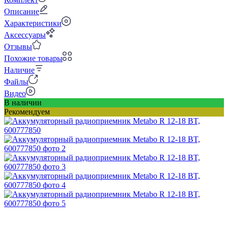
Описание
Характеристики
Аксессуары
Отзывы
Похожие товары
Наличие
Файлы
Видео
В наличии
Рекомендуем