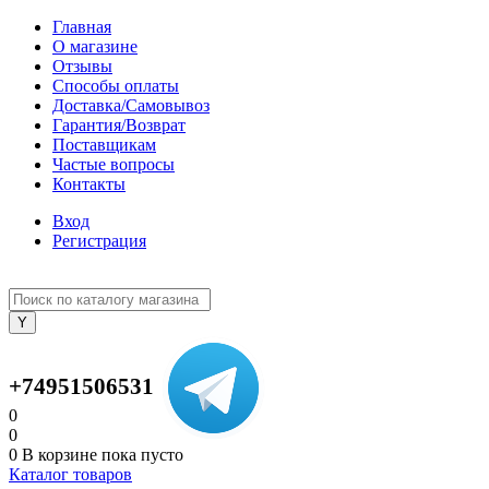
Главная
О магазине
Отзывы
Способы оплаты
Доставка/Самовывоз
Гарантия/Возврат
Поставщикам
Частые вопросы
Контакты
Вход
Регистрация
+74951506531
0
0
0
В корзине
пока пусто
Каталог товаров