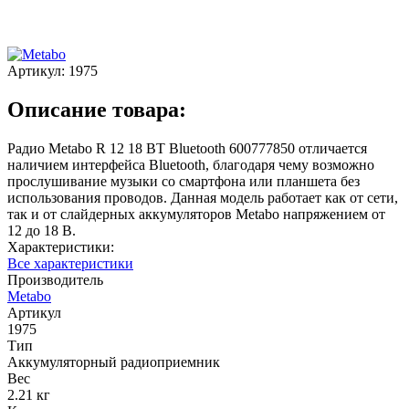
Артикул:
1975
Описание товара:
Радио Metabo R 12 18 BT Bluetooth 600777850 отличается
наличием интерфейса Bluetooth, благодаря чему возможно
прослушивание музыки со смартфона или планшета без
использования проводов. Данная модель работает как от сети,
так и от слайдерных аккумуляторов Metabo напряжением от
12 до 18 В.
Характеристики:
Все характеристики
Производитель
Metabo
Артикул
1975
Тип
Аккумуляторный радиоприемник
Вес
2.21 кг