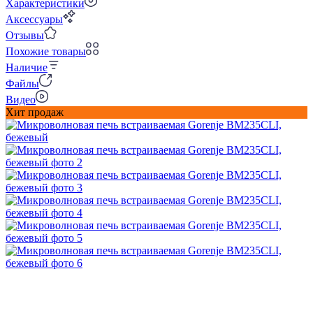
Характеристики
Аксессуары
Отзывы
Похожие товары
Наличие
Файлы
Видео
Хит продаж