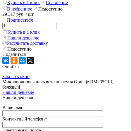
Купить в 1 клик
Сравнение
В избранное
Недоступно
29 317 руб.
/ шт
Подписаться
Купить в 1 клик
Нашли дешевле
Рассчитать доставку
Недоступно
Поделиться
Ошибка
Закрыть окно
Микроволновая печь встраиваемая Gorenje BM235CLI,
бежевый
Нашли дешевле
Нашли дешевле
Ваше имя
Контактный телефон
*
Электронная почта