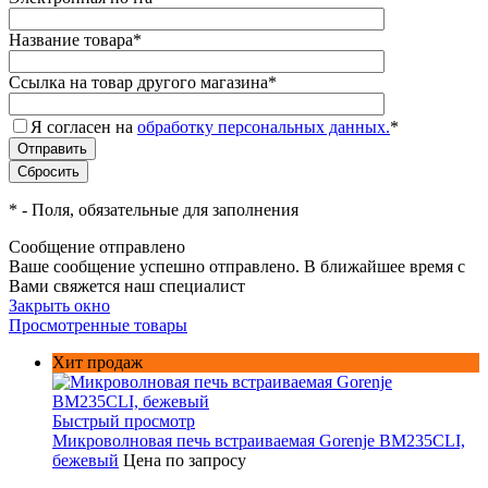
Название товара
*
Ссылка на товар другого магазина
*
Я согласен на
обработку персональных данных.
*
*
- Поля, обязательные для заполнения
Сообщение отправлено
Ваше сообщение успешно отправлено. В ближайшее время с
Вами свяжется наш специалист
Закрыть окно
Просмотренные товары
Хит продаж
Быстрый просмотр
Микроволновая печь встраиваемая Gorenje BM235CLI,
бежевый
Цена по запросу