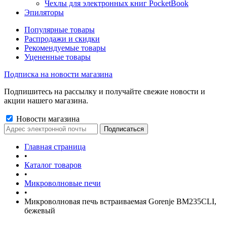
Чехлы для электронных книг PocketBook
Эпиляторы
Популярные товары
Распродажи и скидки
Рекомендуемые товары
Уцененные товары
Подписка на новости магазина
Подпишитесь на рассылку и получайте свежие новости и
акции нашего магазина.
Новости магазина
Главная страница
•
Каталог товаров
•
Микроволновые печи
•
Микроволновая печь встраиваемая Gorenje BM235CLI,
бежевый