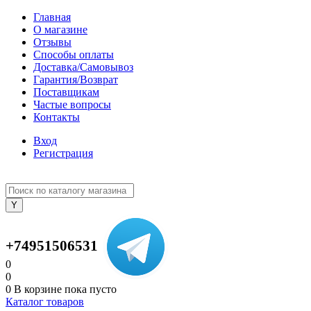
Главная
О магазине
Отзывы
Способы оплаты
Доставка/Самовывоз
Гарантия/Возврат
Поставщикам
Частые вопросы
Контакты
Вход
Регистрация
+74951506531
0
0
0
В корзине
пока пусто
Каталог товаров