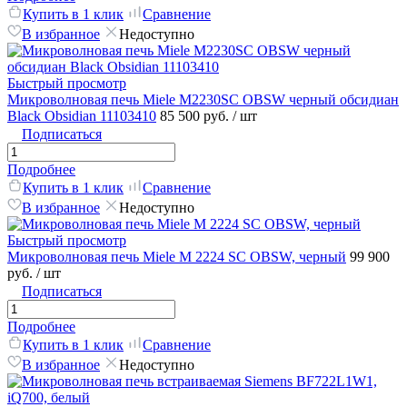
Купить в 1 клик
Сравнение
В избранное
Недоступно
Быстрый просмотр
Микроволновая печь Miele M2230SC OBSW черный обсидиан
Black Obsidian 11103410
85 500 руб.
/ шт
Подписаться
Подробнее
Купить в 1 клик
Сравнение
В избранное
Недоступно
Быстрый просмотр
Микроволновая печь Miele M 2224 SC OBSW, черный
99 900
руб.
/ шт
Подписаться
Подробнее
Купить в 1 клик
Сравнение
В избранное
Недоступно