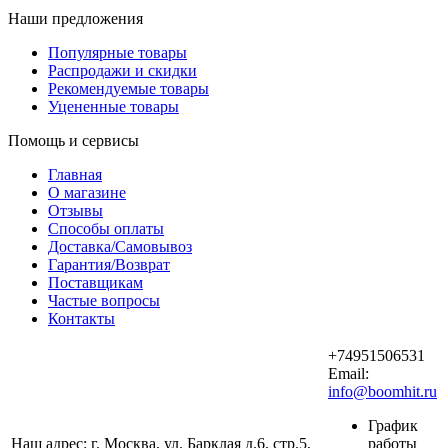
Наши предложения
Популярные товары
Распродажи и скидки
Рекомендуемые товары
Уцененные товары
Помощь и сервисы
Главная
О магазине
Отзывы
Способы оплаты
Доставка/Самовывоз
Гарантия/Возврат
Поставщикам
Частые вопросы
Контакты
+74951506531
Email:
info@boomhit.ru
График
Наш адрес: г. Москва, ул. Барклая д.6, стр.5,
работы