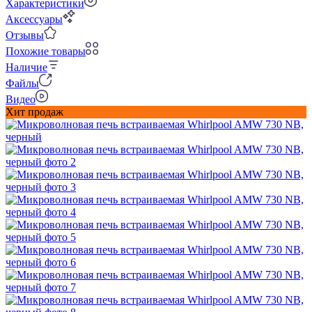
Характеристики
Аксессуары
Отзывы
Похожие товары
Наличие
Файлы
Видео
Хит продаж