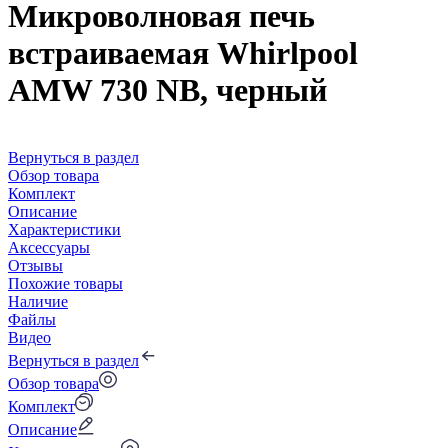
Микроволновая печь
встраиваемая Whirlpool
AMW 730 NB, черный
Вернуться в раздел
Обзор товара
Комплект
Описание
Характеристики
Аксессуары
Отзывы
Похожие товары
Наличие
Файлы
Видео
Вернуться в раздел
Обзор товара
Комплект
Описание