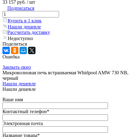
33 157 руб.
/ шт
Подписаться
Купить в 1 клик
Нашли дешевле
Рассчитать доставку
Недоступно
Поделиться
Ошибка
Закрыть окно
Микроволновая печь встраиваемая Whirlpool AMW 730 NB,
черный
Нашли дешевле
Нашли дешевле
Ваше имя
Контактный телефон
*
Электронная почта
Название товара
*