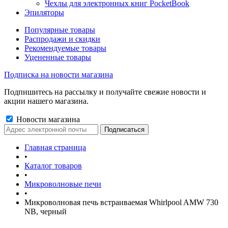
Чехлы для электронных книг PocketBook
Эпиляторы
Популярные товары
Распродажи и скидки
Рекомендуемые товары
Уцененные товары
Подписка на новости магазина
Подпишитесь на рассылку и получайте свежие новости и
акции нашего магазина.
Новости магазина
Главная страница
•
Каталог товаров
•
Микроволновые печи
•
Микроволновая печь встраиваемая Whirlpool AMW 730
NB, черный