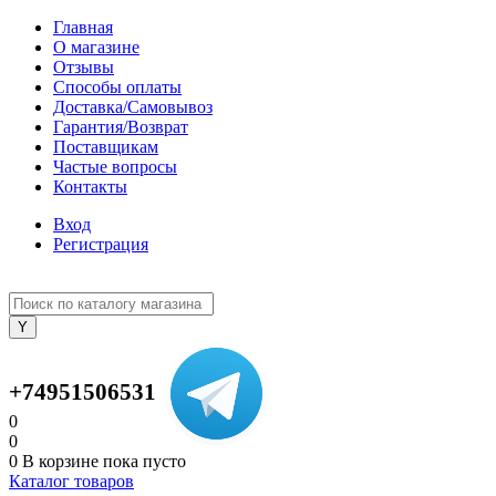
Главная
О магазине
Отзывы
Способы оплаты
Доставка/Самовывоз
Гарантия/Возврат
Поставщикам
Частые вопросы
Контакты
Вход
Регистрация
+74951506531
0
0
0
В корзине
пока пусто
Каталог товаров