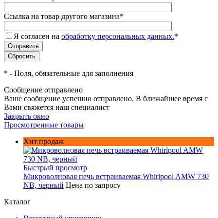
Ссылка на товар другого магазина
*
Я согласен на
обработку персональных данных.
*
*
- Поля, обязательные для заполнения
Сообщение отправлено
Ваше сообщение успешно отправлено. В ближайшее время с
Вами свяжется наш специалист
Закрыть окно
Просмотренные товары
Хит продаж
Быстрый просмотр
Микроволновая печь встраиваемая Whirlpool AMW 730
NB, черный
Цена по запросу
Каталог