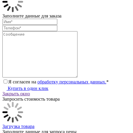
Заполните данные для заказа
Я согласен на
обработку персональных данных.
*
Купить в один клик
Закрыть окно
Запросить стоимость товара
Загрузка товара
Заполните данные для запроса цены