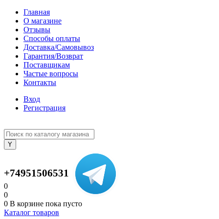
Главная
О магазине
Отзывы
Способы оплаты
Доставка/Самовывоз
Гарантия/Возврат
Поставщикам
Частые вопросы
Контакты
Вход
Регистрация
+74951506531
0
0
0
В корзине
пока пусто
Каталог товаров