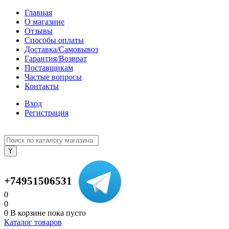
Главная
О магазине
Отзывы
Способы оплаты
Доставка/Самовывоз
Гарантия/Возврат
Поставщикам
Частые вопросы
Контакты
Вход
Регистрация
+74951506531
0
0
0
В корзине
пока пусто
Каталог товаров