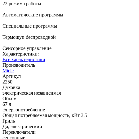
22 режима работы
Автоматические программы
Специальные программы
Термощуп беспроводной
Сенсорное управление
Характеристики:
Все характеристики
Производитель
Miele
Артикул
2250
Духовка
электрическая независимая
Объём
67 л
Энергопотребление
Общая потребляемая мощность, кВт 3.5
Гриль
Да, электрический
Переключатели
сенсорные