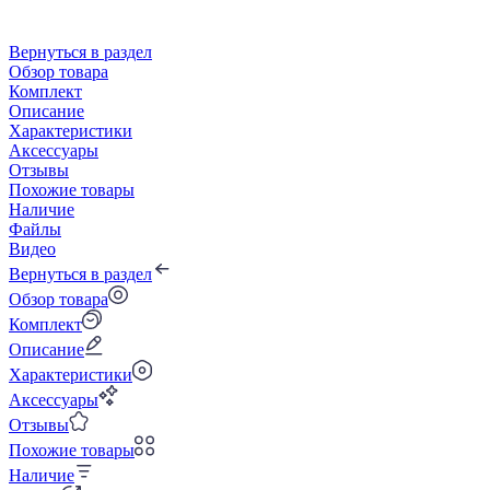
Вернуться в раздел
Обзор товара
Комплект
Описание
Характеристики
Аксессуары
Отзывы
Похожие товары
Наличие
Файлы
Видео
Вернуться в раздел
Обзор товара
Комплект
Описание
Характеристики
Аксессуары
Отзывы
Похожие товары
Наличие