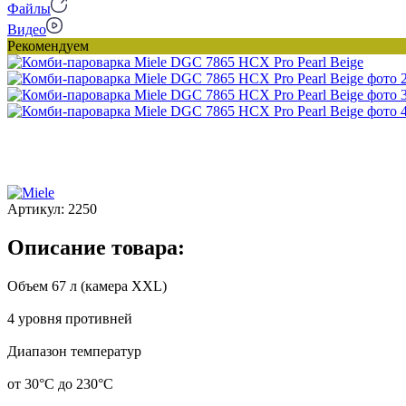
Файлы
Видео
Рекомендуем
Артикул:
2250
Описание товара:
Объем 67 л (камера XXL)
4 уровня противней
Диапазон температур
от 30°C до 230°C