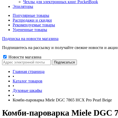
Чехлы для электронных книг PocketBook
Эпиляторы
Популярные товары
Распродажи и скидки
Рекомендуемые товары
Уцененные товары
Подписка на новости магазина
Подпишитесь на рассылку и получайте свежие новости и акции
Новости магазина
Главная страница
•
Каталог товаров
•
Духовые шкафы
•
Комби-пароварка Miele DGC 7865 HCX Pro Pearl Beige
Комби-пароварка Miele DGC 7