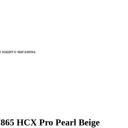
 нашего магазина.
865 HCX Pro Pearl Beige