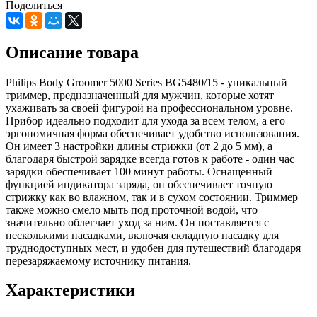
Поделиться
Описание товара
Philips Body Groomer 5000 Series BG5480/15 - уникальный
триммер, предназначенный для мужчин, которые хотят
ухаживать за своей фигурой на профессиональном уровне.
Прибор идеально подходит для ухода за всем телом, а его
эргономичная форма обеспечивает удобство использования.
Он имеет 3 настройки длины стрижки (от 2 до 5 мм), а
благодаря быстрой зарядке всегда готов к работе - один час
зарядки обеспечивает 100 минут работы. Оснащенный
функцией индикатора заряда, он обеспечивает точную
стрижку как во влажном, так и в сухом состоянии. Триммер
также можно смело мыть под проточной водой, что
значительно облегчает уход за ним. Он поставляется с
несколькими насадками, включая складную насадку для
труднодоступных мест, и удобен для путешествий благодаря
перезаряжаемому источнику питания.
Характеристики