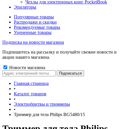
Чехлы для электронных книг PocketBook
Эпиляторы
Популярные товары
Распродажи и скидки
Рекомендуемые товары
Уцененные товары
Подписка на новости магазина
Подпишитесь на рассылку и получайте свежие новости и
акции нашего магазина.
Новости магазина
Главная страница
•
Каталог товаров
•
Электробритвы и триммеры
•
Триммер для тела Philips BG5480/15
Триммер для тела Philips