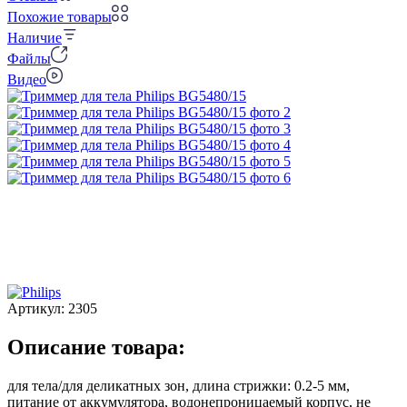
Похожие товары
Наличие
Файлы
Видео
Артикул:
2305
Описание товара:
для тела/для деликатных зон, длина стрижки: 0.2-5 мм,
питание от аккумулятора, водонепроницаемый корпус, не