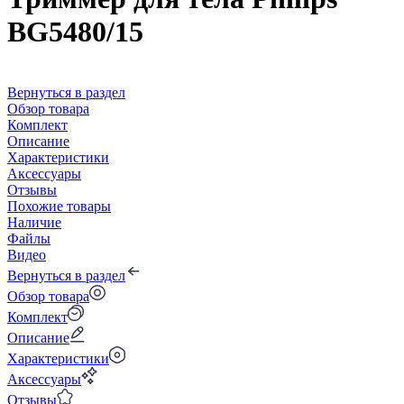
BG5480/15
Вернуться в раздел
Обзор товара
Комплект
Описание
Характеристики
Аксессуары
Отзывы
Похожие товары
Наличие
Файлы
Видео
Вернуться в раздел
Обзор товара
Комплект
Описание
Характеристики
Аксессуары
Отзывы