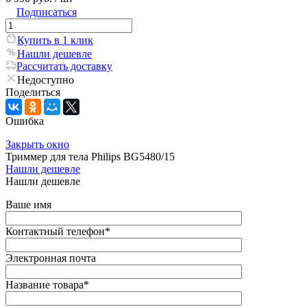
Подписаться
Купить в 1 клик
Нашли дешевле
Рассчитать доставку
Недоступно
Поделиться
Ошибка
Закрыть окно
Триммер для тела Philips BG5480/15
Нашли дешевле
Нашли дешевле
Ваше имя
Контактный телефон
*
Электронная почта
Название товара
*