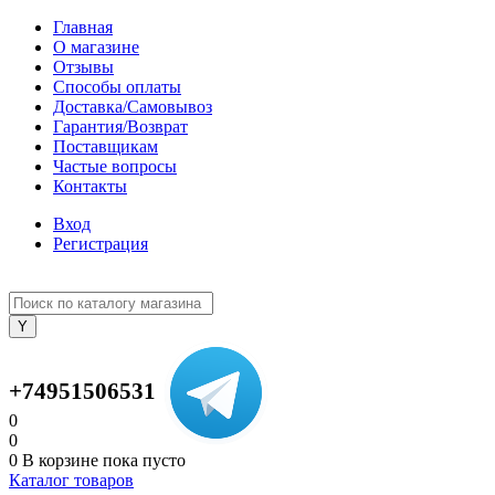
Главная
О магазине
Отзывы
Способы оплаты
Доставка/Самовывоз
Гарантия/Возврат
Поставщикам
Частые вопросы
Контакты
Вход
Регистрация
+74951506531
0
0
0
В корзине
пока пусто
Каталог товаров