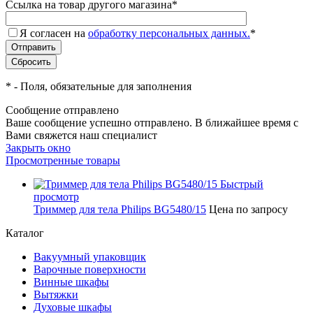
Ссылка на товар другого магазина
*
Я согласен на
обработку персональных данных.
*
*
- Поля, обязательные для заполнения
Сообщение отправлено
Ваше сообщение успешно отправлено. В ближайшее время с
Вами свяжется наш специалист
Закрыть окно
Просмотренные товары
Быстрый
просмотр
Триммер для тела Philips BG5480/15
Цена по запросу
Каталог
Вакуумный упаковщик
Варочные поверхности
Винные шкафы
Вытяжки
Духовые шкафы