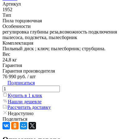
Артикул
1952
Тип
Пила торцовочная
Особенности
регулировка глубины реза,возможность подключения
пылесоса, подсветка, пылесборник
Комплектация
Пильный диск ; ключ; пылесборник; струбцина.
Вес
24,8 кг
Гарантия
Гарантия производителя
76 990 руб.
/ шт
Подписаться
Купить в 1 клик
Нашли дешевле
Рассчитать доставку
Недоступно
Поделиться