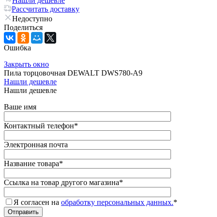
Нашли дешевле
Рассчитать доставку
Недоступно
Поделиться
Ошибка
Закрыть окно
Пила торцовочная DEWALT DWS780-A9
Нашли дешевле
Нашли дешевле
Ваше имя
Контактный телефон
*
Электронная почта
Название товара
*
Ссылка на товар другого магазина
*
Я согласен на
обработку персональных данных.
*