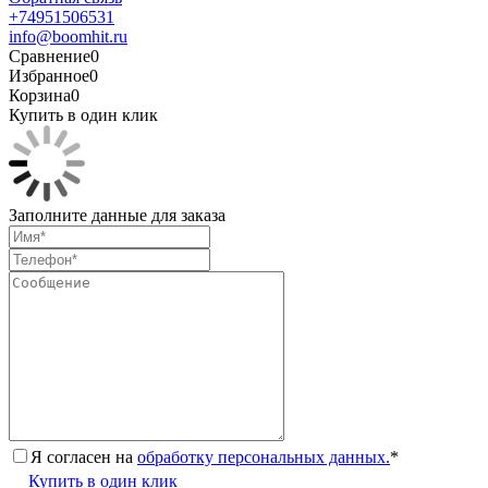
+74951506531
info@boomhit.ru
Сравнение
0
Избранное
0
Корзина
0
Купить в один клик
Заполните данные для заказа
Я согласен на
обработку персональных данных.
*
Купить в один клик