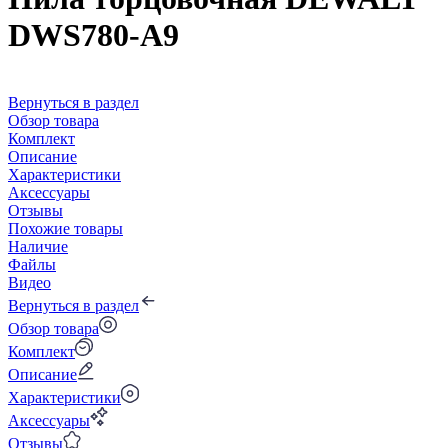
DWS780-A9
Вернуться в раздел
Обзор товара
Комплект
Описание
Характеристики
Аксессуары
Отзывы
Похожие товары
Наличие
Файлы
Видео
Вернуться в раздел
Обзор товара
Комплект
Описание
Характеристики
Аксессуары
Отзывы