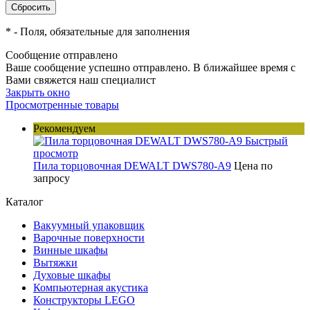
*
- Поля, обязательные для заполнения
Сообщение отправлено
Ваше сообщение успешно отправлено. В ближайшее время с
Вами свяжется наш специалист
Закрыть окно
Просмотренные товары
Рекомендуем
Быстрый
просмотр
Пила торцовочная DEWALT DWS780-A9
Цена по
запросу
Каталог
Вакуумный упаковщик
Варочные поверхности
Винные шкафы
Вытяжки
Духовые шкафы
Компьютерная акустика
Конструкторы LEGO