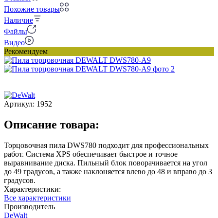
Похожие товары
Наличие
Файлы
Видео
Рекомендуем
Артикул:
1952
Описание товара:
Торцовочная пила DWS780 подходит для профессиональных
работ. Система XPS обеспечивает быстрое и точное
выравнивание диска. Пильный блок поворачивается на угол
до 49 градусов, а также наклоняется влево до 48 и вправо до 3
градусов.​​
Характеристики:
Все характеристики
Производитель
DeWalt