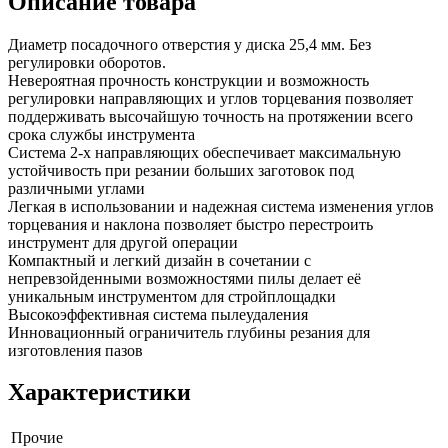
Описание товара
Диаметр посадочного отверстия у диска 25,4 мм. Без
регулировки оборотов.
Невероятная прочность конструкции и возможность
регулировки направляющих и углов торцевания позволяет
поддерживать высочайшую точность на протяжении всего
срока службы инструмента
Система 2-х направляющих обеспечивает максимальную
устойчивость при резании больших заготовок под
различными углами
Легкая в использовании и надежная система изменения углов
торцевания и наклона позволяет быстро перестроить
инструмент для другой операции
Компактный и легкий дизайн в сочетании с
непревзойденными возможностями пилы делает её
уникальным инструментом для стройплощадки
Высокоэффективная система пылеудаления
Инновационный ограничитель глубины резания для
изготовления пазов
Характеристики
Прочие