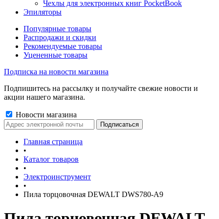
Чехлы для электронных книг PocketBook
Эпиляторы
Популярные товары
Распродажи и скидки
Рекомендуемые товары
Уцененные товары
Подписка на новости магазина
Подпишитесь на рассылку и получайте свежие новости и
акции нашего магазина.
Новости магазина
Главная страница
•
Каталог товаров
•
Электроинструмент
•
Пила торцовочная DEWALT DWS780-A9
Пила торцовочная DEWALT