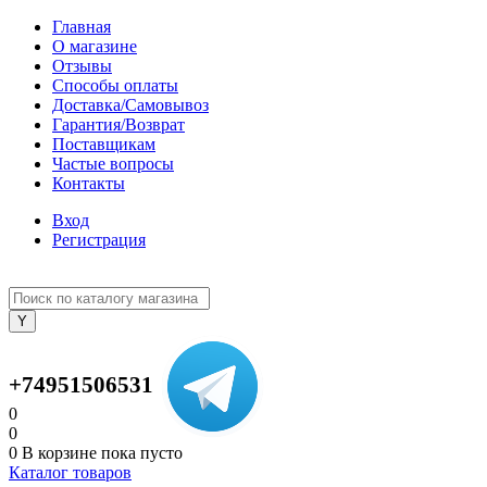
Главная
О магазине
Отзывы
Способы оплаты
Доставка/Самовывоз
Гарантия/Возврат
Поставщикам
Частые вопросы
Контакты
Вход
Регистрация
+74951506531
0
0
0
В корзине
пока пусто
Каталог товаров