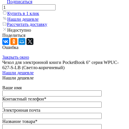
Подписаться
Купить в 1 клик
Нашли дешевле
Рассчитать доставку
Недоступно
Поделиться
Ошибка
Закрыть окно
Чехол для электронной книги PocketBook 6" серия WPUC-
627-S-LB (Светло-коричневый)
Нашли дешевле
Нашли дешевле
Ваше имя
Контактный телефон
*
Электронная почта
Название товара
*