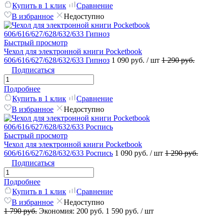
Купить в 1 клик
Сравнение
В избранное
Недоступно
Быстрый просмотр
Чехол для электронной книги Pocketbook
606/616/627/628/632/633 Гипноз
1 090 руб.
/ шт
1 290 руб.
Подписаться
Подробнее
Купить в 1 клик
Сравнение
В избранное
Недоступно
Быстрый просмотр
Чехол для электронной книги Pocketbook
606/616/627/628/632/633 Роспись
1 090 руб.
/ шт
1 290 руб.
Подписаться
Подробнее
Купить в 1 клик
Сравнение
В избранное
Недоступно
1 790 руб.
Экономия:
200 руб.
1 590 руб.
/ шт