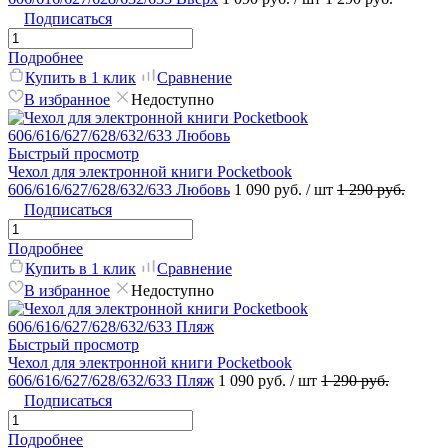
Подписаться
Подробнее
Купить в 1 клик
Сравнение
В избранное
Недоступно
Быстрый просмотр
Чехол для электронной книги Pocketbook
606/616/627/628/632/633 Любовь
1 090 руб.
/ шт
1 290 руб.
Подписаться
Подробнее
Купить в 1 клик
Сравнение
В избранное
Недоступно
Быстрый просмотр
Чехол для электронной книги Pocketbook
606/616/627/628/632/633 Пляж
1 090 руб.
/ шт
1 290 руб.
Подписаться
Подробнее