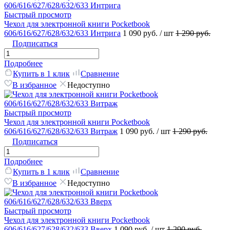
Быстрый просмотр
Чехол для электронной книги Pocketbook
606/616/627/628/632/633 Интрига
1 090 руб.
/ шт
1 290 руб.
Подписаться
Подробнее
Купить в 1 клик
Сравнение
В избранное
Недоступно
Быстрый просмотр
Чехол для электронной книги Pocketbook
606/616/627/628/632/633 Витраж
1 090 руб.
/ шт
1 290 руб.
Подписаться
Подробнее
Купить в 1 клик
Сравнение
В избранное
Недоступно
Быстрый просмотр
Чехол для электронной книги Pocketbook
606/616/627/628/632/633 Вверх
1 090 руб.
/ шт
1 290 руб.