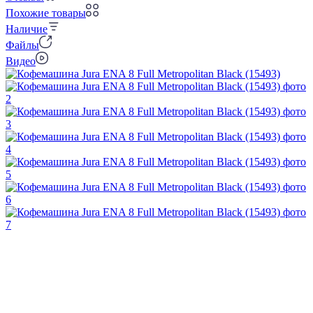
Похожие товары
Наличие
Файлы
Видео