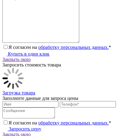
Я согласен на
обработку персональных данных.
*
Купить в один клик
Закрыть окно
Запросить стоимость товара
Загрузка товара
Заполните данные для запроса цены
Я согласен на
обработку персональных данных.
*
Запросить цену
Закрыть окно