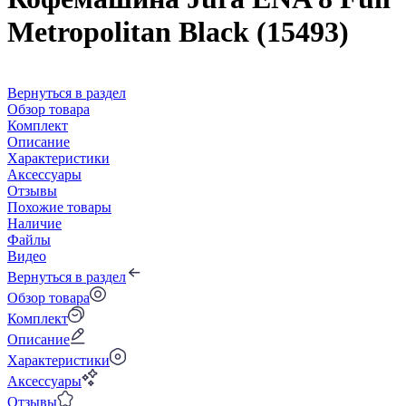
Metropolitan Black (15493)
Вернуться в раздел
Обзор товара
Комплект
Описание
Характеристики
Аксессуары
Отзывы
Похожие товары
Наличие
Файлы
Видео
Вернуться в раздел
Обзор товара
Комплект
Описание
Характеристики
Аксессуары
Отзывы