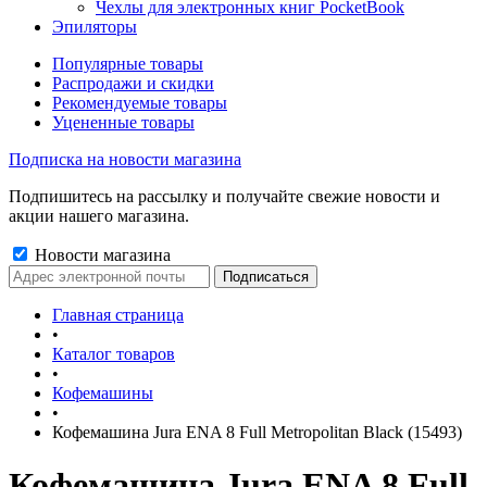
Чехлы для электронных книг PocketBook
Эпиляторы
Популярные товары
Распродажи и скидки
Рекомендуемые товары
Уцененные товары
Подписка на новости магазина
Подпишитесь на рассылку и получайте свежие новости и
акции нашего магазина.
Новости магазина
Главная страница
•
Каталог товаров
•
Кофемашины
•
Кофемашина Jura ENA 8 Full Metropolitan Black (15493)
Кофемашина Jura ENA 8 Full