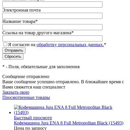
Электронная почта
Название товара
*
Ссылка на товар другого магазина
*
Я согласен на
обработку персональных данных.
*
*
- Поля, обязательные для заполнения
Сообщение отправлено
Ваше сообщение успешно отправлено. В ближайшее время с
Вами свяжется наш специалист
Закрыть окно
Просмотренные товары
Быстрый просмотр
Кофемашина Jura ENA 8 Full Metropolitan Black (15493)
Цена по запросу