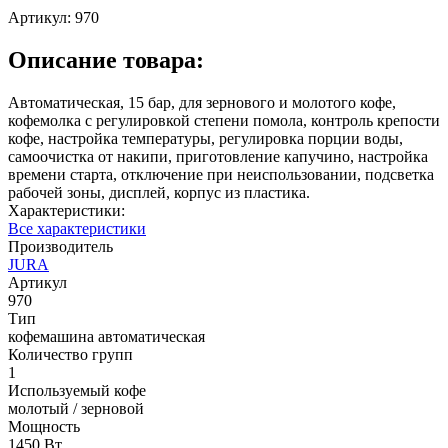
Артикул:
970
Описание товара:
Автоматическая, 15 бар, для зернового и молотого кофе,
кофемолка с регулировкой степени помола, контроль крепости
кофе, настройка температуры, регулировка порции воды,
самоочистка от накипи, приготовление капучино, настройка
времени старта, отключение при неиспользовании, подсветка
рабочей зоны, дисплей, корпус из пластика.
Характеристики:
Все характеристики
Производитель
JURA
Артикул
970
Тип
кофемашина автоматическая
Количество групп
1
Используемый кофе
молотый / зерновой
Мощность
1450 Вт