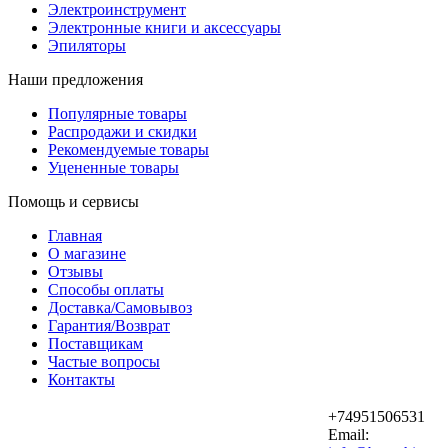
Электроинструмент
Электронные книги и аксессуары
Эпиляторы
Наши предложения
Популярные товары
Распродажи и скидки
Рекомендуемые товары
Уцененные товары
Помощь и сервисы
Главная
О магазине
Отзывы
Способы оплаты
Доставка/Самовывоз
Гарантия/Возврат
Поставщикам
Частые вопросы
Контакты
+74951506531
Email: