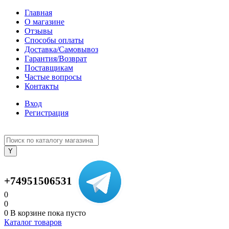
Главная
О магазине
Отзывы
Способы оплаты
Доставка/Самовывоз
Гарантия/Возврат
Поставщикам
Частые вопросы
Контакты
Вход
Регистрация
+74951506531
0
0
0
В корзине
пока пусто
Каталог товаров