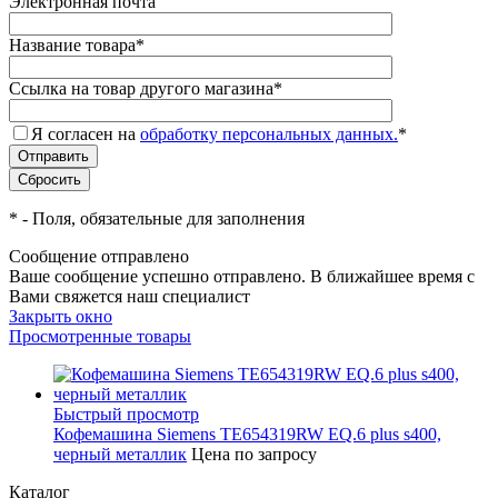
Электронная почта
Название товара
*
Ссылка на товар другого магазина
*
Я согласен на
обработку персональных данных.
*
*
- Поля, обязательные для заполнения
Сообщение отправлено
Ваше сообщение успешно отправлено. В ближайшее время с
Вами свяжется наш специалист
Закрыть окно
Просмотренные товары
Быстрый просмотр
Кофемашина Siemens TE654319RW EQ.6 plus s400,
черный металлик
Цена по запросу
Каталог