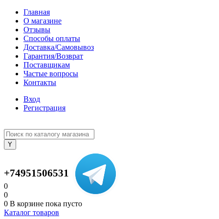
Главная
О магазине
Отзывы
Способы оплаты
Доставка/Самовывоз
Гарантия/Возврат
Поставщикам
Частые вопросы
Контакты
Вход
Регистрация
+74951506531
0
0
0
В корзине
пока пусто
Каталог товаров