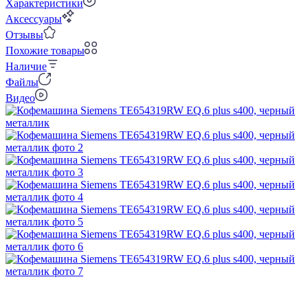
Характеристики
Аксессуары
Отзывы
Похожие товары
Наличие
Файлы
Видео