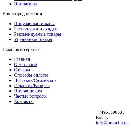
Эпиляторы
Наши предложения
Популярные товары
Распродажи и скидки
Рекомендуемые товары
Уцененные товары
Помощь и сервисы
Главная
О магазине
Отзывы
Способы оплаты
Доставка/Самовывоз
Гарантия/Возврат
Поставщикам
Частые вопросы
Контакты
+74951506531
Email:
info@boomhit.ru