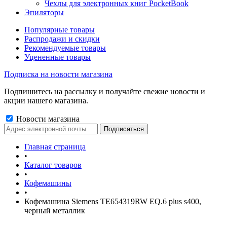
Чехлы для электронных книг PocketBook
Эпиляторы
Популярные товары
Распродажи и скидки
Рекомендуемые товары
Уцененные товары
Подписка на новости магазина
Подпишитесь на рассылку и получайте свежие новости и
акции нашего магазина.
Новости магазина
Главная страница
•
Каталог товаров
•
Кофемашины
•
Кофемашина Siemens TE654319RW EQ.6 plus s400,
черный металлик