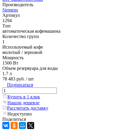
Производитель
Siemens
Артикул
1294
Тип
автоматическая кофемашина
Количество групп
1
Используемый кофе
молотый / зерновой
Мощность
1500 Вт
Объем резервуара для воды
1.7 л
78 483 руб.
/ шт
Подписаться
Купить в 1 клик
Нашли дешевле
Рассчитать доставку
Недоступно
Поделиться