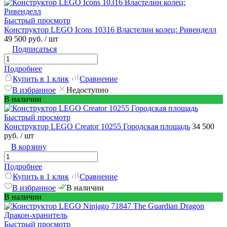
Быстрый просмотр
Конструктор LEGO Icons 10316 Властелин колец: Ривенделл
49 500 руб.
/ шт
Подписаться
Подробнее
Купить в 1 клик
Сравнение
В избранное
Недоступно
В наличии
Быстрый просмотр
Конструктор LEGO Creator 10255 Городская площадь
34 500
руб.
/ шт
В корзину
Подробнее
Купить в 1 клик
Сравнение
В избранное
В наличии
В наличии
Быстрый просмотр