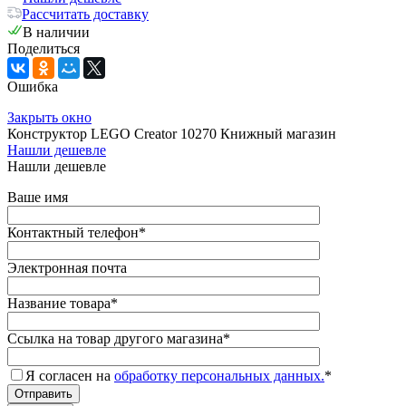
Рассчитать доставку
В наличии
Поделиться
Ошибка
Закрыть окно
Конструктор LEGO Creator 10270 Книжный магазин
Нашли дешевле
Нашли дешевле
Ваше имя
Контактный телефон
*
Электронная почта
Название товара
*
Ссылка на товар другого магазина
*
Я согласен на
обработку персональных данных.
*