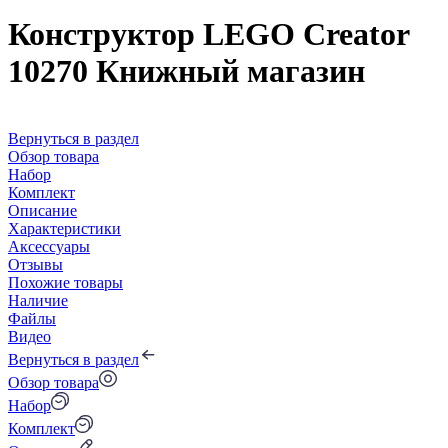
Конструктор LEGO Creator
10270 Книжный магазин
Вернуться в раздел
Обзор товара
Набор
Комплект
Описание
Характеристики
Аксессуары
Отзывы
Похожие товары
Наличие
Файлы
Видео
Вернуться в раздел
Обзор товара
Набор
Комплект