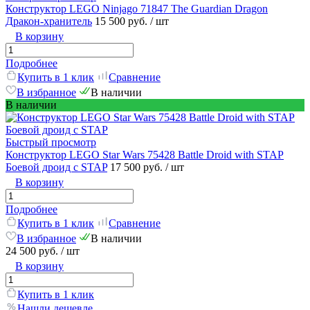
Конструктор LEGO Ninjago 71847 The Guardian Dragon
Дракон-хранитель
15 500 руб.
/ шт
В корзину
Подробнее
Купить в 1 клик
Сравнение
В избранное
В наличии
В наличии
Быстрый просмотр
Конструктор LEGO Star Wars 75428 Battle Droid with STAP
Боевой дроид с STAP
17 500 руб.
/ шт
В корзину
Подробнее
Купить в 1 клик
Сравнение
В избранное
В наличии
24 500 руб.
/ шт
В корзину
Купить в 1 клик
Нашли дешевле