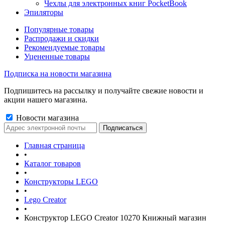
Чехлы для электронных книг PocketBook
Эпиляторы
Популярные товары
Распродажи и скидки
Рекомендуемые товары
Уцененные товары
Подписка на новости магазина
Подпишитесь на рассылку и получайте свежие новости и
акции нашего магазина.
Новости магазина
Главная страница
•
Каталог товаров
•
Конструкторы LEGO
•
Lego Creator
•
Конструктор LEGO Creator 10270 Книжный магазин