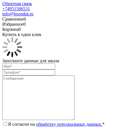
Обратная связь
+74951506531
info@boomhit.ru
Сравнение
0
Избранное
0
Корзина
0
Купить в один клик
Заполните данные для заказа
Я согласен на
обработку персональных данных.
*