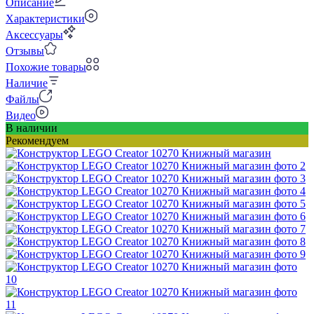
Описание
Характеристики
Аксессуары
Отзывы
Похожие товары
Наличие
Файлы
Видео
В наличии
Рекомендуем