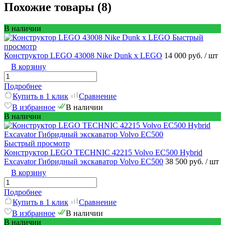
Похожие товары (8)
В наличии
Быстрый
просмотр
Конструктор LEGO 43008 Nike Dunk x LEGO
14 000 руб.
/ шт
В корзину
Подробнее
Купить в 1 клик
Сравнение
В избранное
В наличии
В наличии
Быстрый просмотр
Конструктор LEGO TECHNIC 42215 Volvo EC500 Hybrid
Excavator Гибридный экскаватор Volvo EC500
38 500 руб.
/ шт
В корзину
Подробнее
Купить в 1 клик
Сравнение
В избранное
В наличии
В наличии