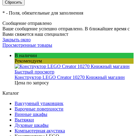
*
- Поля, обязательные для заполнения
Сообщение отправлено
Ваше сообщение успешно отправлено. В ближайшее время с
Вами свяжется наш специалист
Закрыть окно
Просмотренные товары
В наличии
Рекомендуем
Быстрый просмотр
Конструктор LEGO Creator 10270 Книжный магазин
Цена по запросу
Каталог
Вакуумный упаковщик
Варочные поверхности
Винные шкафы
Вытяжки
Духовые шкафы
Компьютерная акустика