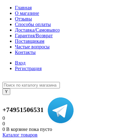
Главная
О магазине
Отзывы
Способы оплаты
Доставка/Самовывоз
Гарантия/Возврат
Поставщикам
Частые вопросы
Контакты
Вход
Регистрация
+74951506531
0
0
0
В корзине
пока пусто
Каталог товаров