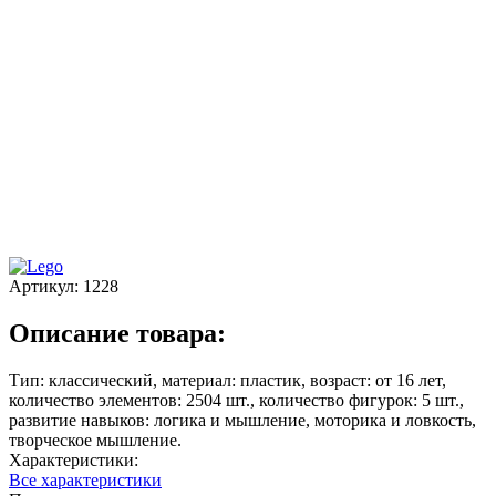
Артикул:
1228
Описание товара:
Тип: классический, материал: пластик, возраст: от 16 лет,
количество элементов: 2504 шт., количество фигурок: 5 шт.,
развитие навыков: логика и мышление, моторика и ловкость,
творческое мышление.
Характеристики:
Все характеристики