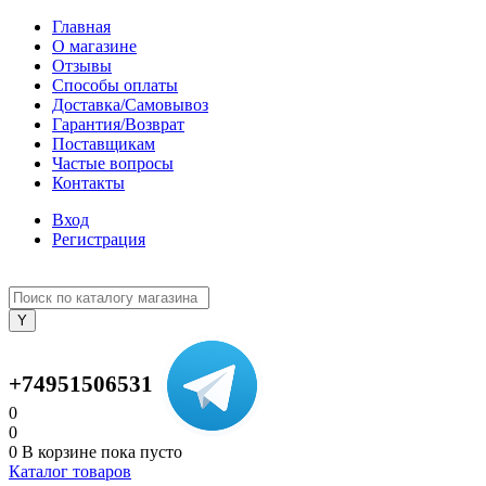
Главная
О магазине
Отзывы
Способы оплаты
Доставка/Самовывоз
Гарантия/Возврат
Поставщикам
Частые вопросы
Контакты
Вход
Регистрация
+74951506531
0
0
0
В корзине
пока пусто
Каталог товаров