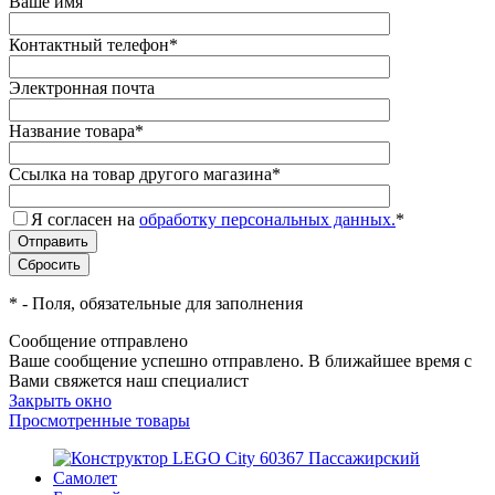
Ваше имя
Контактный телефон
*
Электронная почта
Название товара
*
Ссылка на товар другого магазина
*
Я согласен на
обработку персональных данных.
*
*
- Поля, обязательные для заполнения
Сообщение отправлено
Ваше сообщение успешно отправлено. В ближайшее время с
Вами свяжется наш специалист
Закрыть окно
Просмотренные товары