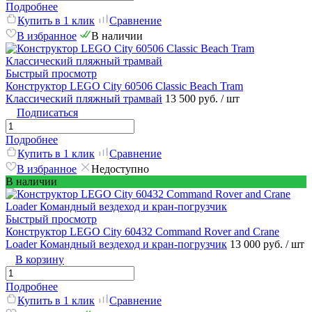
Подробнее
Купить в 1 клик
Сравнение
В избранное
В наличии
Быстрый просмотр
Конструктор LEGO City 60506 Classic Beach Tram
Классический пляжный трамвай
13 500 руб.
/ шт
Подписаться
Подробнее
Купить в 1 клик
Сравнение
В избранное
Недоступно
В наличии
Быстрый просмотр
Конструктор LEGO City 60432 Command Rover and Crane
Loader Командный вездеход и кран-погрузчик
13 000 руб.
/ шт
В корзину
Подробнее
Купить в 1 клик
Сравнение