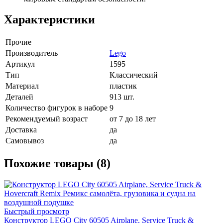
Характеристики
Прочие
Производитель
Lego
Артикул
1595
Тип
Классический
Материал
пластик
Деталей
913 шт.
Количество фигурок в наборе
9
Рекомендуемый возраст
от 7 до 18 лет
Доставка
да
Самовывоз
да
Похожие товары (8)
Быстрый просмотр
Конструктор LEGO City 60505 Airplane, Service Truck &