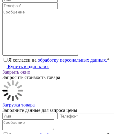
Я согласен на
обработку персональных данных.
*
Купить в один клик
Закрыть окно
Запросить стоимость товара
Загрузка товара
Заполните данные для запроса цены