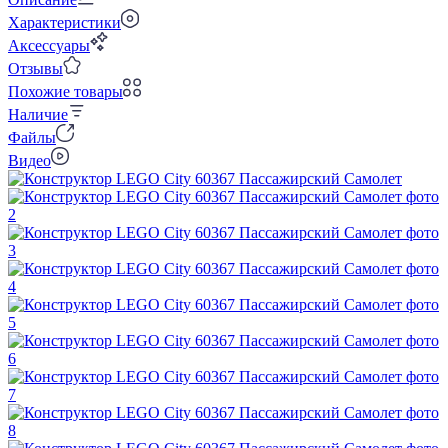
Характеристики
Аксессуары
Отзывы
Похожие товары
Наличие
Файлы
Видео