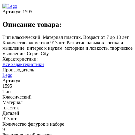
Артикул:
1595
Описание товара:
Тип классический. Материал пластик. Возраст от 7 до 18 лет.
Количество элементов 913 шт. Развитие навыков логика и
мышление, интерес к наукам, моторика и ловкость, творческое
мышление. Серия City
Характеристики:
Все характеристики
Производитель
Lego
Артикул
1595
Тип
Классический
Материал
пластик
Деталей
913 шт.
Количество фигурок в наборе
9
Рекомендуемый возраст