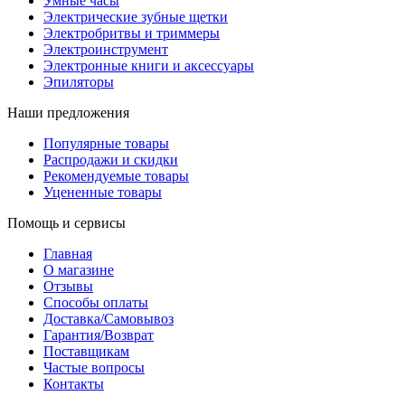
Умные часы
Электрические зубные щетки
Электробритвы и триммеры
Электроинструмент
Электронные книги и аксессуары
Эпиляторы
Наши предложения
Популярные товары
Распродажи и скидки
Рекомендуемые товары
Уцененные товары
Помощь и сервисы
Главная
О магазине
Отзывы
Способы оплаты
Доставка/Самовывоз
Гарантия/Возврат
Поставщикам
Частые вопросы
Контакты