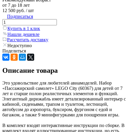
от 7 до 18 лет
12 500 руб.
/ шт
Подписаться
Купить в 1 клик
Нашли дешевле
Рассчитать доставку
Недоступно
Поделиться
Описание товара
Это удовольствие для любителей авиамоделей. Набор
«Пассажирский самолет» LEGO City (60367) для детей от 7
лет и старше полон реалистичных элементов и функций.
Элегантный дирижабль имеет детализированный интерьер с
кабиной, сиденьями, трапом и туалетом, лестницей,
автобусом до аэропорта, буксиром, фургоном с едой и
багажом, а также 9 минифигурками для поощрения игры.
В комплект входят интерактивные инструкции по сборке. В
комплект входят иллюстрированные инструкции, но есть