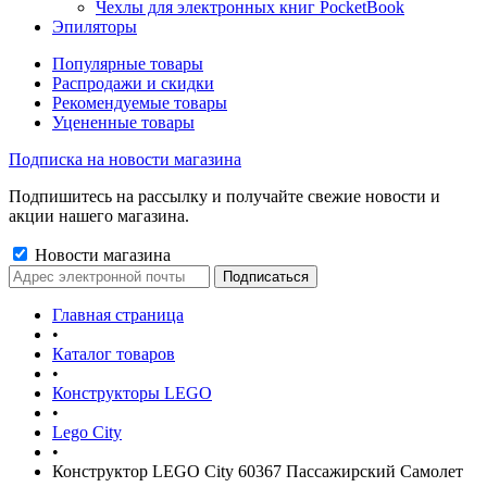
Чехлы для электронных книг PocketBook
Эпиляторы
Популярные товары
Распродажи и скидки
Рекомендуемые товары
Уцененные товары
Подписка на новости магазина
Подпишитесь на рассылку и получайте свежие новости и
акции нашего магазина.
Новости магазина
Главная страница
•
Каталог товаров
•
Конструкторы LEGO
•
Lego City
•
Конструктор LEGO City 60367 Пассажирский Самолет