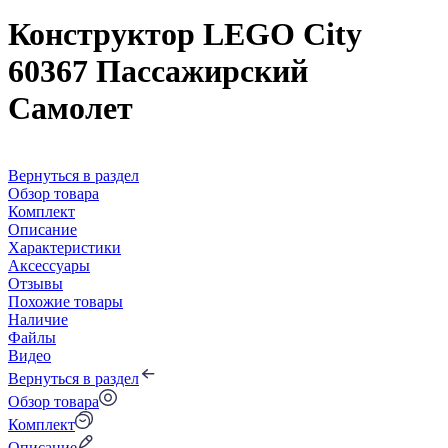
Конструктор LEGO City
60367 Пассажирский
Самолет
Вернуться в раздел
Обзор товара
Комплект
Описание
Характеристики
Аксессуары
Отзывы
Похожие товары
Наличие
Файлы
Видео
Вернуться в раздел
Обзор товара
Комплект
Описание