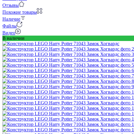
Отзывы
Похожие товары
Наличие
Файлы
Видео
В наличии