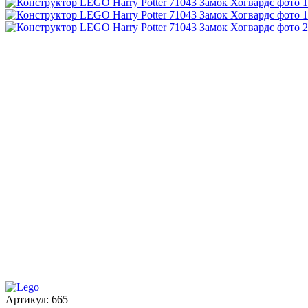
Артикул:
665