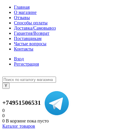
Главная
О магазине
Отзывы
Способы оплаты
Доставка/Самовывоз
Гарантия/Возврат
Поставщикам
Частые вопросы
Контакты
Вход
Регистрация
+74951506531
0
0
0
В корзине
пока пусто
Каталог товаров