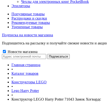
Чехлы для электронных книг PocketBook
Эпиляторы
Популярные товары
Распродажи и скидки
Рекомендуемые товары
Уцененные товары
Подписка на новости магазина
Подпишитесь на рассылку и получайте свежие новости и акции
Новости магазина
Главная страница
•
Каталог товаров
•
Конструкторы LEGO
•
Lego Harry Potter
•
Конструктор LEGO Harry Potter 71043 Замок Хогвардс