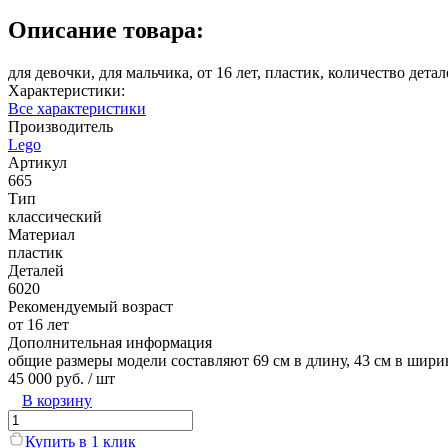
Описание товара:
для девочки, для мальчика, от 16 лет, пластик, количество дета
Характеристики:
Все характеристики
Производитель
Lego
Артикул
665
Тип
классический
Материал
пластик
Деталей
6020
Рекомендуемый возраст
от 16 лет
Дополнительная информация
общие размеры модели составляют 69 см в длину, 43 см в шири
45 000 руб.
/ шт
В корзину
Купить в 1 клик