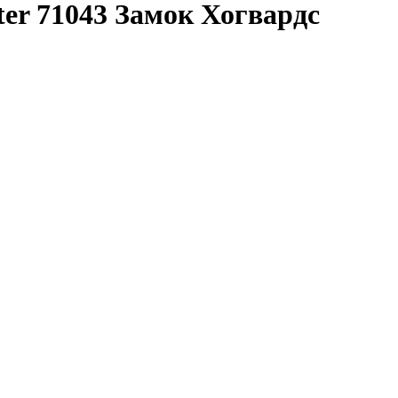
er 71043 Замок Хогвардс