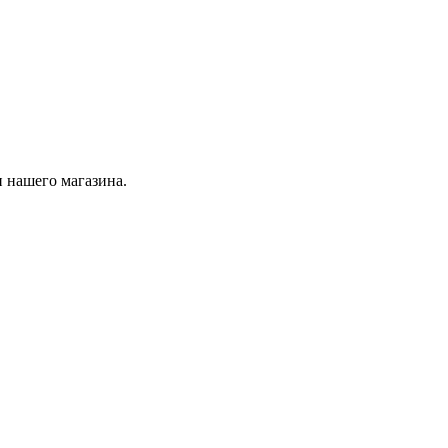
 нашего магазина.