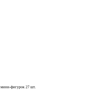
 мини-фигурок 27 шт.