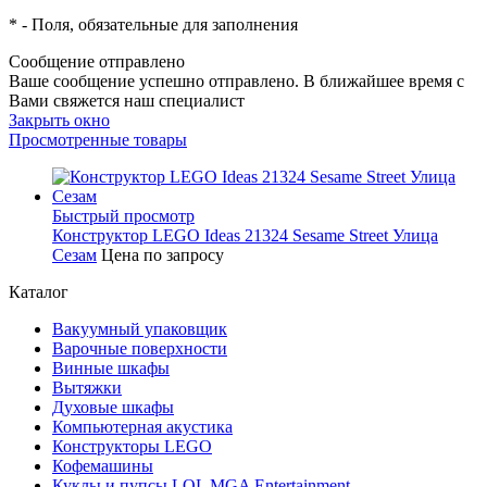
*
- Поля, обязательные для заполнения
Сообщение отправлено
Ваше сообщение успешно отправлено. В ближайшее время с
Вами свяжется наш специалист
Закрыть окно
Просмотренные товары
Быстрый просмотр
Конструктор LEGO Ideas 21324 Sesame Street Улица
Сезам
Цена по запросу
Каталог
Вакуумный упаковщик
Варочные поверхности
Винные шкафы
Вытяжки
Духовые шкафы
Компьютерная акустика
Конструкторы LEGO
Кофемашины
Куклы и пупсы LOL MGA Entertainment