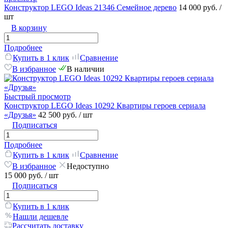
Конструктор LEGO Ideas 21346 Семейное дерево
14 000 руб.
/
шт
В корзину
Подробнее
Купить в 1 клик
Сравнение
В избранное
В наличии
Быстрый просмотр
Конструктор LEGO Ideas 10292 Квартиры героев сериала
«Друзья»
42 500 руб.
/ шт
Подписаться
Подробнее
Купить в 1 клик
Сравнение
В избранное
Недоступно
15 000 руб.
/ шт
Подписаться
Купить в 1 клик
Нашли дешевле
Рассчитать доставку