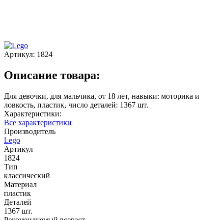
Артикул:
1824
Описание товара:
Для девочки, для мальчика, от 18 лет, навыки: моторика и
ловкость, пластик, число деталей: 1367 шт.
Характеристики:
Все характеристики
Производитель
Lego
Артикул
1824
Тип
классический
Материал
пластик
Деталей
1367 шт.
Рекомендуемый возраст