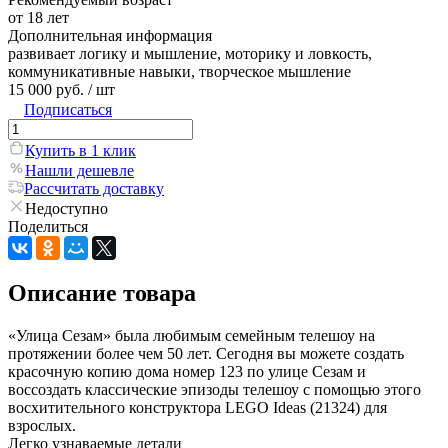
от 18 лет
Дополнительная информация
развивает логику и мышление, моторику и ловкость,
коммуникативные навыки, творческое мышление
15 000 руб.
/ шт
Подписаться
Купить в 1 клик
Нашли дешевле
Рассчитать доставку
Недоступно
Поделиться
Описание товара
«Улица Сезам» была любимым семейным телешоу на
протяжении более чем 50 лет. Сегодня вы можете создать
красочную копию дома номер 123 по улице Сезам и
воссоздать классические эпизоды телешоу с помощью этого
восхитительного конструктора LEGO Ideas (21324) для
взрослых.
Легко узнаваемые детали