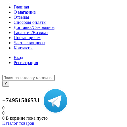
Главная
О магазине
Отзывы
Способы оплаты
Доставка/Самовывоз
Гарантия/Возврат
Поставщикам
Частые вопросы
Контакты
Вход
Регистрация
+74951506531
0
0
0
В корзине
пока пусто
Каталог товаров