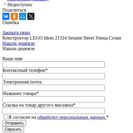
Недоступно
Поделиться
Ошибка
Закрыть окно
Конструктор LEGO Ideas 21324 Sesame Street Улица Сезам
Нашли дешевле
Нашли дешевле
Ваше имя
Контактный телефон
*
Электронная почта
Название товара
*
Ссылка на товар другого магазина
*
Я согласен на
обработку персональных данных.
*