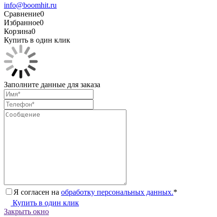
info@boomhit.ru
Сравнение
0
Избранное
0
Корзина
0
Купить в один клик
Заполните данные для заказа
Я согласен на
обработку персональных данных.
*
Купить в один клик
Закрыть окно