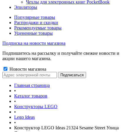
Чехлы для электронных книг PocketBook
Эпиляторы
Популярные товары
Распродажи и скидки
Рекомендуемые товары
Уцененные товары
Подписка на новости магазина
Подпишитесь на рассылку и получайте свежие новости и
акции нашего магазина.
Новости магазина
Главная страница
•
Каталог товаров
•
Конструкторы LEGO
•
Lego Ideas
•
Конструктор LEGO Ideas 21324 Sesame Street Улица