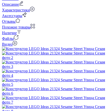
Описание
Характеристики
Аксессуары
Отзывы
Похожие товары
Наличие
Файлы
Видео