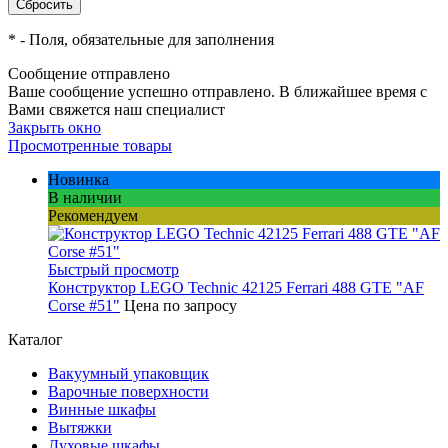
*
- Поля, обязательные для заполнения
Сообщение отправлено
Ваше сообщение успешно отправлено. В ближайшее время с
Вами свяжется наш специалист
Закрыть окно
Просмотренные товары
Новинка
В наличии
Рекомендуем
Быстрый просмотр
Конструктор LEGO Technic 42125 Ferrari 488 GTE "AF
Corse #51"
Цена по запросу
Каталог
Вакуумный упаковщик
Варочные поверхности
Винные шкафы
Вытяжки
Духовые шкафы