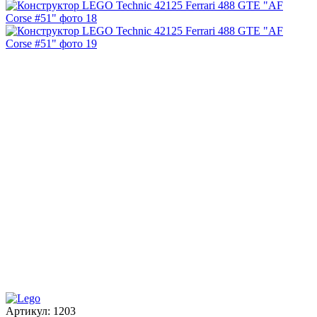
Артикул:
1203