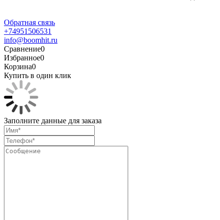
Обратная связь
+74951506531
info@boomhit.ru
Сравнение
0
Избранное
0
Корзина
0
Купить в один клик
Заполните данные для заказа