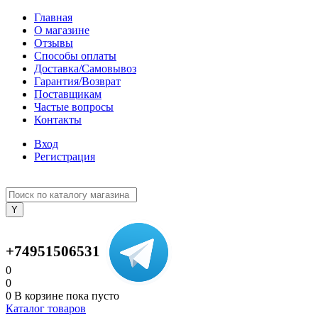
Главная
О магазине
Отзывы
Способы оплаты
Доставка/Самовывоз
Гарантия/Возврат
Поставщикам
Частые вопросы
Контакты
Вход
Регистрация
+74951506531
0
0
0
В корзине
пока пусто
Каталог товаров