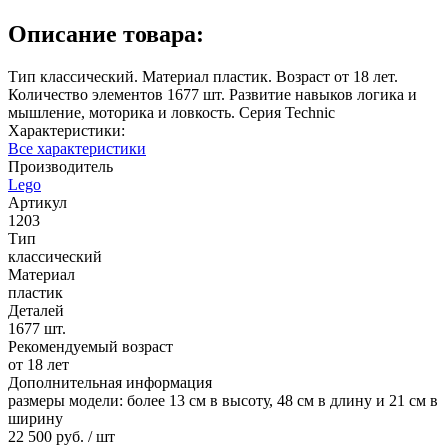
Описание товара:
Тип классический. Материал пластик. Возраст от 18 лет.
Количество элементов 1677 шт. Развитие навыков логика и
мышление, моторика и ловкость. Серия Technic
Характеристики:
Все характеристики
Производитель
Lego
Артикул
1203
Тип
классический
Материал
пластик
Деталей
1677 шт.
Рекомендуемый возраст
от 18 лет
Дополнительная информация
размеры модели: более 13 см в высоту, 48 см в длину и 21 см в
ширину
22 500 руб.
/ шт