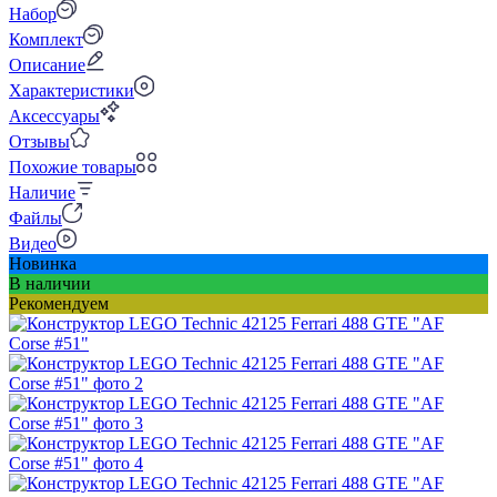
Набор
Комплект
Описание
Характеристики
Аксессуары
Отзывы
Похожие товары
Наличие
Файлы
Видео
Новинка
В наличии
Рекомендуем