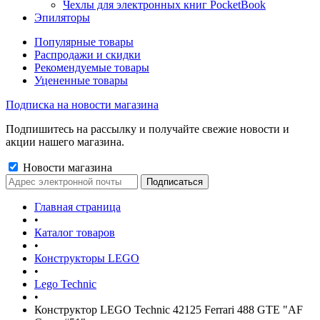
Чехлы для электронных книг PocketBook
Эпиляторы
Популярные товары
Распродажи и скидки
Рекомендуемые товары
Уцененные товары
Подписка на новости магазина
Подпишитесь на рассылку и получайте свежие новости и
акции нашего магазина.
Новости магазина
Главная страница
•
Каталог товаров
•
Конструкторы LEGO
•
Lego Technic
•
Конструктор LEGO Technic 42125 Ferrari 488 GTE "AF