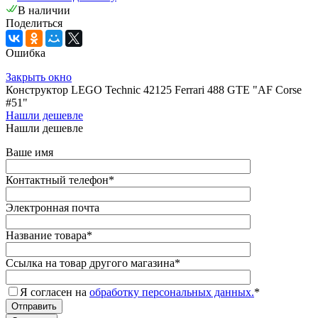
В наличии
Поделиться
Ошибка
Закрыть окно
Конструктор LEGO Technic 42125 Ferrari 488 GTE "AF Corse
#51"
Нашли дешевле
Нашли дешевле
Ваше имя
Контактный телефон
*
Электронная почта
Название товара
*
Ссылка на товар другого магазина
*
Я согласен на
обработку персональных данных.
*