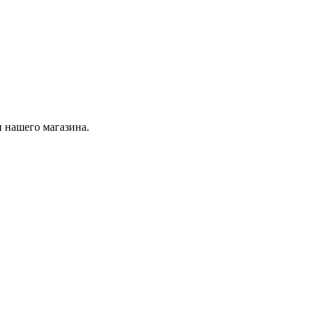
 нашего магазина.