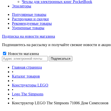
Чехлы для электронных книг PocketBook
Эпиляторы
Популярные товары
Распродажи и скидки
Рекомендуемые товары
Уцененные товары
Подписка на новости магазина
Подпишитесь на рассылку и получайте свежие новости и акции
Новости магазина
Главная страница
•
Каталог товаров
•
Конструкторы LEGO
•
Lego The Simpsons
•
Конструктор LEGO The Simpsons 71006 Дом Симпсонов