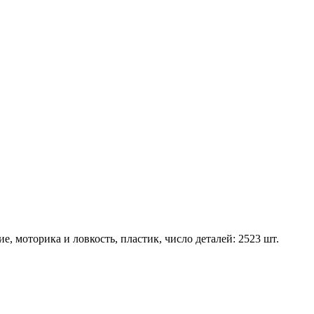
ие, моторика и ловкость, пластик, число деталей: 2523 шт.