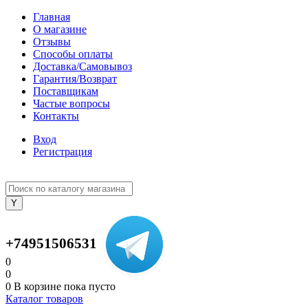
Главная
О магазине
Отзывы
Способы оплаты
Доставка/Самовывоз
Гарантия/Возврат
Поставщикам
Частые вопросы
Контакты
Вход
Регистрация
+74951506531
0
0
0
В корзине
пока пусто
Каталог товаров