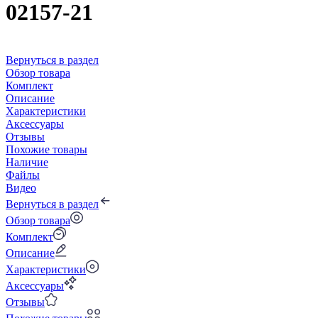
02157-21
Вернуться в раздел
Обзор товара
Комплект
Описание
Характеристики
Аксессуары
Отзывы
Похожие товары
Наличие
Файлы
Видео
Вернуться в раздел
Обзор товара
Комплект
Описание
Характеристики
Аксессуары
Отзывы