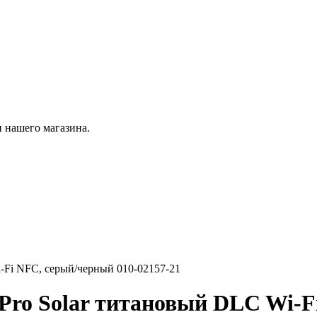
 нашего магазина.
-Fi NFC, серый/черный 010-02157-21
Pro Solar титановый DLC Wi-F