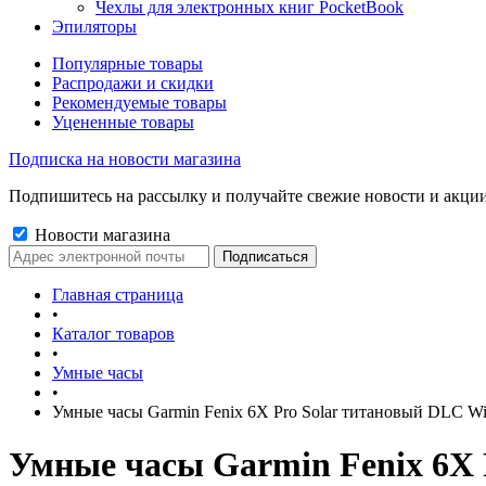
Чехлы для электронных книг PocketBook
Эпиляторы
Популярные товары
Распродажи и скидки
Рекомендуемые товары
Уцененные товары
Подписка на новости магазина
Подпишитесь на рассылку и получайте свежие новости и акции
Новости магазина
Главная страница
•
Каталог товаров
•
Умные часы
•
Умные часы Garmin Fenix 6X Pro Solar титановый DLC Wi
Умные часы Garmin Fenix 6X 