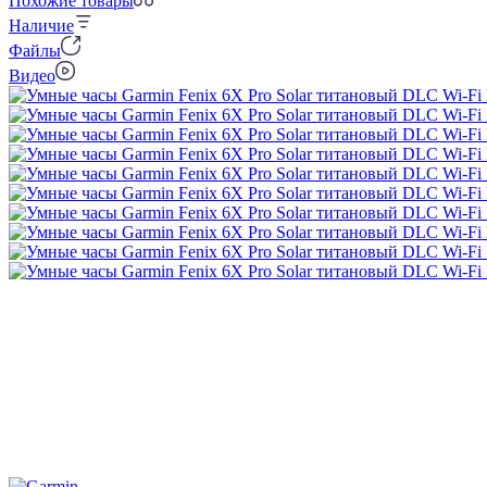
Похожие товары
Наличие
Файлы
Видео