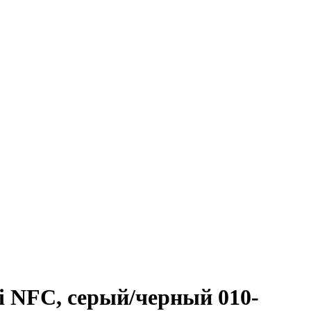
i NFC, серый/черный 010-