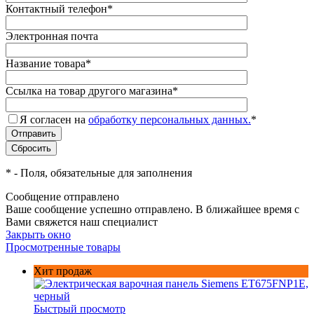
Контактный телефон
*
Электронная почта
Название товара
*
Ссылка на товар другого магазина
*
Я согласен на
обработку персональных данных.
*
*
- Поля, обязательные для заполнения
Сообщение отправлено
Ваше сообщение успешно отправлено. В ближайшее время с
Вами свяжется наш специалист
Закрыть окно
Просмотренные товары
Хит продаж
Быстрый просмотр