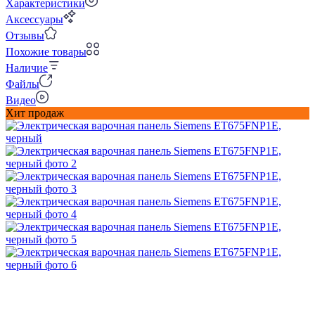
Характеристики
Аксессуары
Отзывы
Похожие товары
Наличие
Файлы
Видео
Хит продаж