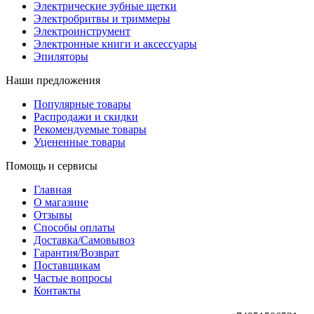
Электрические зубные щетки
Электробритвы и триммеры
Электроинструмент
Электронные книги и аксессуары
Эпиляторы
Наши предложения
Популярные товары
Распродажи и скидки
Рекомендуемые товары
Уцененные товары
Помощь и сервисы
Главная
О магазине
Отзывы
Способы оплаты
Доставка/Самовывоз
Гарантия/Возврат
Поставщикам
Частые вопросы
Контакты