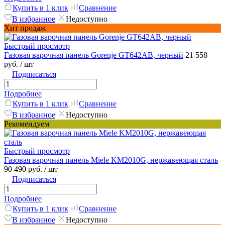
Купить в 1 клик
Сравнение
В избранное
Недоступно
Хит продаж
Быстрый просмотр
Газовая варочная панель Gorenje GT642AB, черный
21 558
руб.
/ шт
Подписаться
Подробнее
Купить в 1 клик
Сравнение
В избранное
Недоступно
Рекомендуем
Быстрый просмотр
Газовая варочная панель Miele KM2010G, нержавеющая сталь
90 490 руб.
/ шт
Подписаться
Подробнее
Купить в 1 клик
Сравнение
В избранное
Недоступно