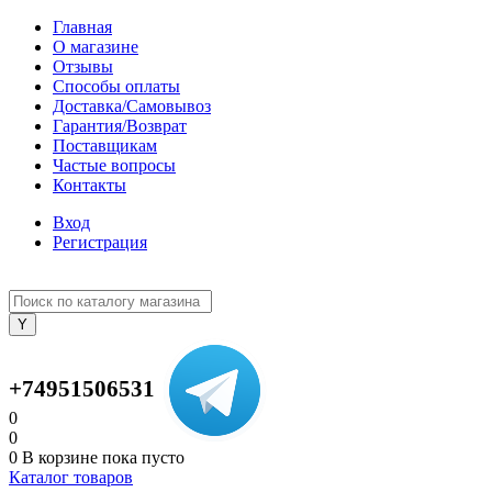
Главная
О магазине
Отзывы
Способы оплаты
Доставка/Самовывоз
Гарантия/Возврат
Поставщикам
Частые вопросы
Контакты
Вход
Регистрация
+74951506531
0
0
0
В корзине
пока пусто
Каталог товаров