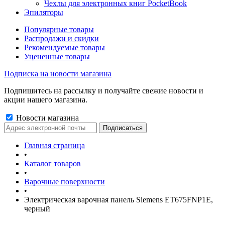
Чехлы для электронных книг PocketBook
Эпиляторы
Популярные товары
Распродажи и скидки
Рекомендуемые товары
Уцененные товары
Подписка на новости магазина
Подпишитесь на рассылку и получайте свежие новости и
акции нашего магазина.
Новости магазина
Главная страница
•
Каталог товаров
•
Варочные поверхности
•
Электрическая варочная панель Siemens ET675FNP1E,
черный