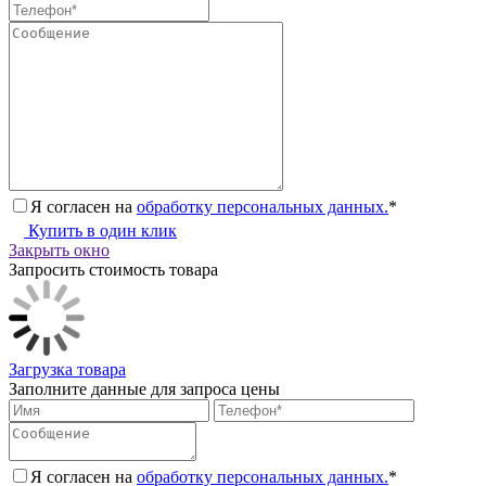
Я согласен на
обработку персональных данных.
*
Купить в один клик
Закрыть окно
Запросить стоимость товара
Загрузка товара
Заполните данные для запроса цены
Я согласен на
обработку персональных данных.
*