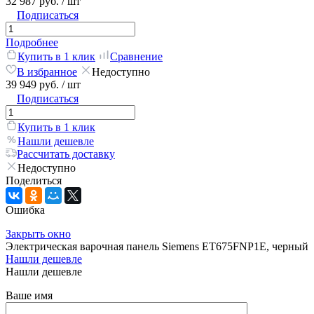
32 987 руб.
/ шт
Подписаться
Подробнее
Купить в 1 клик
Сравнение
В избранное
Недоступно
39 949 руб.
/ шт
Подписаться
Купить в 1 клик
Нашли дешевле
Рассчитать доставку
Недоступно
Поделиться
Ошибка
Закрыть окно
Электрическая варочная панель Siemens ET675FNP1E, черный
Нашли дешевле
Нашли дешевле
Ваше имя