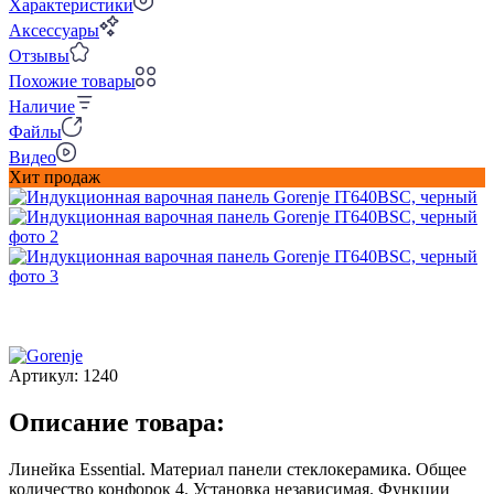
Характеристики
Аксессуары
Отзывы
Похожие товары
Наличие
Файлы
Видео
Хит продаж
Артикул:
1240
Описание товара:
Линейка Essential. Материал панели стеклокерамика. Общее
количество конфорок 4. Установка независимая. Функции