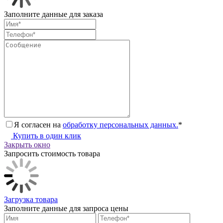
Заполните данные для заказа
Я согласен на
обработку персональных данных.
*
Купить в один клик
Закрыть окно
Запросить стоимость товара
Загрузка товара
Заполните данные для запроса цены