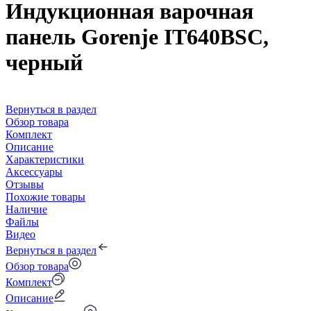
Индукционная варочная
панель Gorenje IT640BSC,
черный
Вернуться в раздел
Обзор товара
Комплект
Описание
Характеристики
Аксессуары
Отзывы
Похожие товары
Наличие
Файлы
Видео
Вернуться в раздел
Обзор товара
Комплект
Описание