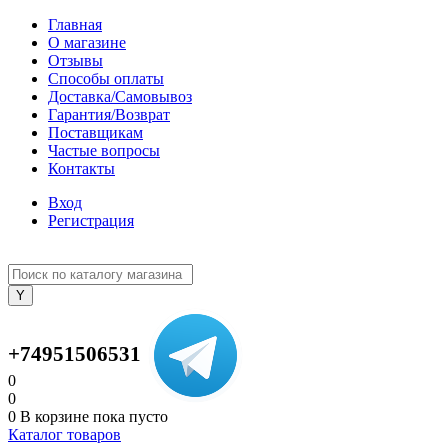
Главная
О магазине
Отзывы
Способы оплаты
Доставка/Самовывоз
Гарантия/Возврат
Поставщикам
Частые вопросы
Контакты
Вход
Регистрация
+74951506531
0
0
0
В корзине
пока пусто
Каталог товаров