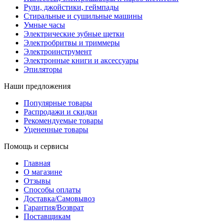
Рули, джойстики, геймпады
Стиральные и сушильные машины
Умные часы
Электрические зубные щетки
Электробритвы и триммеры
Электроинструмент
Электронные книги и аксессуары
Эпиляторы
Наши предложения
Популярные товары
Распродажи и скидки
Рекомендуемые товары
Уцененные товары
Помощь и сервисы
Главная
О магазине
Отзывы
Способы оплаты
Доставка/Самовывоз
Гарантия/Возврат
Поставщикам