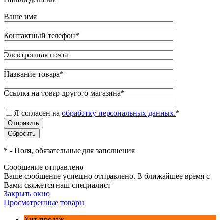
Ваше имя
Контактный телефон
*
Электронная почта
Название товара
*
Ссылка на товар другого магазина
*
Я согласен на
обработку персональных данных.
*
*
- Поля, обязательные для заполнения
Сообщение отправлено
Ваше сообщение успешно отправлено. В ближайшее время с
Вами свяжется наш специалист
Закрыть окно
Просмотренные товары
Хит продаж