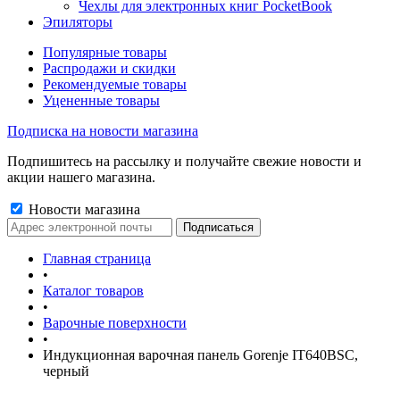
Чехлы для электронных книг PocketBook
Эпиляторы
Популярные товары
Распродажи и скидки
Рекомендуемые товары
Уцененные товары
Подписка на новости магазина
Подпишитесь на рассылку и получайте свежие новости и
акции нашего магазина.
Новости магазина
Главная страница
•
Каталог товаров
•
Варочные поверхности
•
Индукционная варочная панель Gorenje IT640BSC,
черный