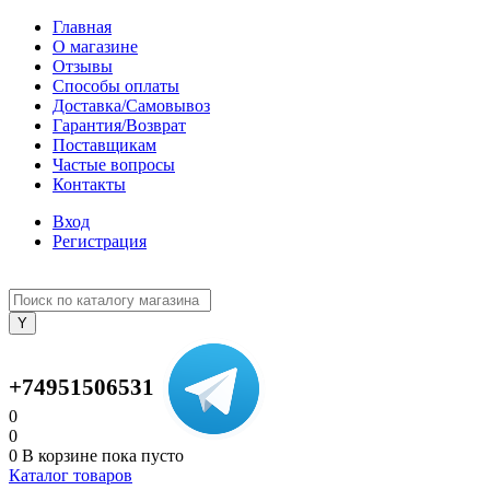
Главная
О магазине
Отзывы
Способы оплаты
Доставка/Самовывоз
Гарантия/Возврат
Поставщикам
Частые вопросы
Контакты
Вход
Регистрация
+74951506531
0
0
0
В корзине
пока пусто
Каталог товаров