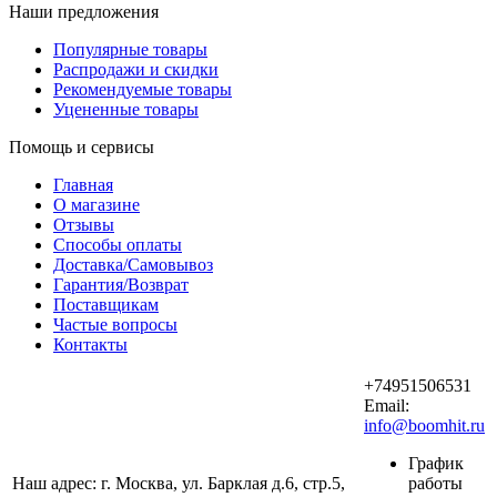
Наши предложения
Популярные товары
Распродажи и скидки
Рекомендуемые товары
Уцененные товары
Помощь и сервисы
Главная
О магазине
Отзывы
Способы оплаты
Доставка/Самовывоз
Гарантия/Возврат
Поставщикам
Частые вопросы
Контакты
+74951506531
Email:
info@boomhit.ru
График
Наш адрес: г. Москва, ул. Барклая д.6, стр.5,
работы