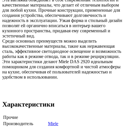
качественные материалы, что делает её отличным выбором
для любой кухни. Прочные конструкции, примененные для
создания устройства, обеспечивают долговечность и
надежность в эксплуатации. Узкая форма и стильный дизайн
позволят ей органично вписаться в интерьер вашего
кухонного пространства, придавая ему современный и
эстетичный вид.
Среди основных преимуществ можно выделить
высококачественные материалы, такие как нержавеющая
сталь, эффективное светодиодное освещение и возможность
работы как в режиме отвода, так и в режиме рециркуляции.
Эти характеристики делают Miele DAS 2920 идеальным
помощником для создания комфортной и чистой атмосферы
на кухне, обеспечивая её пользователей надежностью и
удобством в использовании.
Характеристики
Прочие
Производитель
Miele