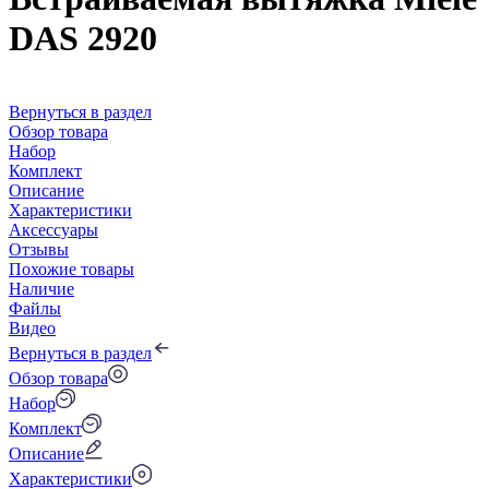
DAS 2920
Вернуться в раздел
Обзор товара
Набор
Комплект
Описание
Характеристики
Аксессуары
Отзывы
Похожие товары
Наличие
Файлы
Видео
Вернуться в раздел
Обзор товара
Набор
Комплект
Описание
Характеристики