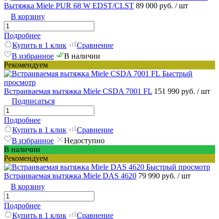
Вытяжка Miele PUR 68 W EDST/CLST
89 000 руб.
/ шт
В корзину
Подробнее
Купить в 1 клик
Сравнение
В избранное
В наличии
Рекомендуем
Быстрый
просмотр
Встраиваемая вытяжка Miele CSDA 7001 FL
151 990 руб.
/ шт
Подписаться
Подробнее
Купить в 1 клик
Сравнение
В избранное
Недоступно
В наличии
Рекомендуем
Быстрый просмотр
Встраиваемая вытяжка Miele DAS 4620
79 990 руб.
/ шт
В корзину
Подробнее
Купить в 1 клик
Сравнение