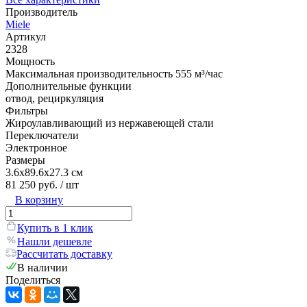
Производитель
Miele
Артикул
2328
Мощность
Максимальная производительность 555 м³/час
Дополнительные функции
отвод, рециркуляция
Фильтры
Жироулавливающий из нержавеющей стали
Переключатели
Электронное
Размеры
3.6х89.6х27.3 см
81 250 руб.
/ шт
В корзину
Купить в 1 клик
Нашли дешевле
Рассчитать доставку
В наличии
Поделиться