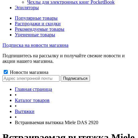
Чехлы для электронных книг PocketBook
Эпиляторы
Популярные товары
Распродажи и скидки
Рекомендуемые товары
Уцененные товары
Подписка на новости магазина
Подпишитесь на рассылку и получайте свежие новости и
акции нашего магазина.
Новости магазина
Главная страница
•
Каталог товаров
•
Вытяжки
•
Встраиваемая вытяжка Miele DAS 2920
Встраиваемая вытяжка Miele