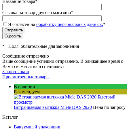
Название товара
*
Ссылка на товар другого магазина
*
Я согласен на
обработку персональных данных.
*
*
- Поля, обязательные для заполнения
Сообщение отправлено
Ваше сообщение успешно отправлено. В ближайшее время с
Вами свяжется наш специалист
Закрыть окно
Просмотренные товары
В наличии
Рекомендуем
Быстрый
просмотр
Встраиваемая вытяжка Miele DAS 2920
Цена по запросу
Каталог
Вакуумный упаковщик