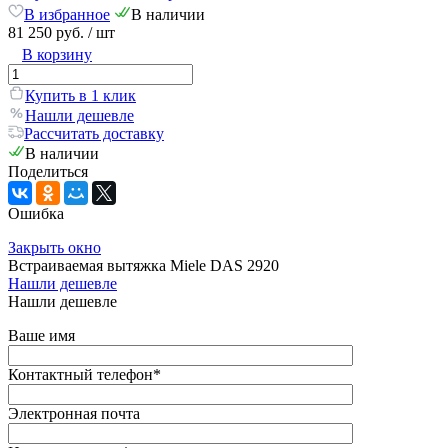
В избранное
В наличии
81 250 руб.
/ шт
В корзину
Купить в 1 клик
Нашли дешевле
Рассчитать доставку
В наличии
Поделиться
Ошибка
Закрыть окно
Встраиваемая вытяжка Miele DAS 2920
Нашли дешевле
Нашли дешевле
Ваше имя
Контактный телефон
*
Электронная почта