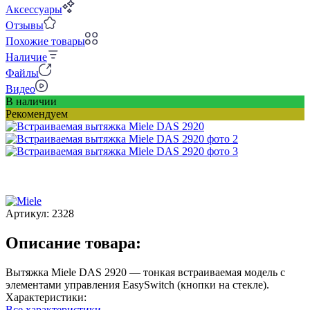
Аксессуары
Отзывы
Похожие товары
Наличие
Файлы
Видео
В наличии
Рекомендуем
Артикул:
2328
Описание товара:
Вытяжка Miele DAS 2920 — тонкая встраиваемая модель с
элементами управления EasySwitch (кнопки на стекле).
Характеристики:
Все характеристики