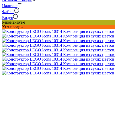
Наличие
Файлы
Видео
Рекомендуем
Хит продаж