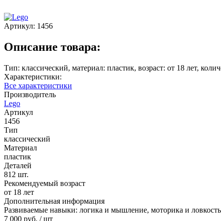
Артикул:
1456
Описание товара:
Тип: классический, материал: пластик, возраст: от 18 лет, кол
Характеристики:
Все характеристики
Производитель
Lego
Артикул
1456
Тип
классический
Материал
пластик
Деталей
812 шт.
Рекомендуемый возраст
от 18 лет
Дополнительная информация
Развиваемые навыки: логика и мышление, моторика и ловкость
7 000 руб.
/ шт