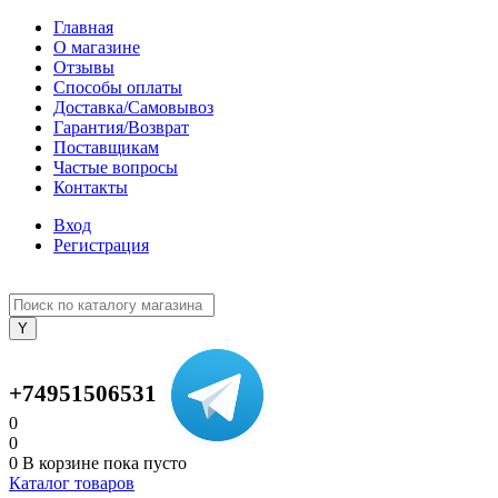
Главная
О магазине
Отзывы
Способы оплаты
Доставка/Самовывоз
Гарантия/Возврат
Поставщикам
Частые вопросы
Контакты
Вход
Регистрация
+74951506531
0
0
0
В корзине
пока пусто
Каталог товаров