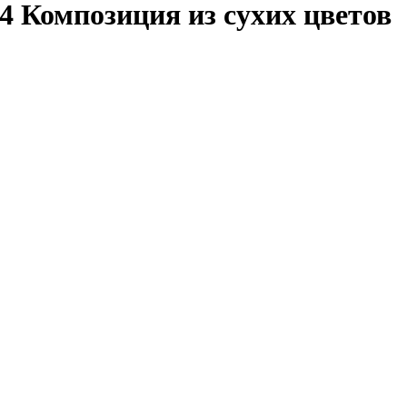
4 Композиция из сухих цветов