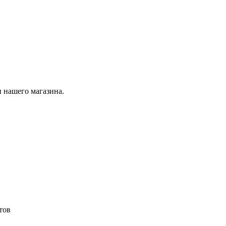
 нашего магазина.
тов