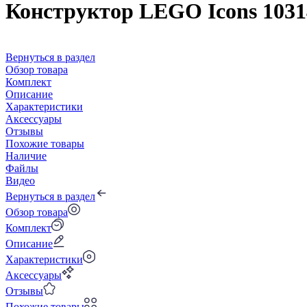
Конструктор LEGO Icons 1031
Вернуться в раздел
Обзор товара
Комплект
Описание
Характеристики
Аксессуары
Отзывы
Похожие товары
Наличие
Файлы
Видео
Вернуться в раздел
Обзор товара
Комплект
Описание
Характеристики
Аксессуары
Отзывы
Похожие товары