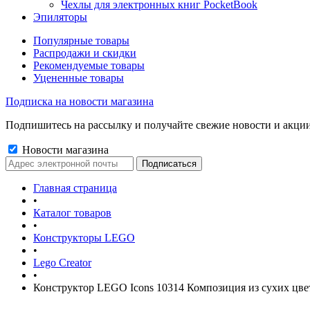
Чехлы для электронных книг PocketBook
Эпиляторы
Популярные товары
Распродажи и скидки
Рекомендуемые товары
Уцененные товары
Подписка на новости магазина
Подпишитесь на рассылку и получайте свежие новости и акции
Новости магазина
Главная страница
•
Каталог товаров
•
Конструкторы LEGO
•
Lego Creator
•
Конструктор LEGO Icons 10314 Композиция из сухих цве