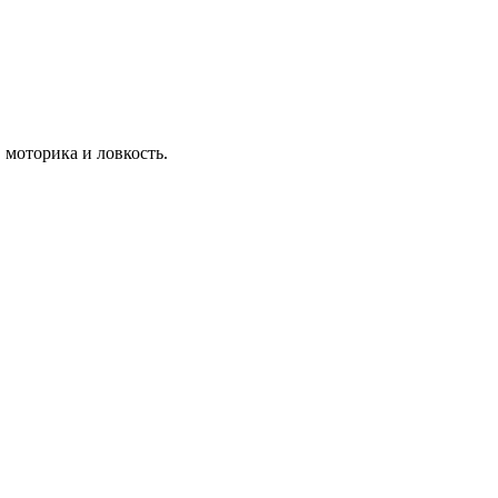
, моторика и ловкость.