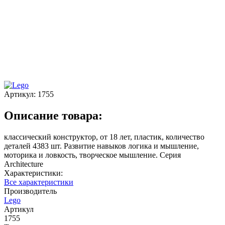
Артикул:
1755
Описание товара:
классический конструктор, от 18 лет, пластик, количество
деталей 4383 шт. Развитие навыков логика и мышление,
моторика и ловкость, творческое мышление. Серия
Architecture
Характеристики:
Все характеристики
Производитель
Lego
Артикул
1755