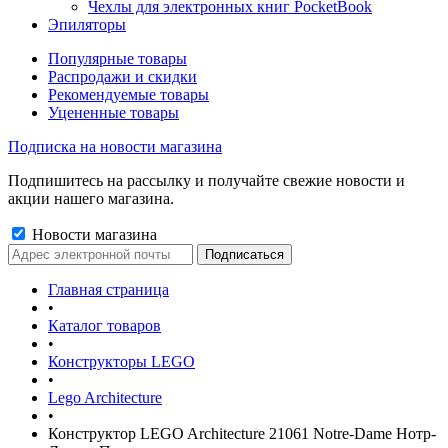
Чехлы для электронных книг PocketBook
Эпиляторы
Популярные товары
Распродажи и скидки
Рекомендуемые товары
Уцененные товары
Подписка на новости магазина
Подпишитесь на рассылку и получайте свежие новости и
акции нашего магазина.
Новости магазина
Главная страница
•
Каталог товаров
•
Конструкторы LEGO
•
Lego Architecture
•
Конструктор LEGO Architecture 21061 Notre-Dame Нотр-