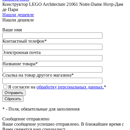
Конструктор LEGO Architecture 21061 Notre-Dame Нотр-Дам
де Пари
Нашли дешевле
Нашли дешевле
Ваше имя
Контактный телефон
*
Электронная почта
Название товара
*
Ссылка на товар другого магазина
*
Я согласен на
обработку персональных данных.
*
*
- Поля, обязательные для заполнения
Сообщение отправлено
Ваше сообщение успешно отправлено. В ближайшее время с
Вами свяжется наш специалист