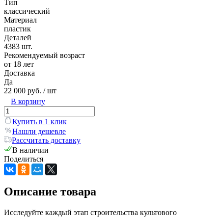
Тип
классический
Материал
пластик
Деталей
4383 шт.
Рекомендуемый возраст
от 18 лет
Доставка
Да
22 000 руб.
/ шт
В корзину
Купить в 1 клик
Нашли дешевле
Рассчитать доставку
В наличии
Поделиться
Описание товара
Исследуйте каждый этап строительства культового