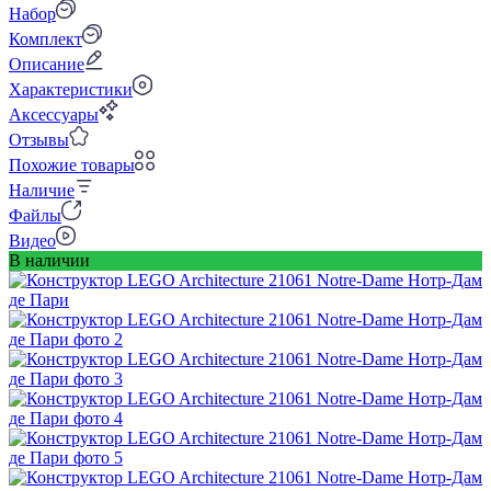
Набор
Комплект
Описание
Характеристики
Аксессуары
Отзывы
Похожие товары
Наличие
Файлы
Видео
В наличии