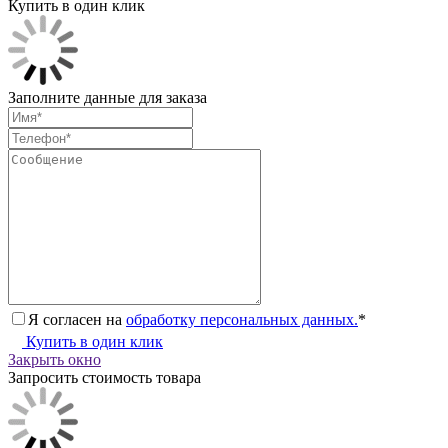
Купить в один клик
Заполните данные для заказа
Я согласен на
обработку персональных данных.
*
Купить в один клик
Закрыть окно
Запросить стоимость товара