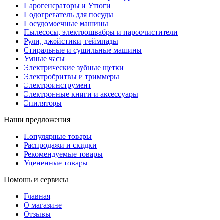
Парогенераторы и Утюги
Подогреватель для посуды
Посудомоечные машины
Пылесосы, электрошвабры и пароочистители
Рули, джойстики, геймпады
Стиральные и сушильные машины
Умные часы
Электрические зубные щетки
Электробритвы и триммеры
Электроинструмент
Электронные книги и аксессуары
Эпиляторы
Наши предложения
Популярные товары
Распродажи и скидки
Рекомендуемые товары
Уцененные товары
Помощь и сервисы
Главная
О магазине
Отзывы