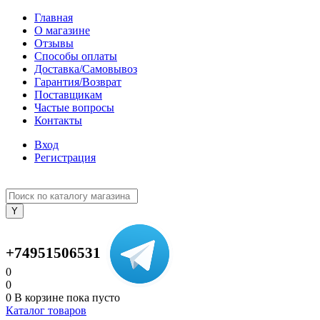
Главная
О магазине
Отзывы
Способы оплаты
Доставка/Самовывоз
Гарантия/Возврат
Поставщикам
Частые вопросы
Контакты
Вход
Регистрация
+74951506531
0
0
0
В корзине
пока пусто
Каталог товаров