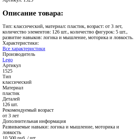
Описание товара:
Тип: классический, материал: пластик, возраст: от 3 лет,
количество элементов: 126 шт., количество фигурок: 5 шт.,
развитие навыков: логика и мышление, моторика и ловкость.
Характеристики:
Все характеристики
Производитель
Lego
Артикул
1525
Тип
классический
Материал
пластик
Деталей
126 шт.
Рекомендуемый возраст
от 3 лет
Дополнительная информация
Развиваемые навыки: логика и мышление, моторика и
ловкость
10 500 руб.
/ шт