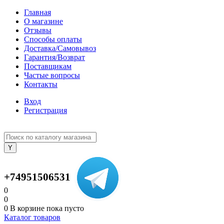
Главная
О магазине
Отзывы
Способы оплаты
Доставка/Самовывоз
Гарантия/Возврат
Поставщикам
Частые вопросы
Контакты
Вход
Регистрация
+74951506531
0
0
0
В корзине
пока пусто
Каталог товаров