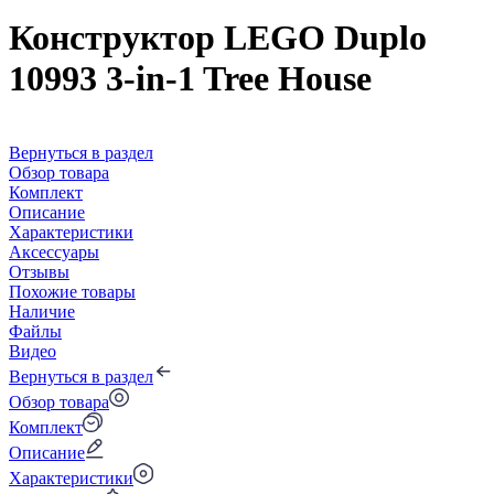
Конструктор LEGO Duplo
10993 3-in-1 Tree House
Вернуться в раздел
Обзор товара
Комплект
Описание
Характеристики
Аксессуары
Отзывы
Похожие товары
Наличие
Файлы
Видео
Вернуться в раздел
Обзор товара
Комплект
Описание
Характеристики