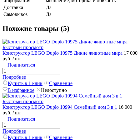
информация
мышление, моторика и ловкость
Доставка
Да
Самовывоз
Да
Похожие товары (5)
Быстрый просмотр
Конструктор LEGO Duplo 10975 Дикие животные мира
17 000
руб.
/ шт
Подписаться
Подробнее
Купить в 1 клик
Сравнение
В избранное
Недоступно
Быстрый просмотр
Конструктор LEGO Duplo 10994 Семейный дом 3 в 1
16 000
руб.
/ шт
Подписаться
Подробнее
Купить в 1 клик
Сравнение