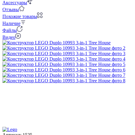
Аксессуары
Отзывы
Похожие товары
Наличие
Файлы
Видео
Артикул:
1525