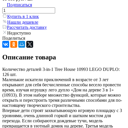
Подписаться
Купить в 1 клик
Нашли дешевле
Рассчитать доставку
Недоступно
Поделиться
Описание товара
Количество деталей 3-in-1 Tree House 10993 LEGO DUPLO:
126 шт.
Маленькие искатели приключений в возрасте от 3 лет
открывают для себя бесчисленные способы весело провести
время, изучая игрушку лего дупло «Дом на дереве 3 в 1»
(10933). В этом наборе множество функций, которые можно
открыть и перестроить тремя различными способами для по-
настоящему творческого строительства.
Впервые дети строят захватывающую игровую площадку с 3
уровнями, очень длинной горкой и шатким мостом для
перехода. Если собираются дождевые тучи, модель
превращается в уютный домик на дереве. Третья модель