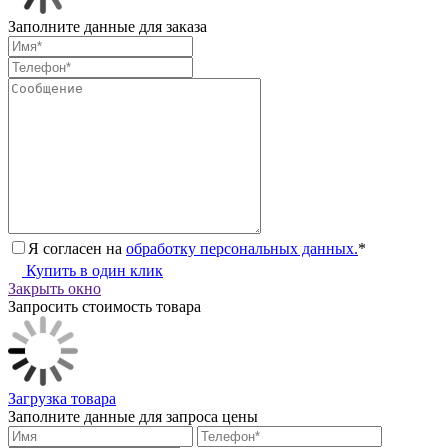
Заполните данные для заказа
Я согласен на
обработку персональных данных.
*
Купить в один клик
Закрыть окно
Запросить стоимость товара
Загрузка товара
Заполните данные для запроса цены