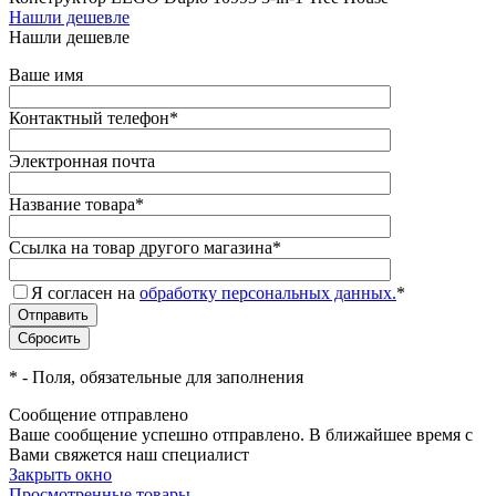
Нашли дешевле
Нашли дешевле
Ваше имя
Контактный телефон
*
Электронная почта
Название товара
*
Ссылка на товар другого магазина
*
Я согласен на
обработку персональных данных.
*
*
- Поля, обязательные для заполнения
Сообщение отправлено
Ваше сообщение успешно отправлено. В ближайшее время с
Вами свяжется наш специалист
Закрыть окно
Просмотренные товары