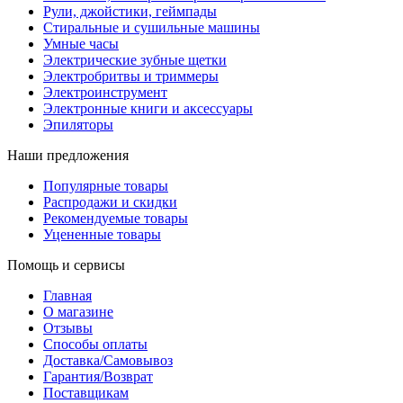
Рули, джойстики, геймпады
Стиральные и сушильные машины
Умные часы
Электрические зубные щетки
Электробритвы и триммеры
Электроинструмент
Электронные книги и аксессуары
Эпиляторы
Наши предложения
Популярные товары
Распродажи и скидки
Рекомендуемые товары
Уцененные товары
Помощь и сервисы
Главная
О магазине
Отзывы
Способы оплаты
Доставка/Самовывоз
Гарантия/Возврат
Поставщикам