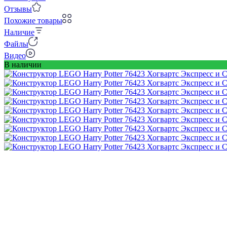
Отзывы
Похожие товары
Наличие
Файлы
Видео
В наличии