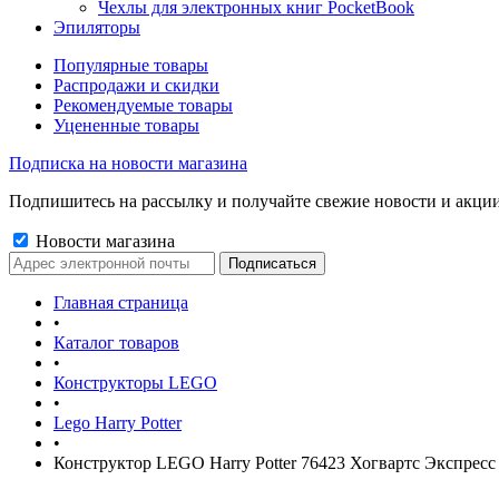
Чехлы для электронных книг PocketBook
Эпиляторы
Популярные товары
Распродажи и скидки
Рекомендуемые товары
Уцененные товары
Подписка на новости магазина
Подпишитесь на рассылку и получайте свежие новости и акции
Новости магазина
Главная страница
•
Каталог товаров
•
Конструкторы LEGO
•
Lego Harry Potter
•
Конструктор LEGO Harry Potter 76423 Хогвартс Экспрес