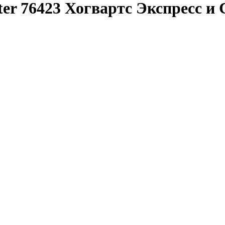
er 76423 Хогвартс Экспресс и