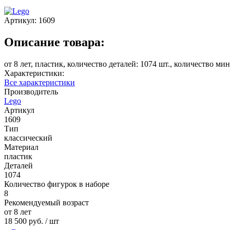
Артикул:
1609
Описание товара:
от 8 лет, пластик, количество деталей: 1074 шт., количество ми
Характеристики:
Все характеристики
Производитель
Lego
Артикул
1609
Тип
классический
Материал
пластик
Деталей
1074
Количество фигурок в наборе
8
Рекомендуемый возраст
от 8 лет
18 500 руб.
/ шт