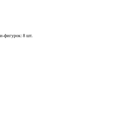
ни-фигурок: 8 шт.