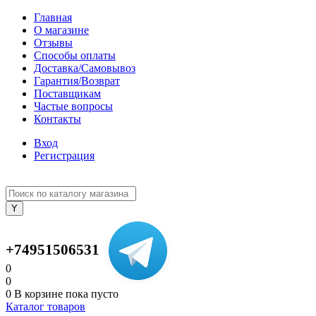
Главная
О магазине
Отзывы
Способы оплаты
Доставка/Самовывоз
Гарантия/Возврат
Поставщикам
Частые вопросы
Контакты
Вход
Регистрация
+74951506531
0
0
0
В корзине
пока пусто
Каталог товаров