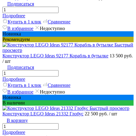
Подписаться
Подробнее
Купить в 1 клик
Сравнение
В избранное
Недоступно
Новинка
Рекомендуем
Быстрый
просмотр
Конструктор LEGO Ideas 92177 Корабль в бутылке
13 500 руб.
/ шт
Подписаться
Подробнее
Купить в 1 клик
Сравнение
В избранное
Недоступно
Новинка
В наличии
Быстрый просмотр
Конструктор LEGO Ideas 21332 Глобус
22 500 руб.
/ шт
В корзину
Подробнее