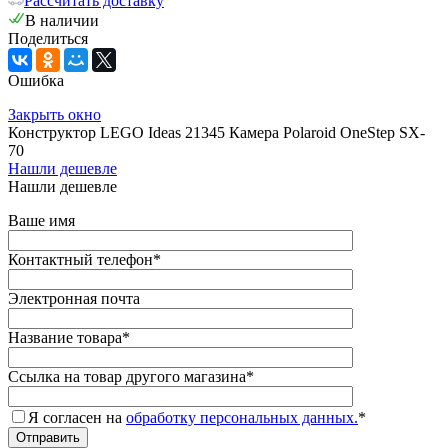
Рассчитать доставку
В наличии
Поделиться
Ошибка
Закрыть окно
Конструктор LEGO Ideas 21345 Камера Polaroid OneStep SX-
70
Нашли дешевле
Нашли дешевле
Ваше имя
Контактный телефон
*
Электронная почта
Название товара
*
Ссылка на товар другого магазина
*
Я согласен на
обработку персональных данных.
*