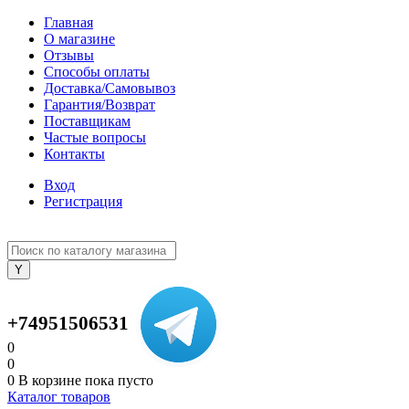
Главная
О магазине
Отзывы
Способы оплаты
Доставка/Самовывоз
Гарантия/Возврат
Поставщикам
Частые вопросы
Контакты
Вход
Регистрация
+74951506531
0
0
0
В корзине
пока пусто
Каталог товаров