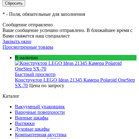
*
- Поля, обязательные для заполнения
Сообщение отправлено
Ваше сообщение успешно отправлено. В ближайшее время с
Вами свяжется наш специалист
Закрыть окно
Просмотренные товары
В наличии
Быстрый просмотр
Конструктор LEGO Ideas 21345 Камера Polaroid OneStep
SX-70
Цена по запросу
Каталог
Вакуумный упаковщик
Варочные поверхности
Винные шкафы
Вытяжки
Духовые шкафы
Компьютерная акустика