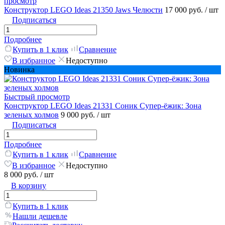
просмотр
Конструктор LEGO Ideas 21350 Jaws Челюсти
17 000 руб.
/ шт
Подписаться
Подробнее
Купить в 1 клик
Сравнение
В избранное
Недоступно
Новинка
Быстрый просмотр
Конструктор LEGO Ideas 21331 Соник Супер-ёжик: Зона
зеленых холмов
9 000 руб.
/ шт
Подписаться
Подробнее
Купить в 1 клик
Сравнение
В избранное
Недоступно
8 000 руб.
/ шт
В корзину
Купить в 1 клик
Нашли дешевле