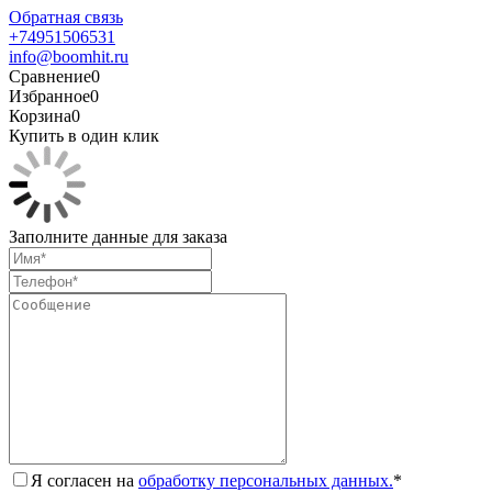
Обратная связь
+74951506531
info@boomhit.ru
Сравнение
0
Избранное
0
Корзина
0
Купить в один клик
Заполните данные для заказа
Я согласен на
обработку персональных данных.
*