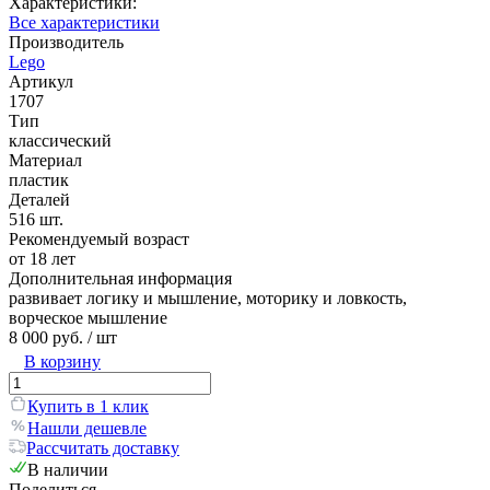
Характеристики:
Все характеристики
Производитель
Lego
Артикул
1707
Тип
классический
Материал
пластик
Деталей
516 шт.
Рекомендуемый возраст
от 18 лет
Дополнительная информация
развивает логику и мышление, моторику и ловкость,
ворческое мышление
8 000 руб.
/ шт
В корзину
Купить в 1 клик
Нашли дешевле
Рассчитать доставку
В наличии
Поделиться