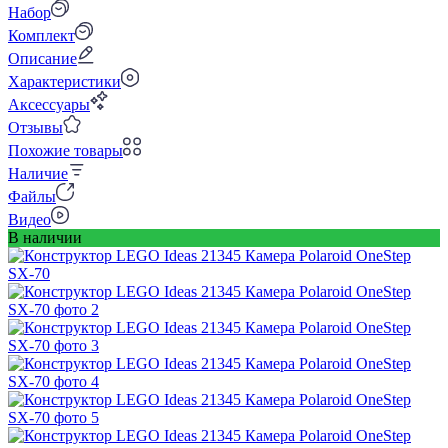
Набор
Комплект
Описание
Характеристики
Аксессуары
Отзывы
Похожие товары
Наличие
Файлы
Видео
В наличии