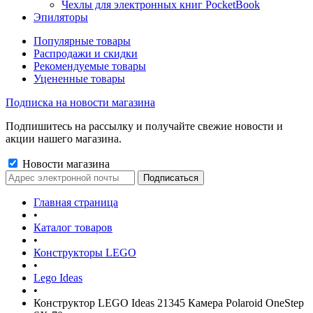
Чехлы для электронных книг PocketBook
Эпиляторы
Популярные товары
Распродажи и скидки
Рекомендуемые товары
Уцененные товары
Подписка на новости магазина
Подпишитесь на рассылку и получайте свежие новости и
акции нашего магазина.
Новости магазина
Главная страница
•
Каталог товаров
•
Конструкторы LEGO
•
Lego Ideas
•
Конструктор LEGO Ideas 21345 Камера Polaroid OneStep