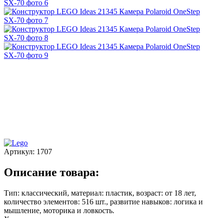
Артикул:
1707
Описание товара:
Тип: классический, материал: пластик, возраст: от 18 лет,
количество элементов: 516 шт., развитие навыков: логика и
мышление, моторика и ловкость.