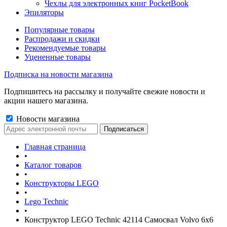
Чехлы для электронных книг PocketBook
Эпиляторы
Популярные товары
Распродажи и скидки
Рекомендуемые товары
Уцененные товары
Подписка на новости магазина
Подпишитесь на рассылку и получайте свежие новости и
акции нашего магазина.
Новости магазина
Главная страница
•
Каталог товаров
•
Конструкторы LEGO
•
Lego Technic
•
Конструктор LEGO Technic 42114 Самосвал Volvo 6х6