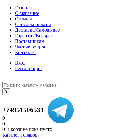
Главная
О магазине
Отзывы
Способы оплаты
Доставка/Самовывоз
Гарантия/Возврат
Поставщикам
Частые вопросы
Контакты
Вход
Регистрация
+74951506531
0
0
0
В корзине
пока пусто
Каталог товаров