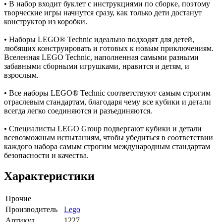
• В набор входит буклет с инструкциями по сборке, поэтому
творческие игры начнутся сразу, как только дети достанут
конструктор из коробки.
• Наборы LEGO® Technic идеально подходят для детей,
любящих конструировать и готовых к новым приключениям.
Вселенная LEGO Technic, наполненная самыми разными
забавными сборными игрушками, нравится и детям, и
взрослым.
• Все наборы LEGO® Technic соответствуют самым строгим
отраслевым стандартам, благодаря чему все кубики и детали
всегда легко соединяются и разъединяются.
• Специалисты LEGO Group подвергают кубики и детали
всевозможным испытаниям, чтобы убедиться в соответствии
каждого набора самым строгим международным стандартам
безопасности и качества.
Характеристики
Прочие
Производитель
Lego
Артикул
1227