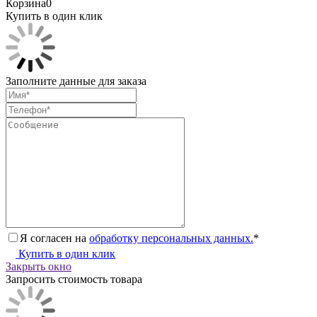
Корзина
0
Купить в один клик
Заполните данные для заказа
Я согласен на
обработку персональных данных.
*
Купить в один клик
Закрыть окно
Запросить стоимость товара