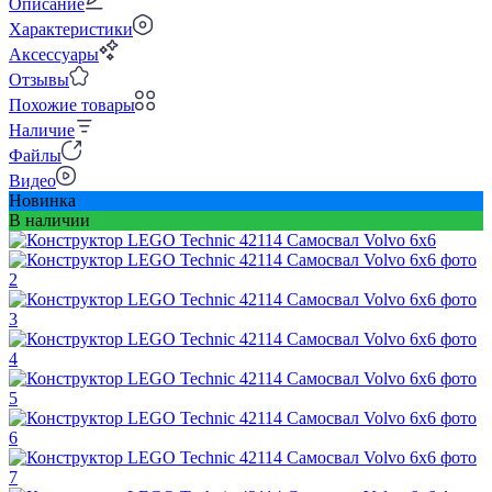
Описание
Характеристики
Аксессуары
Отзывы
Похожие товары
Наличие
Файлы
Видео
Новинка
В наличии