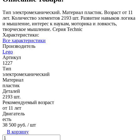
Тип электромеханический. Материал пластик. Возраст от 11
лет. Количество элементов 2193 шт. Развитие навыков логика
и мышление, интерес к наукам, моторика и ловкость,
творческое мышление. Серия Technic
Характеристики:
Все характеристики
Производитель
Lego
Артикул
1227
Тип
электромеханический
Материал
пластик
Деталей
2193 шт.
Рекомендуемый возраст
от 11 лет
Двигатель
есть
38 500 руб.
/ шт
В корзину