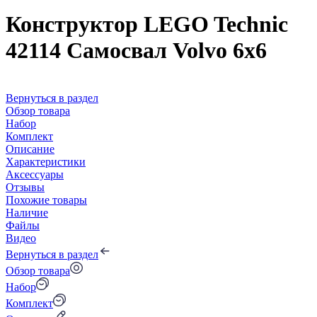
Конструктор LEGO Technic
42114 Самосвал Volvo 6х6
Вернуться в раздел
Обзор товара
Набор
Комплект
Описание
Характеристики
Аксессуары
Отзывы
Похожие товары
Наличие
Файлы
Видео
Вернуться в раздел
Обзор товара
Набор
Комплект