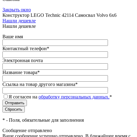
Закрыть окно
Конструктор LEGO Technic 42114 Самосвал Volvo 6х6
Нашли дешевле
Нашли дешевле
Ваше имя
Контактный телефон
*
Электронная почта
Название товара
*
Ссылка на товар другого магазина
*
Я согласен на
обработку персональных данных.
*
*
- Поля, обязательные для заполнения
Сообщение отправлено
Ваше сообщение успешно отправлено. В ближайшее время с