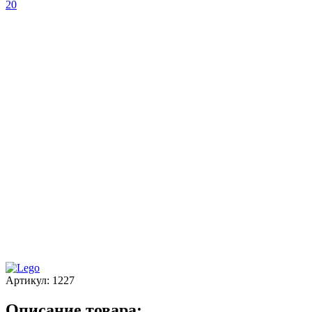
Артикул:
1227
Описание товара: