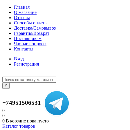
Главная
О магазине
Отзывы
Способы оплаты
Доставка/Самовывоз
Гарантия/Возврат
Поставщикам
Частые вопросы
Контакты
Вход
Регистрация
+74951506531
0
0
0
В корзине
пока пусто
Каталог товаров