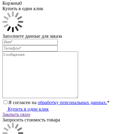
Корзина
0
Купить в один клик
Заполните данные для заказа
Я согласен на
обработку персональных данных.
*
Купить в один клик
Закрыть окно
Запросить стоимость товара