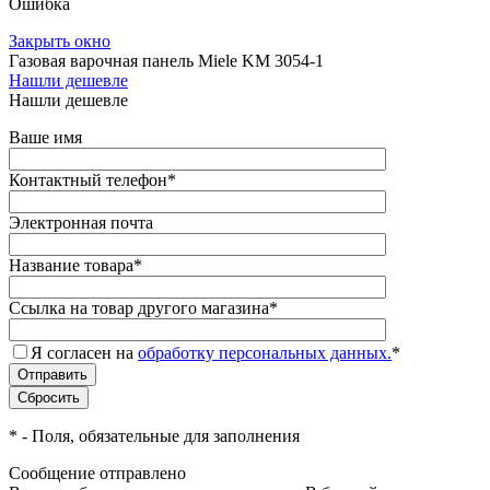
Ошибка
Закрыть окно
Газовая варочная панель Miele KM 3054-1
Нашли дешевле
Нашли дешевле
Ваше имя
Контактный телефон
*
Электронная почта
Название товара
*
Ссылка на товар другого магазина
*
Я согласен на
обработку персональных данных.
*
*
- Поля, обязательные для заполнения
Сообщение отправлено