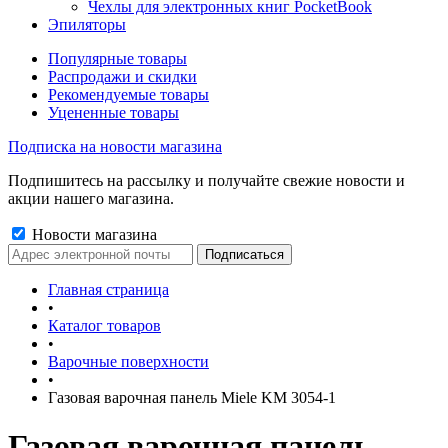
Чехлы для электронных книг PocketBook
Эпиляторы
Популярные товары
Распродажи и скидки
Рекомендуемые товары
Уцененные товары
Подписка на новости магазина
Подпишитесь на рассылку и получайте свежие новости и
акции нашего магазина.
Новости магазина
Главная страница
•
Каталог товаров
•
Варочные поверхности
•
Газовая варочная панель Miele KM 3054-1
Газовая варочная панель