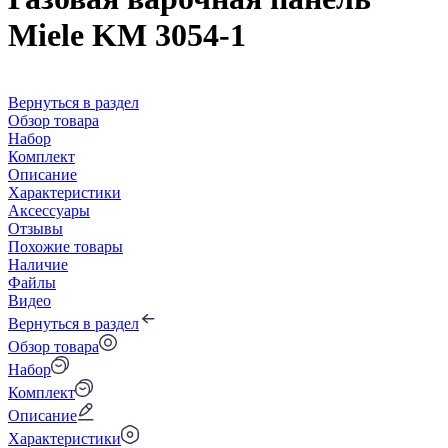
Miele KM 3054-1
Вернуться в раздел
Обзор товара
Набор
Комплект
Описание
Характеристики
Аксессуары
Отзывы
Похожие товары
Наличие
Файлы
Видео
Вернуться в раздел
Обзор товара
Набор
Комплект
Описание
Характеристики